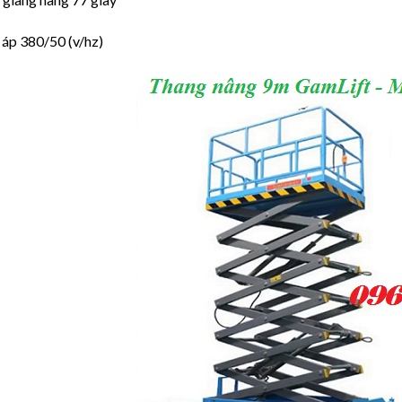
 áp 380/50 (v/hz)