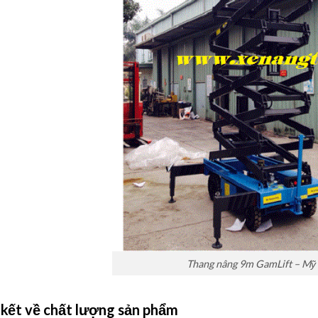
Thang nâng 9m GamLift – Mỹ
ết về chất lượng sản phẩm