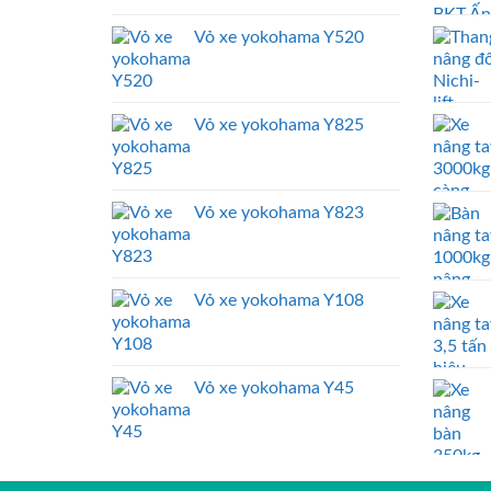
Vỏ xe yokohama Y520
Vỏ xe yokohama Y825
Vỏ xe yokohama Y823
Vỏ xe yokohama Y108
Vỏ xe yokohama Y45