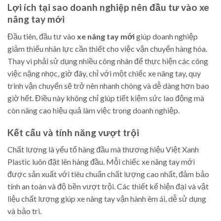
Lợi ích tại sao doanh nghiệp nên đầu tư vào xe
nâng tay mới
Đầu tiên, đầu tư vào
xe nâng tay mới
giúp doanh nghiệp
giảm thiểu nhân lực cần thiết cho việc vận chuyển hàng hóa.
Thay vì phải sử dụng nhiều công nhân để thực hiện các công
việc nặng nhọc, giờ đây, chỉ với một chiếc xe nâng tay, quy
trình vận chuyển sẽ trở nên nhanh chóng và dễ dàng hơn bao
giờ hết. Điều này không chỉ giúp tiết kiệm sức lao động mà
còn nâng cao hiệu quả làm việc trong doanh nghiệp.
Kết cấu và tính năng vượt trội
Chất lượng là yếu tố hàng đầu mà thương hiệu Việt Xanh
Plastic luôn đặt lên hàng đầu. Mỗi chiếc xe nâng tay mới
được sản xuất với tiêu chuẩn chất lượng cao nhất, đảm bảo
tính an toàn và độ bền vượt trội. Các thiết kế hiện đại và vật
liệu chất lượng giúp xe nâng tay vận hành êm ái, dễ sử dụng
và bảo trì.