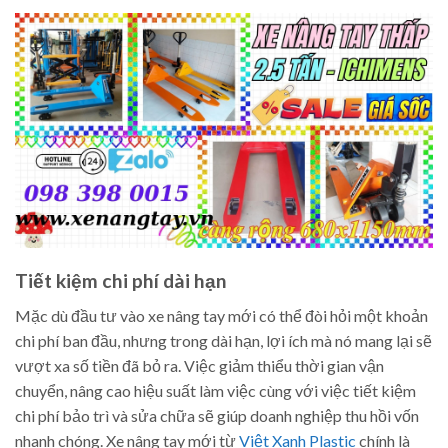
Tiết kiệm chi phí dài hạn
Mặc dù đầu tư vào xe nâng tay mới có thể đòi hỏi một khoản
chi phí ban đầu, nhưng trong dài hạn, lợi ích mà nó mang lại sẽ
vượt xa số tiền đã bỏ ra. Việc giảm thiểu thời gian vận
chuyển, nâng cao hiệu suất làm việc cùng với việc tiết kiệm
chi phí bảo trì và sửa chữa sẽ giúp doanh nghiệp thu hồi vốn
nhanh chóng. Xe nâng tay mới từ
Việt Xanh Plastic
chính là