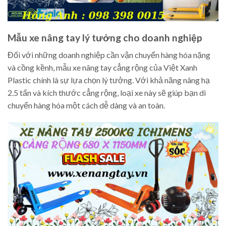
Mẫu xe nâng tay lý tưởng cho doanh nghiệp
Đối với những doanh nghiệp cần vận chuyển hàng hóa nặng
và cồng kềnh, mẫu xe nâng tay cẳng rộng của Việt Xanh
Plastic chính là sự lựa chọn lý tưởng. Với khả năng nâng hạ
2.5 tấn và kích thước cẳng rộng, loại xe này sẽ giúp bạn di
chuyển hàng hóa một cách dễ dàng và an toàn.