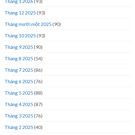
Tháng 1 2026
(93)
Tháng 12 2025
(93)
Tháng mười một 2025
(90)
Tháng 10 2025
(93)
Tháng 9 2025
(90)
Tháng 8 2025
(54)
Tháng 7 2025
(86)
Tháng 6 2025
(76)
Tháng 5 2025
(88)
Tháng 4 2025
(87)
Tháng 3 2025
(76)
Tháng 2 2025
(40)