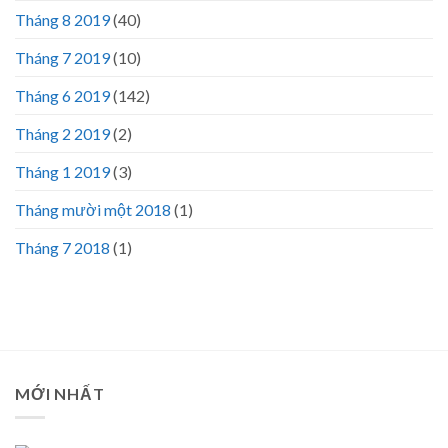
Tháng 8 2019
(40)
Tháng 7 2019
(10)
Tháng 6 2019
(142)
Tháng 2 2019
(2)
Tháng 1 2019
(3)
Tháng mười một 2018
(1)
Tháng 7 2018
(1)
MỚI NHẤT