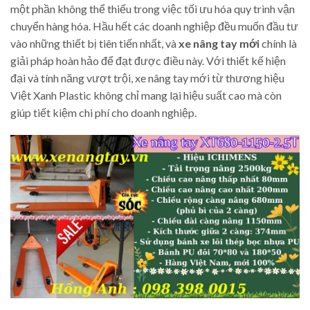
một phần không thể thiếu trong việc tối ưu hóa quy trình vận
chuyển hàng hóa. Hầu hết các doanh nghiệp đều muốn đầu tư
vào những thiết bị tiên tiến nhất, và
xe nâng tay mới
chính là
giải pháp hoàn hảo để đạt được điều này. Với thiết kế hiện
đại và tính năng vượt trội, xe nâng tay mới từ thương hiệu
Việt Xanh Plastic không chỉ mang lại hiệu suất cao mà còn
giúp tiết kiệm chi phí cho doanh nghiệp.