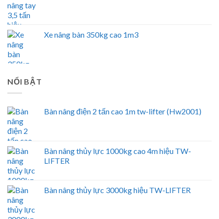
Xe nâng bàn 350kg cao 1m3
NỔI BẬT
Bàn nâng điện 2 tấn cao 1m tw-lifter (Hw2001)
Bàn nâng thủy lực 1000kg cao 4m hiệu TW-
LIFTER
Bàn nâng thủy lực 3000kg hiệu TW-LIFTER