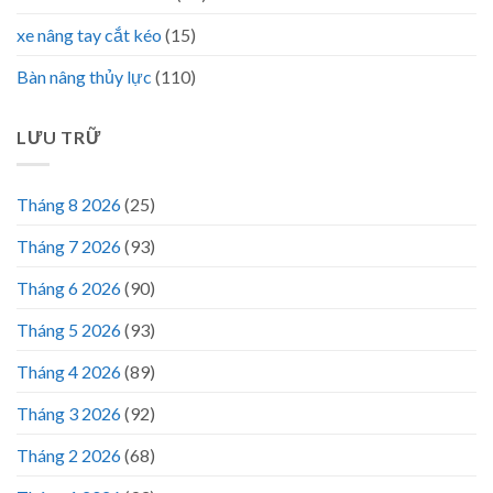
xe nâng tay cắt kéo
(15)
Bàn nâng thủy lực
(110)
LƯU TRỮ
Tháng 8 2026
(25)
Tháng 7 2026
(93)
Tháng 6 2026
(90)
Tháng 5 2026
(93)
Tháng 4 2026
(89)
Tháng 3 2026
(92)
Tháng 2 2026
(68)