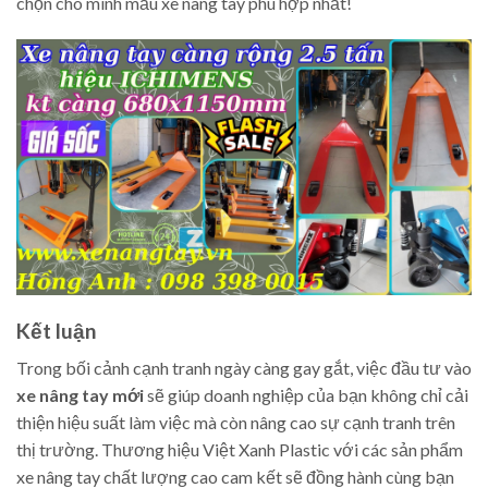
chọn cho mình mẫu xe nâng tay phù hợp nhất!
Kết luận
Trong bối cảnh cạnh tranh ngày càng gay gắt, việc đầu tư vào
xe nâng tay mới
sẽ giúp doanh nghiệp của bạn không chỉ cải
thiện hiệu suất làm việc mà còn nâng cao sự cạnh tranh trên
thị trường. Thương hiệu Việt Xanh Plastic với các sản phẩm
xe nâng tay chất lượng cao cam kết sẽ đồng hành cùng bạn