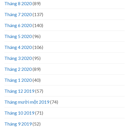
Tháng 8 2020
(89)
Tháng 7 2020
(137)
Tháng 6 2020
(140)
Tháng 5 2020
(96)
Tháng 4 2020
(106)
Tháng 3 2020
(95)
Tháng 2 2020
(89)
Tháng 1 2020
(40)
Tháng 12 2019
(57)
Tháng mười một 2019
(74)
Tháng 10 2019
(71)
Tháng 9 2019
(52)