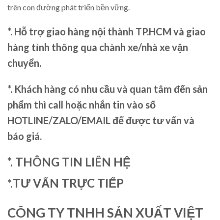
trên con đường phát triển bền vững.
*. Hỗ trợ giao hàng nội thành TP.HCM và giao
hàng tỉnh thông qua chành xe/nhà xe vận
chuyển.
*. Khách hàng có nhu cầu và quan tâm đến sản
phẩm thì call hoặc nhắn tin vào số
HOTLINE/ZALO/EMAIL để được tư vấn và
báo giá.
*. THÔNG TIN LIÊN HỆ
*.
TƯ VẤN TRỰC TIẾP
CÔNG TY TNHH SẢN XUẤT VIỆT