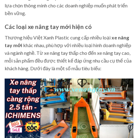
lựa chọn thông minh cho các doanh nghiệp muốn phát triển
bền vững.
Các loại xe nâng tay mới hiện có
Thương hiệu Việt Xanh Plastic cung cấp nhiều loại
xe nâng
tay mới
khác nhau, phù hợp với nhiều loại hình doanh nghiệp
và ngành nghề. Từ xe nâng tay thấp cho đến xe nâng tay cao,
mỗi sản phẩm đều được thiết kế đáp ứng nhu cầu cụ thể của
khách hàng. Dưới đây là một số mẫu tiêu biểu: