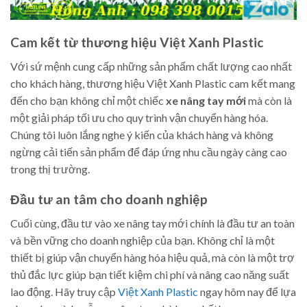
Cam kết từ thương hiệu Việt Xanh Plastic
Với sứ mệnh cung cấp những sản phẩm chất lượng cao nhất
cho khách hàng, thương hiệu Việt Xanh Plastic cam kết mang
đến cho bạn không chỉ một chiếc
xe nâng tay mới
mà còn là
một giải pháp tối ưu cho quy trình vận chuyển hàng hóa.
Chúng tôi luôn lắng nghe ý kiến của khách hàng và không
ngừng cải tiến sản phẩm để đáp ứng nhu cầu ngày càng cao
trong thị trường.
Đầu tư an tâm cho doanh nghiệp
Cuối cùng, đầu tư vào xe nâng tay mới chính là đầu tư an toàn
và bền vững cho doanh nghiệp của bạn. Không chỉ là một
thiết bị giúp vận chuyển hàng hóa hiệu quả, mà còn là một trợ
thủ đắc lực giúp bạn tiết kiệm chi phí và nâng cao năng suất
lao động. Hãy truy cập
Việt Xanh Plastic
ngay hôm nay để lựa