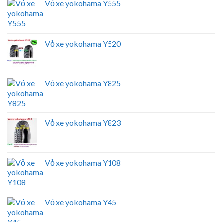
Vỏ xe yokohama Y555
Vỏ xe yokohama Y520
Vỏ xe yokohama Y825
Vỏ xe yokohama Y823
Vỏ xe yokohama Y108
Vỏ xe yokohama Y45