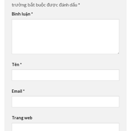
trường bắt buộc được đánh dấu
*
Bình luận
*
Tên
*
Email
*
Trang web