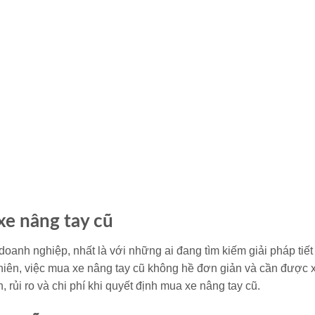
xe nâng tay cũ
doanh nghiệp, nhất là với những ai đang tìm kiếm giải pháp tiết
hiên, việc mua xe nâng tay cũ không hề đơn giản và cần được
, rủi ro và chi phí khi quyết định mua xe nâng tay cũ.