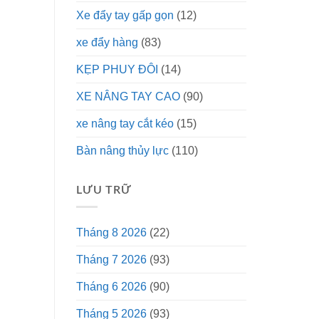
Xe đẩy tay gấp gọn
(12)
xe đẩy hàng
(83)
KẸP PHUY ĐÔI
(14)
XE NÂNG TAY CAO
(90)
xe nâng tay cắt kéo
(15)
Bàn nâng thủy lực
(110)
LƯU TRỮ
Tháng 8 2026
(22)
Tháng 7 2026
(93)
Tháng 6 2026
(90)
Tháng 5 2026
(93)