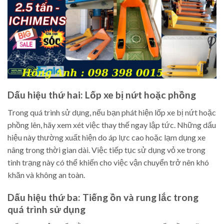
Dấu hiệu thứ hai: Lốp xe bị nứt hoặc phồng
Trong quá trình sử dụng, nếu bạn phát hiện lốp xe bị nứt hoặc
phồng lên, hãy xem xét việc thay thế ngay lập tức. Những dấu
hiệu này thường xuất hiện do áp lực cao hoặc lạm dụng xe
nâng trong thời gian dài. Việc tiếp tục sử dụng vỏ xe trong
tình trạng này có thể khiến cho việc vận chuyển trở nên khó
khăn và không an toàn.
Dấu hiệu thứ ba: Tiếng ồn và rung lắc trong
quá trình sử dụng