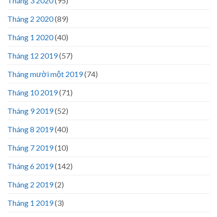
Tháng 3 2020
(95)
Tháng 2 2020
(89)
Tháng 1 2020
(40)
Tháng 12 2019
(57)
Tháng mười một 2019
(74)
Tháng 10 2019
(71)
Tháng 9 2019
(52)
Tháng 8 2019
(40)
Tháng 7 2019
(10)
Tháng 6 2019
(142)
Tháng 2 2019
(2)
Tháng 1 2019
(3)