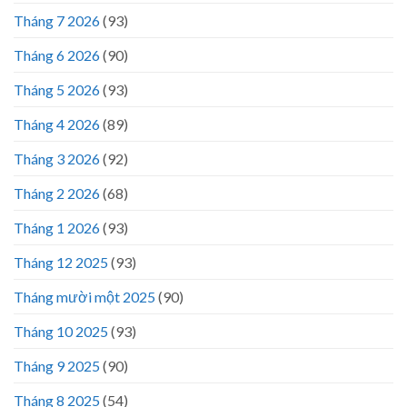
Tháng 7 2026
(93)
Tháng 6 2026
(90)
Tháng 5 2026
(93)
Tháng 4 2026
(89)
Tháng 3 2026
(92)
Tháng 2 2026
(68)
Tháng 1 2026
(93)
Tháng 12 2025
(93)
Tháng mười một 2025
(90)
Tháng 10 2025
(93)
Tháng 9 2025
(90)
Tháng 8 2025
(54)