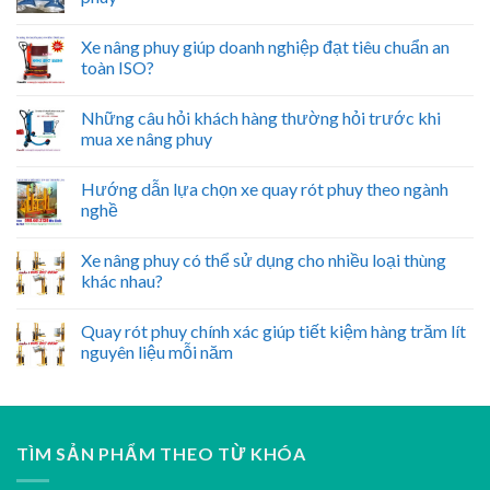
Xe nâng phuy giúp doanh nghiệp đạt tiêu chuẩn an
toàn ISO?
Những câu hỏi khách hàng thường hỏi trước khi
mua xe nâng phuy
Hướng dẫn lựa chọn xe quay rót phuy theo ngành
nghề
Xe nâng phuy có thể sử dụng cho nhiều loại thùng
khác nhau?
Quay rót phuy chính xác giúp tiết kiệm hàng trăm lít
nguyên liệu mỗi năm
TÌM SẢN PHẨM THEO TỪ KHÓA