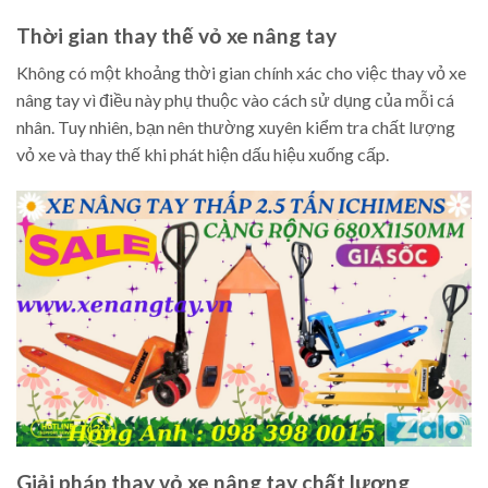
Thời gian thay thế vỏ xe nâng tay
Không có một khoảng thời gian chính xác cho việc thay vỏ xe
nâng tay vì điều này phụ thuộc vào cách sử dụng của mỗi cá
nhân. Tuy nhiên, bạn nên thường xuyên kiểm tra chất lượng
vỏ xe và thay thế khi phát hiện dấu hiệu xuống cấp.
Giải pháp thay vỏ xe nâng tay chất lượng