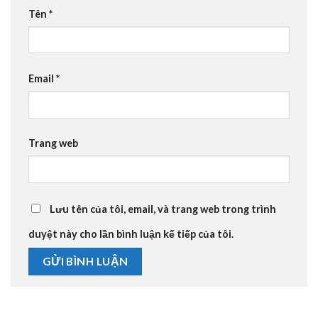
Tên
*
Email
*
Trang web
Lưu tên của tôi, email, và trang web trong trình
duyệt này cho lần bình luận kế tiếp của tôi.