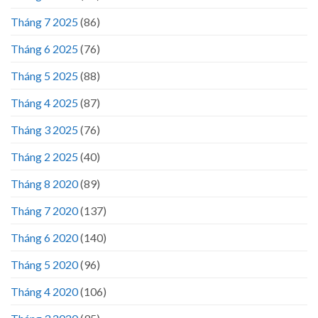
Tháng 7 2025
(86)
Tháng 6 2025
(76)
Tháng 5 2025
(88)
Tháng 4 2025
(87)
Tháng 3 2025
(76)
Tháng 2 2025
(40)
Tháng 8 2020
(89)
Tháng 7 2020
(137)
Tháng 6 2020
(140)
Tháng 5 2020
(96)
Tháng 4 2020
(106)