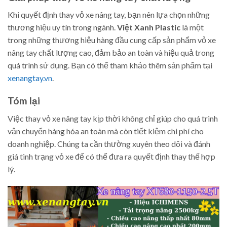
Khi quyết định thay vỏ xe nâng tay, bạn nên lựa chọn những
thương hiệu uy tín trong ngành.
Việt Xanh Plastic
là một
trong những thương hiệu hàng đầu cung cấp sản phẩm vỏ xe
nâng tay chất lượng cao, đảm bảo an toàn và hiệu quả trong
quá trình sử dụng. Bạn có thể tham khảo thêm sản phẩm tại
xenangtay.vn
.
Tóm lại
Việc thay vỏ xe nâng tay kịp thời không chỉ giúp cho quá trình
vận chuyển hàng hóa an toàn mà còn tiết kiệm chi phí cho
doanh nghiệp. Chúng ta cần thường xuyên theo dõi và đánh
giá tình trạng vỏ xe để có thể đưa ra quyết định thay thế hợp
lý.