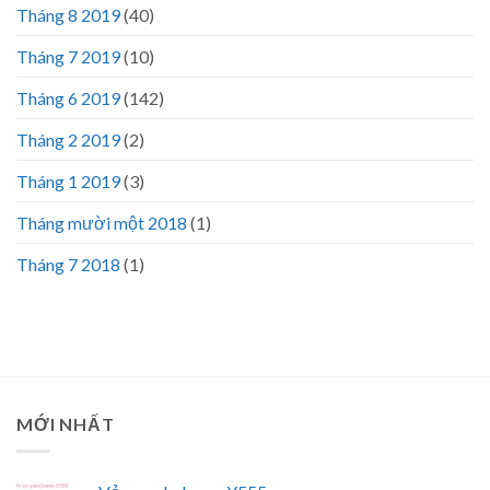
Tháng 8 2019
(40)
Tháng 7 2019
(10)
Tháng 6 2019
(142)
Tháng 2 2019
(2)
Tháng 1 2019
(3)
Tháng mười một 2018
(1)
Tháng 7 2018
(1)
MỚI NHẤT