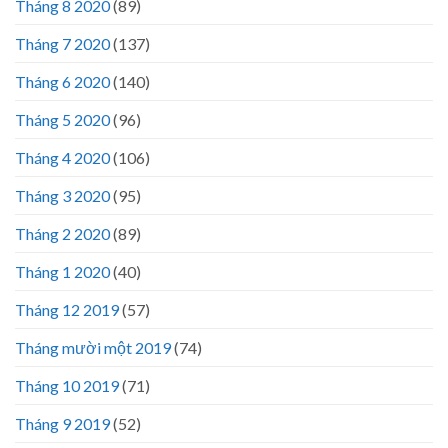
Tháng 8 2020
(89)
Tháng 7 2020
(137)
Tháng 6 2020
(140)
Tháng 5 2020
(96)
Tháng 4 2020
(106)
Tháng 3 2020
(95)
Tháng 2 2020
(89)
Tháng 1 2020
(40)
Tháng 12 2019
(57)
Tháng mười một 2019
(74)
Tháng 10 2019
(71)
Tháng 9 2019
(52)