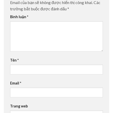
Email của bạn sẽ không được hiển thị công khai.
Các
trường bắt buộc được đánh dấu
*
Bình luận
*
Tên
*
Email
*
Trang web