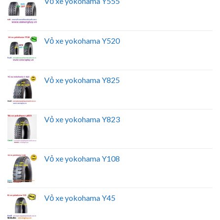
Vỏ xe yokohama Y555
Vỏ xe yokohama Y520
Vỏ xe yokohama Y825
Vỏ xe yokohama Y823
Vỏ xe yokohama Y108
Vỏ xe yokohama Y45