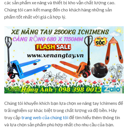
các sản phẩm xe nâng và thiết bị kho vận chất lượng cao.
Chúng tôi cam kết mang đến cho khách hàng những sản
phẩm tốt nhất với giá cả hợp lý.
Chúng tôi khuyến khích bạn lựa chọn xe nâng tay Ichimens để
trải nghiệm sự khác biệt trong chất lượng và độ bền. Hãy
truy cập
trang web của chúng tôi
để tìm hiểu thêm thông tin
và lựa chọn sản phẩm phù hợp nhất cho nhu cầu của bạn.