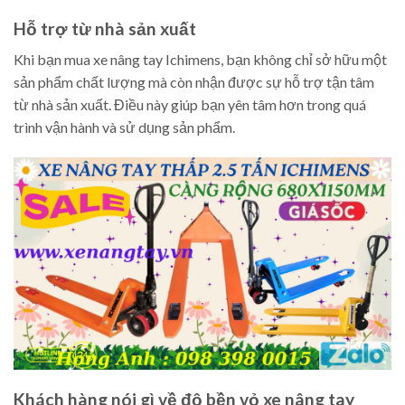
Hỗ trợ từ nhà sản xuất
Khi bạn mua xe nâng tay Ichimens, bạn không chỉ sở hữu một
sản phẩm chất lượng mà còn nhận được sự hỗ trợ tận tâm
từ nhà sản xuất. Điều này giúp bạn yên tâm hơn trong quá
trình vận hành và sử dụng sản phẩm.
Khách hàng nói gì về độ bền vỏ xe nâng tay