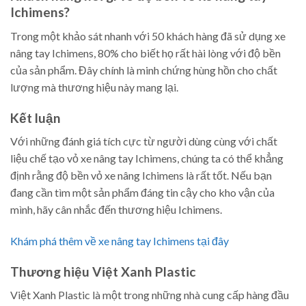
Ichimens?
Trong một khảo sát nhanh với 50 khách hàng đã sử dụng xe
nâng tay Ichimens, 80% cho biết họ rất hài lòng với độ bền
của sản phẩm. Đây chính là minh chứng hùng hồn cho chất
lượng mà thương hiệu này mang lại.
Kết luận
Với những đánh giá tích cực từ người dùng cùng với chất
liệu chế tạo vỏ xe nâng tay Ichimens, chúng ta có thể khẳng
định rằng độ bền vỏ xe nâng Ichimens là rất tốt. Nếu bạn
đang cần tìm một sản phẩm đáng tin cậy cho kho vận của
mình, hãy cân nhắc đến thương hiệu Ichimens.
Khám phá thêm về xe nâng tay Ichimens tại đây
Thương hiệu Việt Xanh Plastic
Việt Xanh Plastic là một trong những nhà cung cấp hàng đầu