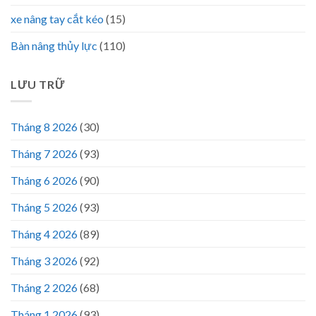
xe nâng tay cắt kéo
(15)
Bàn nâng thủy lực
(110)
LƯU TRỮ
Tháng 8 2026
(30)
Tháng 7 2026
(93)
Tháng 6 2026
(90)
Tháng 5 2026
(93)
Tháng 4 2026
(89)
Tháng 3 2026
(92)
Tháng 2 2026
(68)
Tháng 1 2026
(93)