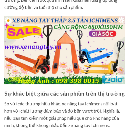
cường độ bền và tuổi thọ cho sản phẩm.
Sự khác biệt giữa các sản phẩm trên thị trường
So với các thương hiệu khác, xe nâng tay Ichimens nổi bật
hơn với chất lượng đảm bảo và độ bền vượt trội. Nghĩa là,
nếu bạn tìm kiếm một giải pháp hiệu quả cho kho hàng của
mình, không thể không nhắc đến xe nâng tay Ichimens.