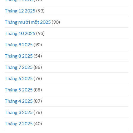
Tháng 12 2025
(93)
Tháng mười một 2025
(90)
Tháng 10 2025
(93)
Tháng 9 2025
(90)
Tháng 8 2025
(54)
Tháng 7 2025
(86)
Tháng 6 2025
(76)
Tháng 5 2025
(88)
Tháng 4 2025
(87)
Tháng 3 2025
(76)
Tháng 2 2025
(40)