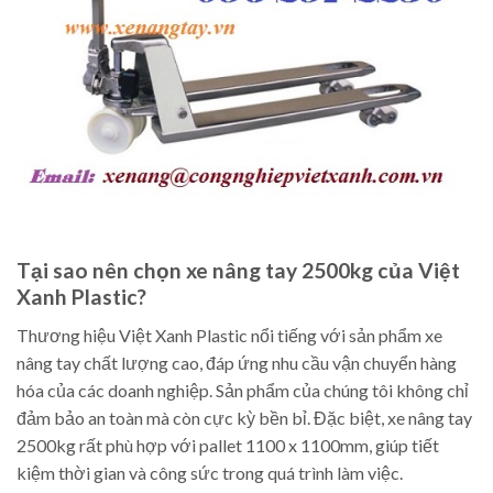
Tại sao nên chọn xe nâng tay 2500kg của Việt
Xanh Plastic?
Thương hiệu Việt Xanh Plastic nổi tiếng với sản phẩm xe
nâng tay chất lượng cao, đáp ứng nhu cầu vận chuyển hàng
hóa của các doanh nghiệp. Sản phẩm của chúng tôi không chỉ
đảm bảo an toàn mà còn cực kỳ bền bỉ. Đặc biệt, xe nâng tay
2500kg rất phù hợp với pallet 1100 x 1100mm, giúp tiết
kiệm thời gian và công sức trong quá trình làm việc.