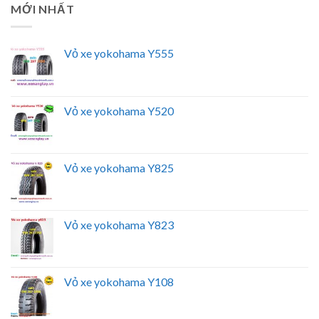
MỚI NHẤT
Vỏ xe yokohama Y555
Vỏ xe yokohama Y520
Vỏ xe yokohama Y825
Vỏ xe yokohama Y823
Vỏ xe yokohama Y108