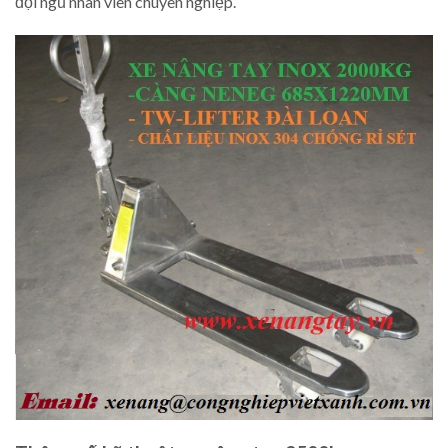
đội ngũ nhân viên chuyên nghiệp.