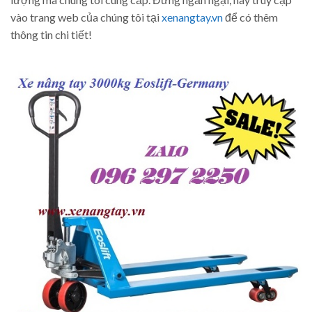
vào trang web của chúng tôi tại
xenangtay.vn
để có thêm
thông tin chi tiết!