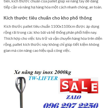
tiên, kích thước chuẩn của pallet giúp xe nâng tay dễ dàng
tiếp cận và nâng hạ hàng hóa một cách nhanh chóng, an toàn.
Kích thước tiêu chuẩn cho kho phổ thông
Kích thước pallet tiêu chuẩn 1100x1100cm được áp dụng
rộng rãi trong các kho bãi và hệ thống phân phối hiện nay.
Thích hợp cho việc lưu trữ và vận chuyển hàng hóa trên diện
rộng, pallet kích thước này không chỉ giúp tiết kiệm không
gian mà còn nâng cao hiệu quả công việc.