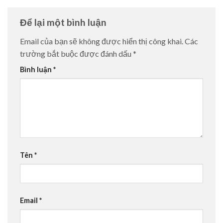
Để lại một bình luận
Email của bạn sẽ không được hiển thị công khai.
Các
trường bắt buộc được đánh dấu
*
Bình luận
*
Tên
*
Email
*