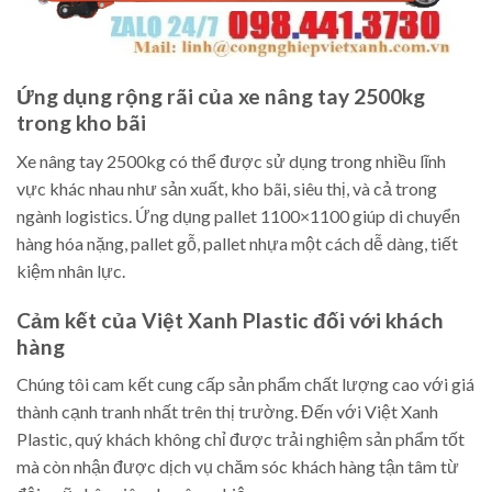
Ứng dụng rộng rãi của xe nâng tay 2500kg
trong kho bãi
Xe nâng tay 2500kg có thể được sử dụng trong nhiều lĩnh
vực khác nhau như sản xuất, kho bãi, siêu thị, và cả trong
ngành logistics. Ứng dụng pallet 1100×1100 giúp di chuyển
hàng hóa nặng, pallet gỗ, pallet nhựa một cách dễ dàng, tiết
kiệm nhân lực.
Cảm kết của Việt Xanh Plastic đối với khách
hàng
Chúng tôi cam kết cung cấp sản phẩm chất lượng cao với giá
thành cạnh tranh nhất trên thị trường. Đến với Việt Xanh
Plastic, quý khách không chỉ được trải nghiệm sản phẩm tốt
mà còn nhận được dịch vụ chăm sóc khách hàng tận tâm từ