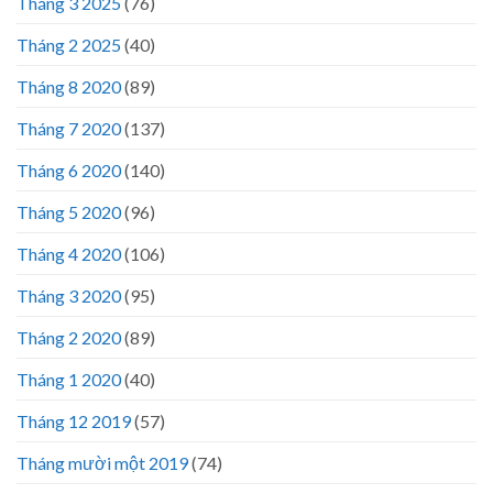
Tháng 3 2025
(76)
Tháng 2 2025
(40)
Tháng 8 2020
(89)
Tháng 7 2020
(137)
Tháng 6 2020
(140)
Tháng 5 2020
(96)
Tháng 4 2020
(106)
Tháng 3 2020
(95)
Tháng 2 2020
(89)
Tháng 1 2020
(40)
Tháng 12 2019
(57)
Tháng mười một 2019
(74)