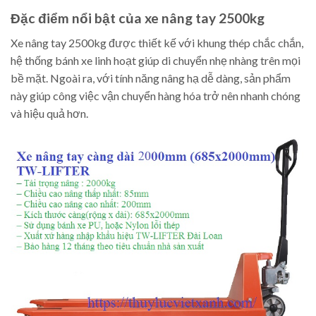
Đặc điểm nổi bật của xe nâng tay 2500kg
Xe nâng tay 2500kg được thiết kế với khung thép chắc chắn,
hệ thống bánh xe linh hoạt giúp di chuyển nhẹ nhàng trên mọi
bề mặt. Ngoài ra, với tính năng nâng hạ dễ dàng, sản phẩm
này giúp công việc vận chuyển hàng hóa trở nên nhanh chóng
và hiệu quả hơn.