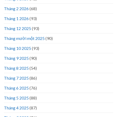
Tháng 2 2026
(68)
Tháng 1 2026
(93)
Tháng 12 2025
(93)
Tháng mười một 2025
(90)
Tháng 10 2025
(93)
Tháng 9 2025
(90)
Tháng 8 2025
(54)
Tháng 7 2025
(86)
Tháng 6 2025
(76)
Tháng 5 2025
(88)
Tháng 4 2025
(87)