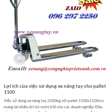
Lợi ích của việc sử dụng xe nâng tay cho pallet
1100
Việc sử dụng xe nâng tay 2500kg với pallet 1100x1100cm
mang lại nhiều lợi ích vượt trội cho các doanh nghiệp. Đầu