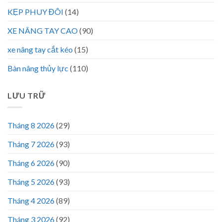
KẸP PHUY ĐÔI
(14)
XE NÂNG TAY CAO
(90)
xe nâng tay cắt kéo
(15)
Bàn nâng thủy lực
(110)
LƯU TRỮ
Tháng 8 2026
(29)
Tháng 7 2026
(93)
Tháng 6 2026
(90)
Tháng 5 2026
(93)
Tháng 4 2026
(89)
Tháng 3 2026
(92)