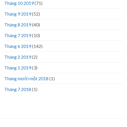
Tháng 10 2019
(71)
Tháng 9 2019
(52)
Tháng 8 2019
(40)
Tháng 7 2019
(10)
Tháng 6 2019
(142)
Tháng 2 2019
(2)
Tháng 1 2019
(3)
Tháng mười một 2018
(1)
Tháng 7 2018
(1)