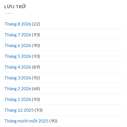
LƯU TRỮ
Tháng 8 2026
(22)
Tháng 7 2026
(93)
Tháng 6 2026
(90)
Tháng 5 2026
(93)
Tháng 4 2026
(89)
Tháng 3 2026
(92)
Tháng 2 2026
(68)
Tháng 1 2026
(93)
Tháng 12 2025
(93)
Tháng mười một 2025
(90)