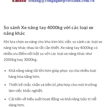
So sánh Xe nâng tay 4000kg với các loại xe
nâng khác
Khi lựa chọn xe nâng cho kho kim khí, việc so sánh các loại xe
nâng tay khác nhau là rất cần thiết. Xe nâng tay 4000kg có
nhiều ưu điểm nổi bật so với các loại xe nâng khác như
2000kg hay 3000kg.
Khả năng nâng tải lớn hơn giúp phục vụ cho nhiều loại
hàng hóa nặng hơn.
Thiết kế chắc chắn và bền bỉ, phù hợp cho môi trường
làm việc khắc nghiệt.
Cải tiến về hiệu suất hoạt động và khả năng bảo trì dễ
dàng hơn.