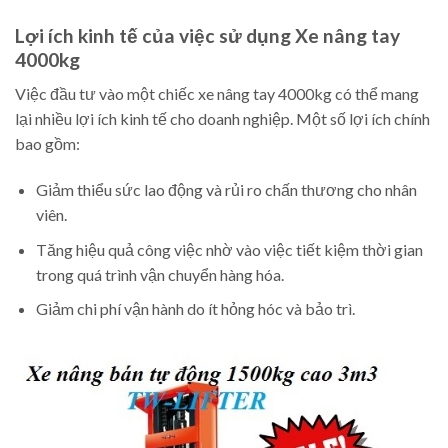
Lợi ích kinh tế của việc sử dụng Xe nâng tay
4000kg
Việc đầu tư vào một chiếc xe nâng tay 4000kg có thể mang
lại nhiều lợi ích kinh tế cho doanh nghiệp. Một số lợi ích chính
bao gồm:
Giảm thiểu sức lao động và rủi ro chấn thương cho nhân
viên.
Tăng hiệu quả công việc nhờ vào việc tiết kiệm thời gian
trong quá trình vận chuyển hàng hóa.
Giảm chi phí vận hành do ít hỏng hóc và bảo trì.