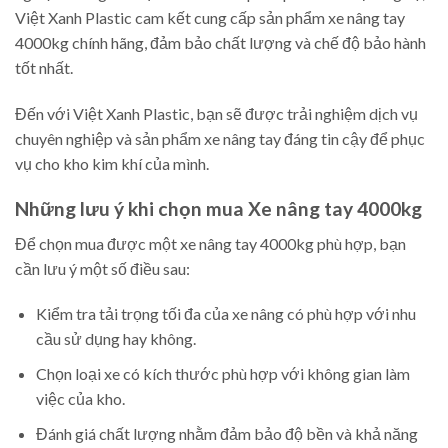
Việt Xanh Plastic cam kết cung cấp sản phẩm xe nâng tay
4000kg chính hãng, đảm bảo chất lượng và chế độ bảo hành
tốt nhất.
Đến với Việt Xanh Plastic, bạn sẽ được trải nghiệm dịch vụ
chuyên nghiệp và sản phẩm xe nâng tay đáng tin cậy để phục
vụ cho kho kim khí của mình.
Những lưu ý khi chọn mua Xe nâng tay 4000kg
Để chọn mua được một xe nâng tay 4000kg phù hợp, bạn
cần lưu ý một số điều sau:
Kiểm tra tải trọng tối đa của xe nâng có phù hợp với nhu
cầu sử dụng hay không.
Chọn loại xe có kích thước phù hợp với không gian làm
việc của kho.
Đánh giá chất lượng nhằm đảm bảo độ bền và khả năng