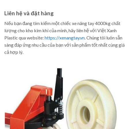
Liên hệ và đặt hàng
Nếu bạn đang tìm kiếm một chiếc xe nâng tay 4000kg chất
lượng cho kho kim khí của mình, hãy liên hệ với Việt Xanh
Plastic qua website:
https://xenangtay.vn
. Chúng tôi luôn sẵn
sàng đáp ứng nhu cầu của bạn với sản phẩm tốt nhất cùng giá
cả hợp lý.