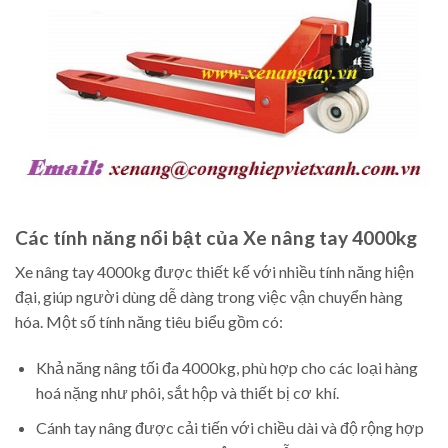
Các tính năng nổi bật của Xe nâng tay 4000kg
Xe nâng tay 4000kg được thiết kế với nhiều tính năng hiện
đại, giúp người dùng dễ dàng trong việc vận chuyển hàng
hóa. Một số tính năng tiêu biểu gồm có:
Khả năng nâng tối đa 4000kg, phù hợp cho các loại hàng
hoá nặng như phôi, sắt hộp và thiết bị cơ khí.
Cánh tay nâng được cải tiến với chiều dài và độ rộng hợp