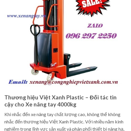
Thương hiệu Việt Xanh Plastic – Đối tác tin
cậy cho Xe nâng tay 4000kg
Khi nhắc đến xe nâng tay chất lượng cao, không thể không
nhắc đến thương hiệu Việt Xanh Plastic. Với nhiều năm kinh
nghiệm trong lĩnh vực sản xuất và phân phối thiết bị nâng hạ,