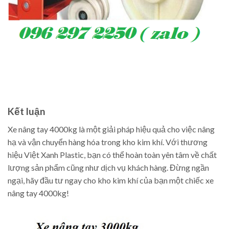
Kết luận
Xe nâng tay 4000kg là một giải pháp hiệu quả cho việc nâng
hạ và vận chuyển hàng hóa trong kho kim khí. Với thương
hiệu Việt Xanh Plastic, bạn có thể hoàn toàn yên tâm về chất
lượng sản phẩm cũng như dịch vụ khách hàng. Đừng ngần
ngại, hãy đầu tư ngay cho kho kim khí của bạn một chiếc xe
nâng tay 4000kg!