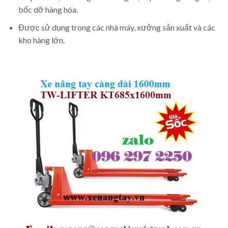
bốc dỡ hàng hóa.
Được sử dụng trong các nhà máy, xưởng sản xuất và các
kho hàng lớn.