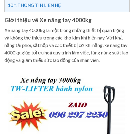
10
*. THÔNG TIN LIÊN HỆ
Giới thiệu về Xe nâng tay 4000kg
Xe nâng tay 4000kg là một trong những thiết bị quan trọng
và không thể thiếu trong các kho kim khí hiện nay. Với khả
năng tải phôi, sắt hộp và các thiết bị cơ khí nặng, xe nâng tay
4000kg giúp tối ưu hoá quy trình làm việc, tăng năng suất lao
động và giảm thiểu sức lao động của nhân viên.