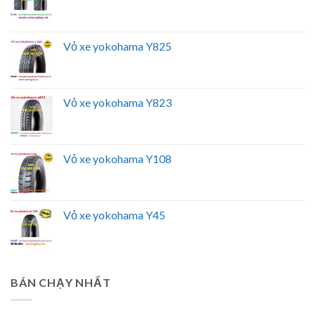
Vỏ xe yokohama Y825
Vỏ xe yokohama Y823
Vỏ xe yokohama Y108
Vỏ xe yokohama Y45
BÁN CHẠY NHẤT