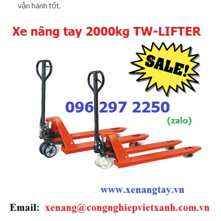
vận hành tốt.