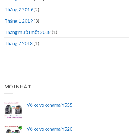
Tháng 2 2019
(2)
Tháng 1 2019
(3)
Tháng mười một 2018
(1)
Tháng 7 2018
(1)
MỚI NHẤT
Vỏ xe yokohama Y555
Vỏ xe yokohama Y520