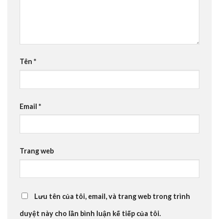
Tên
*
Email
*
Trang web
Lưu tên của tôi, email, và trang web trong trình
duyệt này cho lần bình luận kế tiếp của tôi.