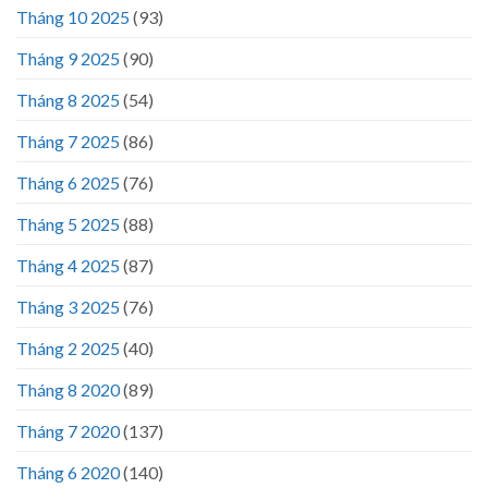
Tháng 10 2025
(93)
Tháng 9 2025
(90)
Tháng 8 2025
(54)
Tháng 7 2025
(86)
Tháng 6 2025
(76)
Tháng 5 2025
(88)
Tháng 4 2025
(87)
Tháng 3 2025
(76)
Tháng 2 2025
(40)
Tháng 8 2020
(89)
Tháng 7 2020
(137)
Tháng 6 2020
(140)