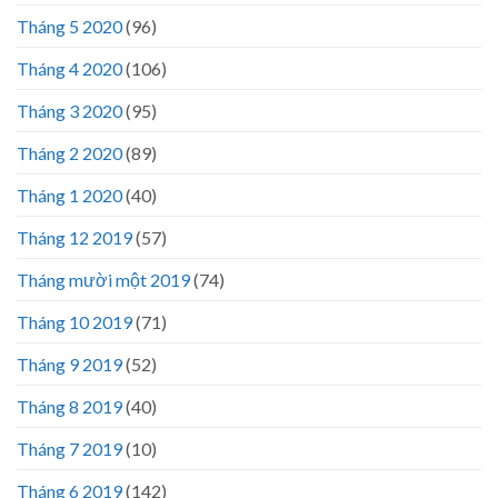
Tháng 5 2020
(96)
Tháng 4 2020
(106)
Tháng 3 2020
(95)
Tháng 2 2020
(89)
Tháng 1 2020
(40)
Tháng 12 2019
(57)
Tháng mười một 2019
(74)
Tháng 10 2019
(71)
Tháng 9 2019
(52)
Tháng 8 2019
(40)
Tháng 7 2019
(10)
Tháng 6 2019
(142)