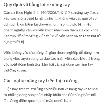
Quy định về bằng lái xe nâng tay
Căn cứ theo Nghị định 140/2006/NĐ-CP, xe nâng tay được
xếp vào nhóm thiết bị nâng nhưng không yêu cầu người sử
dụng phải có bằng lái chuyên môn. Trong thực tế, nhiều
doanh nghiệp vẫn khuyến khích nhân viên tham gia các khóa
đào tạo để nắm vững kiến thức về vận hành và an toàn khi sử
dụng thiết bị.
Việc không yêu cầu bằng lái giúp doanh nghiệp dễ dàng hơn
trong việc tuyển dụng và đào tạo nhân viên, đặc biệt là trong
các hoạt động logistics, kho bãi cần sử dụng xe nâng tay
thường xuyên.
Các loại xe nâng tay trên thị trường
Hiện nay, trên thị trường có nhiều loại xe nâng tay khác nhau,
từ những dòng sản phẩm nhập khẩu cho đến sản phẩm nội
địa. Cùng điểm qua một số mẫu xe nổi bật: