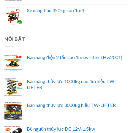
Xe nâng bàn 350kg cao 1m3
NỔI BẬT
Bàn nâng điện 2 tấn cao 1m tw-lifter (Hw2001)
Bàn nâng thủy lực 1000kg cao 4m hiệu TW-
LIFTER
Bàn nâng thủy lực 3000kg hiệu TW-LIFTER
Bộ nguồn thủy lực DC 12V-1.5kw