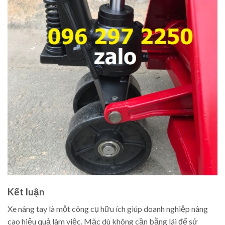
Kết luận
Xe nâng tay là một công cụ hữu ích giúp doanh nghiệp nâng
cao hiệu quả làm việc. Mặc dù không cần bằng lái để sử