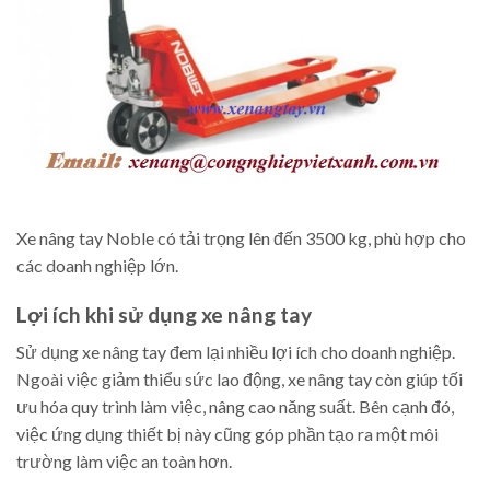
Xe nâng tay Noble có tải trọng lên đến 3500 kg, phù hợp cho
các doanh nghiệp lớn.
Lợi ích khi sử dụng xe nâng tay
Sử dụng xe nâng tay đem lại nhiều lợi ích cho doanh nghiệp.
Ngoài việc giảm thiểu sức lao động, xe nâng tay còn giúp tối
ưu hóa quy trình làm việc, nâng cao năng suất. Bên cạnh đó,
việc ứng dụng thiết bị này cũng góp phần tạo ra một môi
trường làm việc an toàn hơn.