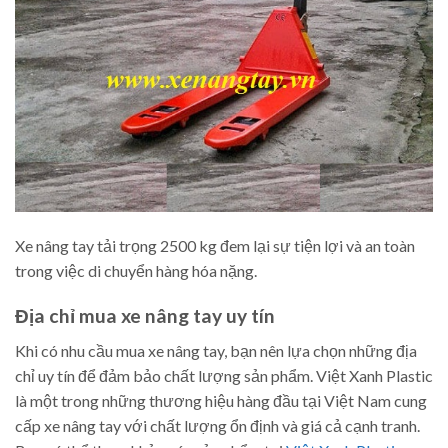
Xe nâng tay tải trọng 2500 kg đem lại sự tiện lợi và an toàn
trong việc di chuyển hàng hóa nặng.
Địa chỉ mua xe nâng tay uy tín
Khi có nhu cầu mua xe nâng tay, bạn nên lựa chọn những địa
chỉ uy tín để đảm bảo chất lượng sản phẩm. Việt Xanh Plastic
là một trong những thương hiệu hàng đầu tại Việt Nam cung
cấp xe nâng tay với chất lượng ổn định và giá cả cạnh tranh.