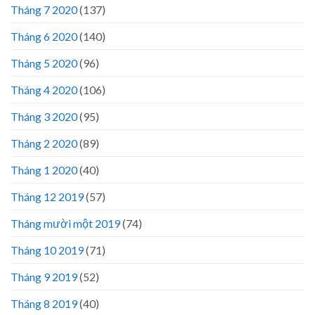
Tháng 7 2020
(137)
Tháng 6 2020
(140)
Tháng 5 2020
(96)
Tháng 4 2020
(106)
Tháng 3 2020
(95)
Tháng 2 2020
(89)
Tháng 1 2020
(40)
Tháng 12 2019
(57)
Tháng mười một 2019
(74)
Tháng 10 2019
(71)
Tháng 9 2019
(52)
Tháng 8 2019
(40)