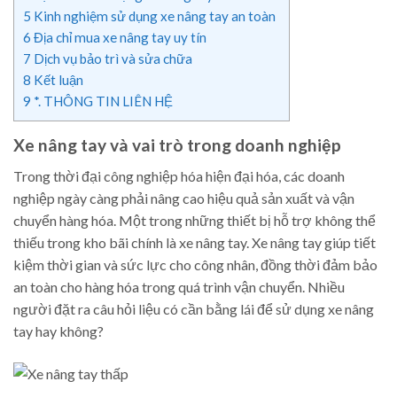
5
Kinh nghiệm sử dụng xe nâng tay an toàn
6
Địa chỉ mua xe nâng tay uy tín
7
Dịch vụ bảo trì và sửa chữa
8
Kết luận
9
*. THÔNG TIN LIÊN HỆ
Xe nâng tay và vai trò trong doanh nghiệp
Trong thời đại công nghiệp hóa hiện đại hóa, các doanh
nghiệp ngày càng phải nâng cao hiệu quả sản xuất và vận
chuyển hàng hóa. Một trong những thiết bị hỗ trợ không thể
thiếu trong kho bãi chính là xe nâng tay. Xe nâng tay giúp tiết
kiệm thời gian và sức lực cho công nhân, đồng thời đảm bảo
an toàn cho hàng hóa trong quá trình vận chuyển. Nhiều
người đặt ra câu hỏi liệu có cần bằng lái để sử dụng xe nâng
tay hay không?