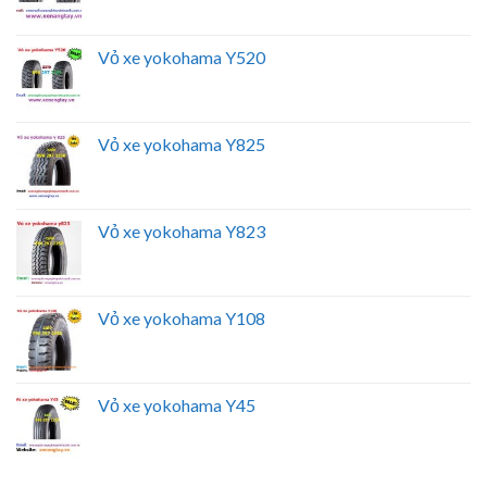
Vỏ xe yokohama Y520
Vỏ xe yokohama Y825
Vỏ xe yokohama Y823
Vỏ xe yokohama Y108
Vỏ xe yokohama Y45