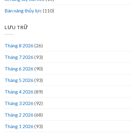
Bàn nâng thủy lực
(110)
LƯU TRỮ
Tháng 8 2026
(26)
Tháng 7 2026
(93)
Tháng 6 2026
(90)
Tháng 5 2026
(93)
Tháng 4 2026
(89)
Tháng 3 2026
(92)
Tháng 2 2026
(68)
Tháng 1 2026
(93)