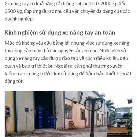
Xe nâng tay có khả năng tải trọng linh hoạt từ 2000 kg đến
3500 kg, đáp ứng được nhu cầu vận chuyển đa dạng của các
doanh nghiệp.
Kinh nghiệm sử dụng xe nâng tay an toàn
Mặc dù không yêu cầu bằng lái, nhưng việc sử dụng xe nâng
tay cũng cần tuân thủ các nguyên tắc an toàn. Nhân viên sử
dụng xe nâng tay cần được đào tạo về cách điều khiển, bảo
quản và bảo trì thiết bị. Ngoài ra, cần phải thường xuyên
kiểm tra xe nâng trước khi sử dụng để đảm bảo thiết bị hoạt
động tốt.