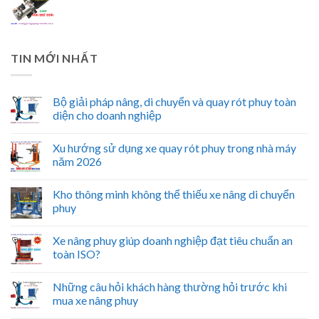
TIN MỚI NHẤT
Bộ giải pháp nâng, di chuyển và quay rót phuy toàn
diện cho doanh nghiệp
Xu hướng sử dụng xe quay rót phuy trong nhà máy
năm 2026
Kho thông minh không thể thiếu xe nâng di chuyển
phuy
Xe nâng phuy giúp doanh nghiệp đạt tiêu chuẩn an
toàn ISO?
Những câu hỏi khách hàng thường hỏi trước khi
mua xe nâng phuy