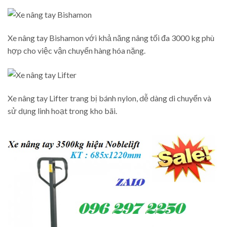
Xe nâng tay Bishamon với khả năng nâng tối đa 3000 kg phù
hợp cho việc vận chuyển hàng hóa nặng.
Xe nâng tay Lifter trang bị bánh nylon, dễ dàng di chuyển và
sử dụng linh hoạt trong kho bãi.