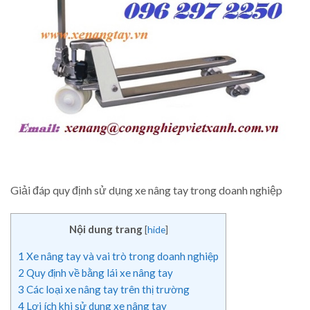
Giải đáp quy định sử dụng xe nâng tay trong doanh nghiệp
Nội dung trang
[
hide
]
1
Xe nâng tay và vai trò trong doanh nghiệp
2
Quy định về bằng lái xe nâng tay
3
Các loại xe nâng tay trên thị trường
4
Lợi ích khi sử dụng xe nâng tay