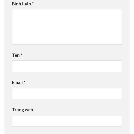
Bình luận
*
Tên
*
Email
*
Trang web