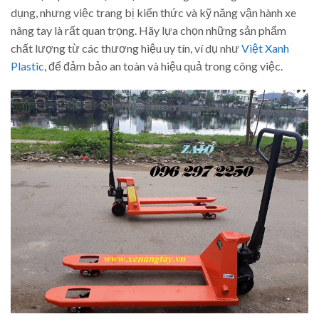
dụng, nhưng việc trang bị kiến thức và kỹ năng vận hành xe
nâng tay là rất quan trọng. Hãy lựa chọn những sản phẩm
chất lượng từ các thương hiệu uy tín, ví dụ như
Việt Xanh
Plastic
, để đảm bảo an toàn và hiệu quả trong công việc.