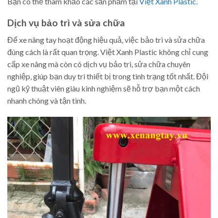
Bạn có thể tham khảo các sản phẩm tại
Việt Xanh Plastic
.
Dịch vụ bảo trì và sửa chữa
Để xe nâng tay hoạt động hiệu quả, việc bảo trì và sửa chữa
đúng cách là rất quan trọng. Việt Xanh Plastic không chỉ cung
cấp xe nâng mà còn có dịch vụ bảo trì, sửa chữa chuyên
nghiệp, giúp bạn duy trì thiết bị trong tình trạng tốt nhất. Đội
ngũ kỹ thuật viên giàu kinh nghiệm sẽ hỗ trợ bạn một cách
nhanh chóng và tận tình.