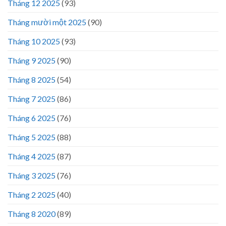
Tháng 12 2025
(93)
Tháng mười một 2025
(90)
Tháng 10 2025
(93)
Tháng 9 2025
(90)
Tháng 8 2025
(54)
Tháng 7 2025
(86)
Tháng 6 2025
(76)
Tháng 5 2025
(88)
Tháng 4 2025
(87)
Tháng 3 2025
(76)
Tháng 2 2025
(40)
Tháng 8 2020
(89)