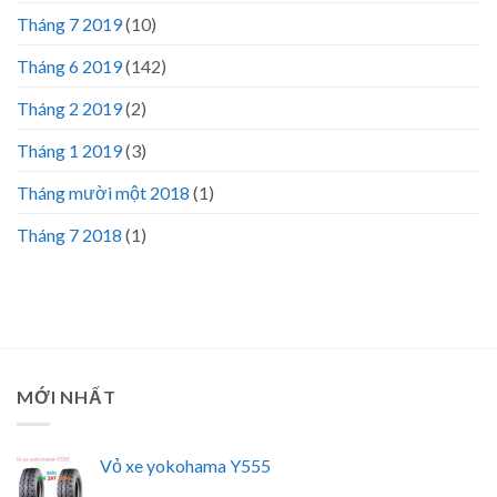
Tháng 7 2019
(10)
Tháng 6 2019
(142)
Tháng 2 2019
(2)
Tháng 1 2019
(3)
Tháng mười một 2018
(1)
Tháng 7 2018
(1)
MỚI NHẤT
Vỏ xe yokohama Y555