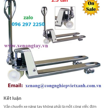
Kết luận
Vận chuyển xe nâng tay không phải là một công việc đơn