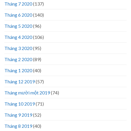
Tháng 7 2020
(137)
Tháng 6 2020
(140)
Tháng 5 2020
(96)
Tháng 4 2020
(106)
Tháng 3 2020
(95)
Tháng 2 2020
(89)
Tháng 1 2020
(40)
Tháng 12 2019
(57)
Tháng mười một 2019
(74)
Tháng 10 2019
(71)
Tháng 9 2019
(52)
Tháng 8 2019
(40)