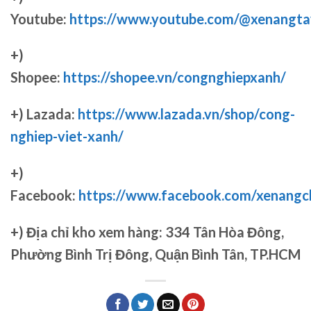
Youtube:
https://www.youtube.com/@xenangta
+)
Shopee:
https://shopee.vn/congnghiepxanh/
+) Lazada:
https://www.lazada.vn/shop/cong-
nghiep-viet-xanh/
+)
Facebook:
https://www.facebook.com/xenang
+)
Địa chỉ kho xem hàng: 334 Tân Hòa Đông,
Phường Bình Trị Đông, Quận Bình Tân, TP.HCM