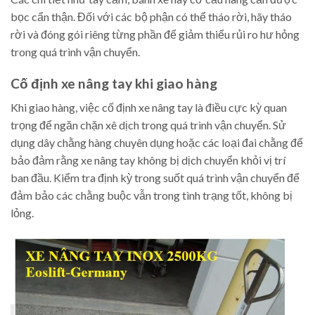
bọc cẩn thận. Đối với các bộ phận có thể tháo rời, hãy tháo
rời và đóng gói riêng từng phần để giảm thiểu rủi ro hư hỏng
trong quá trình vận chuyển.
Cố định xe nâng tay khi giao hàng
Khi giao hàng, việc cố định xe nâng tay là điều cực kỳ quan
trọng để ngăn chặn xê dịch trong quá trình vận chuyển. Sử
dụng dây chằng hàng chuyên dụng hoặc các loại đai chằng để
bảo đảm rằng xe nâng tay không bị dịch chuyển khỏi vị trí
ban đầu. Kiểm tra định kỳ trong suốt quá trình vận chuyển để
đảm bảo các chằng buộc vẫn trong tình trạng tốt, không bị
lỏng.