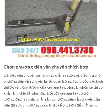
Chọn phương tiện vận chuyển thích hợp
Để việc vận chuyển xe nâng tay diễn ra suôn sẻ, việc lựa chọn
phương tiện vận chuyển là rất quan trọng. Tùy thuộc vào kích
thước và trọng lượng của xe nâng tay, bạn cần chọn xe tải có
khả năng chịu tải phù hợp. Đối với xe nâng tay có trọng
lượng lớn, hãy chắc chắn rằng phương tiện vận chuyển của
bạn đủ sức chịu đựng và có thiết kế phù hợp để chở hàng