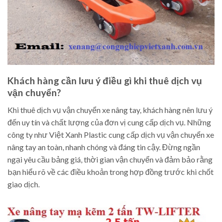
Khách hàng cần lưu ý điều gì khi thuê dịch vụ
vận chuyển?
Khi thuê dịch vụ vận chuyển xe nâng tay, khách hàng nên lưu ý
đến uy tín và chất lượng của đơn vị cung cấp dịch vụ. Những
công ty như Việt Xanh Plastic cung cấp dịch vụ vận chuyển xe
nâng tay an toàn, nhanh chóng và đáng tin cậy. Đừng ngần
ngại yêu cầu bảng giá, thời gian vận chuyển và đảm bảo rằng
bạn hiểu rõ về các điều khoản trong hợp đồng trước khi chốt
giao dịch.