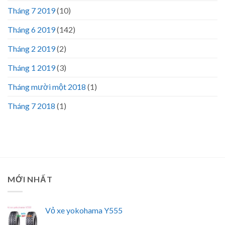
Tháng 7 2019
(10)
Tháng 6 2019
(142)
Tháng 2 2019
(2)
Tháng 1 2019
(3)
Tháng mười một 2018
(1)
Tháng 7 2018
(1)
MỚI NHẤT
Vỏ xe yokohama Y555