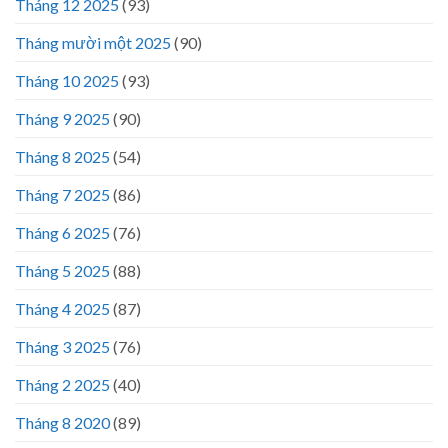
Tháng 12 2025
(93)
Tháng mười một 2025
(90)
Tháng 10 2025
(93)
Tháng 9 2025
(90)
Tháng 8 2025
(54)
Tháng 7 2025
(86)
Tháng 6 2025
(76)
Tháng 5 2025
(88)
Tháng 4 2025
(87)
Tháng 3 2025
(76)
Tháng 2 2025
(40)
Tháng 8 2020
(89)