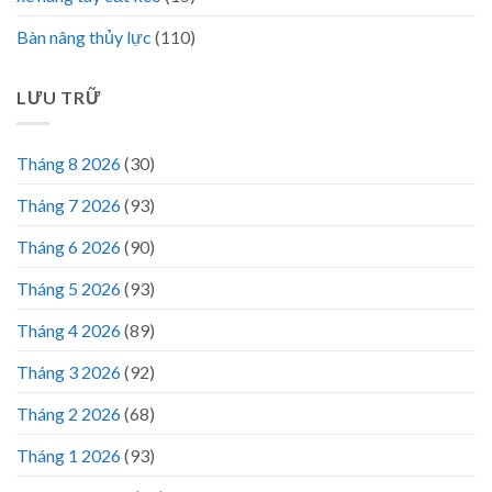
Bàn nâng thủy lực
(110)
LƯU TRỮ
Tháng 8 2026
(30)
Tháng 7 2026
(93)
Tháng 6 2026
(90)
Tháng 5 2026
(93)
Tháng 4 2026
(89)
Tháng 3 2026
(92)
Tháng 2 2026
(68)
Tháng 1 2026
(93)