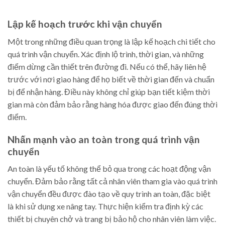
Lập kế hoạch trước khi vận chuyển
Một trong những điều quan trọng là lập kế hoạch chi tiết cho
quá trình vận chuyển. Xác định lộ trình, thời gian, và những
điểm dừng cần thiết trên đường đi. Nếu có thể, hãy liên hệ
trước với nơi giao hàng để họ biết về thời gian đến và chuẩn
bị để nhận hàng. Điều này không chỉ giúp bạn tiết kiệm thời
gian mà còn đảm bảo rằng hàng hóa được giao đến đúng thời
điểm.
Nhấn mạnh vào an toàn trong quá trình vận
chuyển
An toàn là yếu tố không thể bỏ qua trong các hoạt động vận
chuyển. Đảm bảo rằng tất cả nhân viên tham gia vào quá trình
vận chuyển đều được đào tạo về quy trình an toàn, đặc biệt
là khi sử dụng xe nâng tay. Thực hiện kiểm tra định kỳ các
thiết bị chuyên chở và trang bị bảo hộ cho nhân viên làm việc.