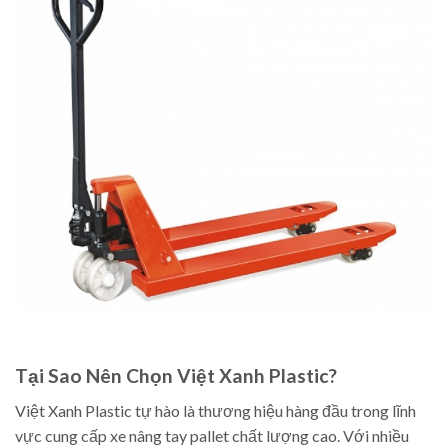
Tại Sao Nên Chọn Việt Xanh Plastic?
Việt Xanh Plastic tự hào là thương hiệu hàng đầu trong lĩnh
vực cung cấp xe nâng tay pallet chất lượng cao. Với nhiều