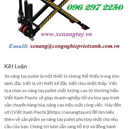
Kết Luận
Xe nâng tay pallet là một thiết bị không thể thiếu trong kho
lạnh, đặc biệt là với thiết kế đặc biệt chịu nhiệt thấp. Việc
lựa chọn xe nâng tay pallet chất lượng cao từ thương hiệu
Việt Xanh Plastic sẽ giúp doanh nghiệp tối ưu hóa quy trình
vận chuyển hàng hóa, nâng cao hiệu suất công việc. Hãy đến
với [Việt Xanh Plastic](https://xenangtay.vn) để tìm hiểu
thêm về sản phẩm xe nâng tay pallet phù hợp nhất cho nhu
cầu của bạn. Chúng tôi luôn sẵn sàng hỗ trợ và đồng hành