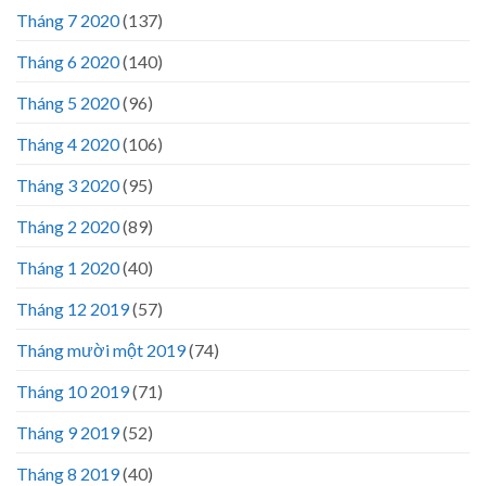
Tháng 7 2020
(137)
Tháng 6 2020
(140)
Tháng 5 2020
(96)
Tháng 4 2020
(106)
Tháng 3 2020
(95)
Tháng 2 2020
(89)
Tháng 1 2020
(40)
Tháng 12 2019
(57)
Tháng mười một 2019
(74)
Tháng 10 2019
(71)
Tháng 9 2019
(52)
Tháng 8 2019
(40)