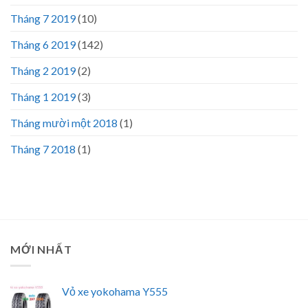
Tháng 7 2019
(10)
Tháng 6 2019
(142)
Tháng 2 2019
(2)
Tháng 1 2019
(3)
Tháng mười một 2018
(1)
Tháng 7 2018
(1)
MỚI NHẤT
Vỏ xe yokohama Y555