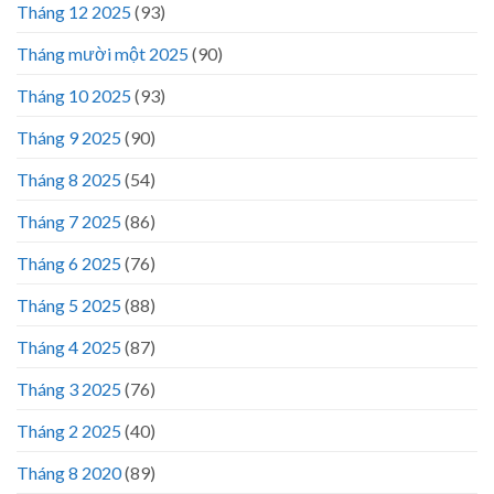
Tháng 12 2025
(93)
Tháng mười một 2025
(90)
Tháng 10 2025
(93)
Tháng 9 2025
(90)
Tháng 8 2025
(54)
Tháng 7 2025
(86)
Tháng 6 2025
(76)
Tháng 5 2025
(88)
Tháng 4 2025
(87)
Tháng 3 2025
(76)
Tháng 2 2025
(40)
Tháng 8 2020
(89)