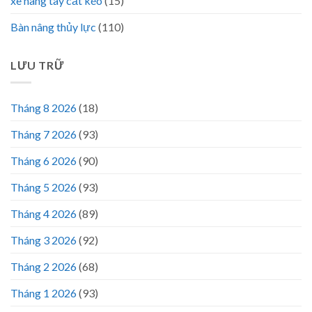
xe nâng tay cắt kéo
(15)
Bàn nâng thủy lực
(110)
LƯU TRỮ
Tháng 8 2026
(18)
Tháng 7 2026
(93)
Tháng 6 2026
(90)
Tháng 5 2026
(93)
Tháng 4 2026
(89)
Tháng 3 2026
(92)
Tháng 2 2026
(68)
Tháng 1 2026
(93)