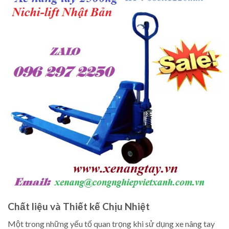
Chất liệu và Thiết kế Chịu Nhiệt
Một trong những yếu tố quan trọng khi sử dụng xe nâng tay