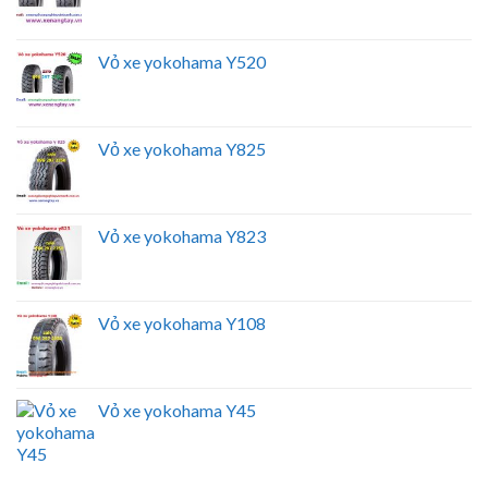
Vỏ xe yokohama Y520
Vỏ xe yokohama Y825
Vỏ xe yokohama Y823
Vỏ xe yokohama Y108
Vỏ xe yokohama Y45