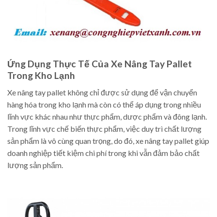
Ứng Dụng Thực Tế Của Xe Nâng Tay Pallet
Trong Kho Lạnh
Xe nâng tay pallet không chỉ được sử dụng để vận chuyển
hàng hóa trong kho lạnh mà còn có thể áp dụng trong nhiều
lĩnh vực khác nhau như thực phẩm, dược phẩm và đông lạnh.
Trong lĩnh vực chế biến thực phẩm, việc duy trì chất lượng
sản phẩm là vô cùng quan trọng, do đó, xe nâng tay pallet giúp
doanh nghiệp tiết kiệm chi phí trong khi vẫn đảm bảo chất
lượng sản phẩm.