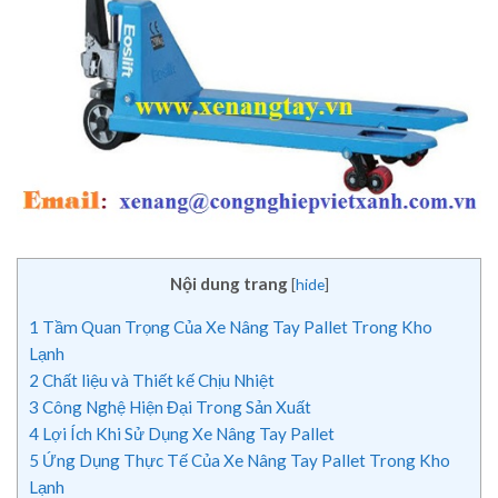
Nội dung trang
[
hide
]
1
Tầm Quan Trọng Của Xe Nâng Tay Pallet Trong Kho
Lạnh
2
Chất liệu và Thiết kế Chịu Nhiệt
3
Công Nghệ Hiện Đại Trong Sản Xuất
4
Lợi Ích Khi Sử Dụng Xe Nâng Tay Pallet
5
Ứng Dụng Thực Tế Của Xe Nâng Tay Pallet Trong Kho
Lạnh