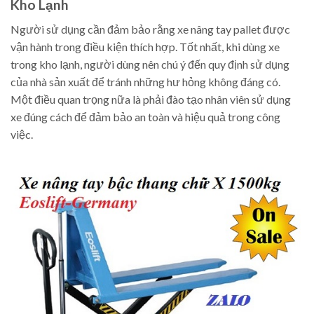
Kho Lạnh
Người sử dụng cần đảm bảo rằng xe nâng tay pallet được
vận hành trong điều kiện thích hợp. Tốt nhất, khi dùng xe
trong kho lạnh, người dùng nên chú ý đến quy định sử dụng
của nhà sản xuất để tránh những hư hỏng không đáng có.
Một điều quan trọng nữa là phải đào tạo nhân viên sử dụng
xe đúng cách để đảm bảo an toàn và hiệu quả trong công
việc.