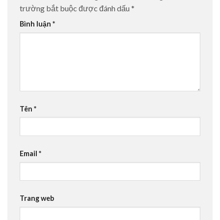
trường bắt buộc được đánh dấu
*
Bình luận
*
Tên
*
Email
*
Trang web