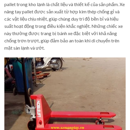
pallet trong kho lạnh là chất liệu và thiết kế của sản phẩm. Xe
nâng tay pallet được sản xuất từ hợp kim thép chống gỉ và
các vật liệu chịu nhiệt, giúp chúng duy trì độ bền bỉ và hiệu
suất hoạt động trong điều kiện khắc nghiệt. Những chiếc xe
này thường được trang bị bánh xe đặc biệt với khả năng
chống trơn trượt, giúp đảm bảo an toàn khi di chuyển trên
mặt sàn lạnh và ướt.