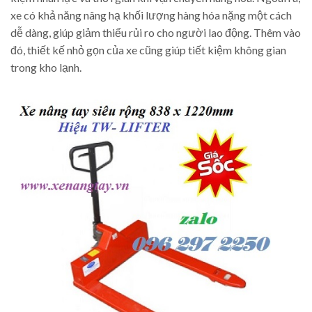
xe có khả năng nâng hạ khối lượng hàng hóa nặng một cách
dễ dàng, giúp giảm thiểu rủi ro cho người lao động. Thêm vào
đó, thiết kế nhỏ gọn của xe cũng giúp tiết kiệm không gian
trong kho lạnh.