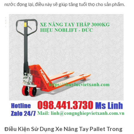
nước đọng lại, điều này sẽ giúp tăng tuổi thọ cho sản phẩm.
Điều Kiện Sử Dụng Xe Nâng Tay Pallet Trong