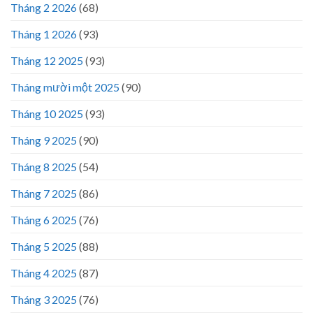
Tháng 2 2026
(68)
Tháng 1 2026
(93)
Tháng 12 2025
(93)
Tháng mười một 2025
(90)
Tháng 10 2025
(93)
Tháng 9 2025
(90)
Tháng 8 2025
(54)
Tháng 7 2025
(86)
Tháng 6 2025
(76)
Tháng 5 2025
(88)
Tháng 4 2025
(87)
Tháng 3 2025
(76)