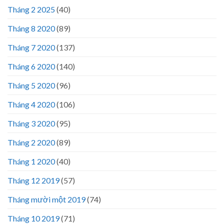
Tháng 2 2025
(40)
Tháng 8 2020
(89)
Tháng 7 2020
(137)
Tháng 6 2020
(140)
Tháng 5 2020
(96)
Tháng 4 2020
(106)
Tháng 3 2020
(95)
Tháng 2 2020
(89)
Tháng 1 2020
(40)
Tháng 12 2019
(57)
Tháng mười một 2019
(74)
Tháng 10 2019
(71)