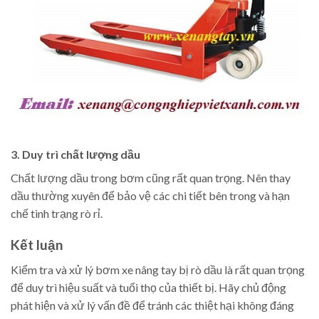
3. Duy trì chất lượng dầu
Chất lượng dầu trong bơm cũng rất quan trọng. Nên thay
dầu thường xuyên để bảo vệ các chi tiết bên trong và hạn
chế tình trạng rò rỉ.
Kết luận
Kiểm tra và xử lý bơm xe nâng tay bị rò dầu là rất quan trọng
để duy trì hiệu suất và tuổi thọ của thiết bị. Hãy chủ động
phát hiện và xử lý vấn đề để tránh các thiệt hại không đáng