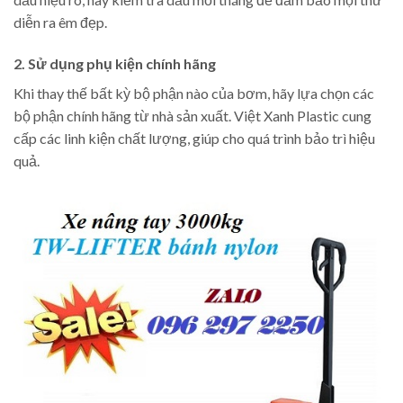
diễn ra êm đẹp.
2. Sử dụng phụ kiện chính hãng
Khi thay thế bất kỳ bộ phận nào của bơm, hãy lựa chọn các
bộ phận chính hãng từ nhà sản xuất. Việt Xanh Plastic cung
cấp các linh kiện chất lượng, giúp cho quá trình bảo trì hiệu
quả.