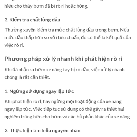
hiệu cho thấy bơm đã bị rò rỉ hoặc hỏng.
3. Kiểm tra chất lỏng dầu
Thường xuyên kiểm tra mức chất lỏng dầu trong bơm. Nếu
mức dầu thấp hơn so với tiêu chuẩn, đó có thể là kết quả của
việc rò rỉ.
Phương pháp xử lý nhanh khi phát hiện rò rỉ
Khi đã nhận ra bơm xe nâng tay bị rò dầu, việc xử lý nhanh
chóng là rất cần thiết.
1. Ngừng sử dụng ngay lập tức
Khi phát hiện rò rỉ, hãy ngừng mọi hoạt động của xe nâng
ngay lập tức. Việc tiếp tục sử dụng có thể gây ra thiệt hại
nghiêm trọng hơn cho bơm và các bộ phận khác của xe nâng.
2. Thực hiện tìm hiểu nguyên nhân