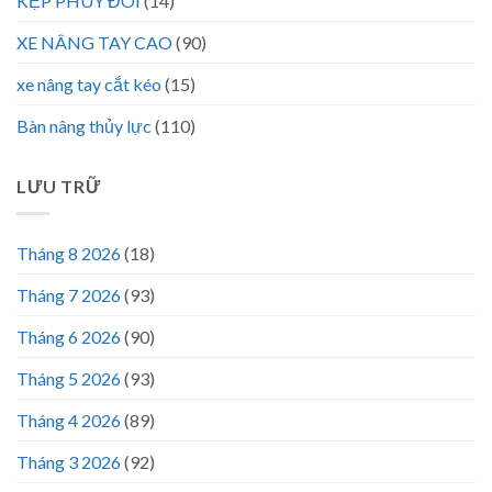
KẸP PHUY ĐÔI
(14)
XE NÂNG TAY CAO
(90)
xe nâng tay cắt kéo
(15)
Bàn nâng thủy lực
(110)
LƯU TRỮ
Tháng 8 2026
(18)
Tháng 7 2026
(93)
Tháng 6 2026
(90)
Tháng 5 2026
(93)
Tháng 4 2026
(89)
Tháng 3 2026
(92)