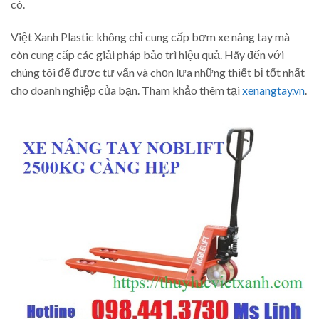
có.
Việt Xanh Plastic không chỉ cung cấp bơm xe nâng tay mà
còn cung cấp các giải pháp bảo trì hiệu quả. Hãy đến với
chúng tôi để được tư vấn và chọn lựa những thiết bị tốt nhất
cho doanh nghiệp của bạn. Tham khảo thêm tại
xenangtay.vn
.