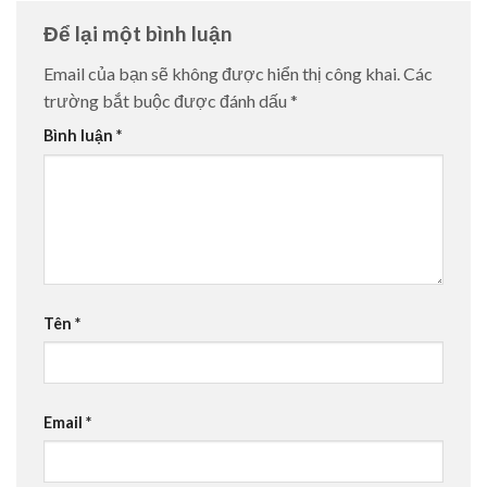
Để lại một bình luận
Email của bạn sẽ không được hiển thị công khai.
Các
trường bắt buộc được đánh dấu
*
Bình luận
*
Tên
*
Email
*