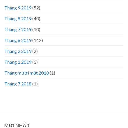
Tháng 9 2019
(52)
Tháng 8 2019
(40)
Tháng 7 2019
(10)
Tháng 6 2019
(142)
Tháng 2 2019
(2)
Tháng 1 2019
(3)
Tháng mười một 2018
(1)
Tháng 7 2018
(1)
MỚI NHẤT