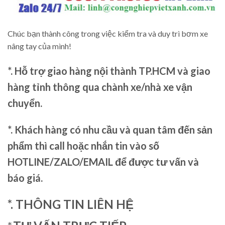
Chúc bạn thành công trong việc kiểm tra và duy trì bơm xe
nâng tay của mình!
*. Hỗ trợ giao hàng nội thành TP.HCM và giao
hàng tỉnh thông qua chành xe/nhà xe vận
chuyển.
*. Khách hàng có nhu cầu và quan tâm đến sản
phẩm thì call hoặc nhắn tin vào số
HOTLINE/ZALO/EMAIL để được tư vấn và
báo giá.
*. THÔNG TIN LIÊN HỆ