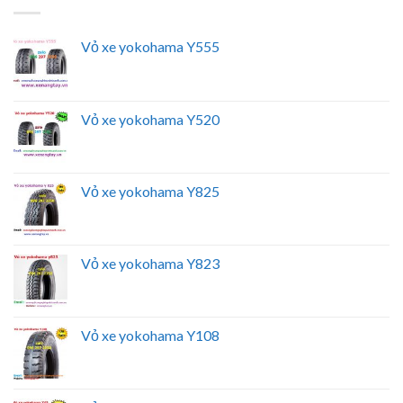
Vỏ xe yokohama Y555
Vỏ xe yokohama Y520
Vỏ xe yokohama Y825
Vỏ xe yokohama Y823
Vỏ xe yokohama Y108