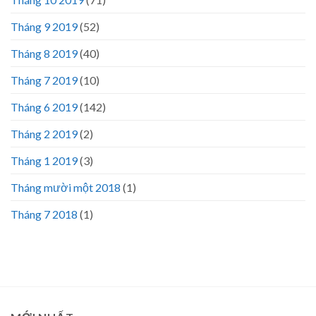
Tháng 9 2019
(52)
Tháng 8 2019
(40)
Tháng 7 2019
(10)
Tháng 6 2019
(142)
Tháng 2 2019
(2)
Tháng 1 2019
(3)
Tháng mười một 2018
(1)
Tháng 7 2018
(1)