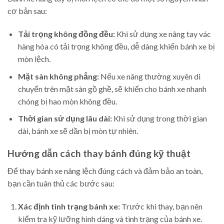
cơ bản sau:
Tải trọng không đồng đều:
Khi sử dụng xe nâng tay vác
hàng hóa có tải trọng không đều, dễ dàng khiến bánh xe bị
mòn lệch.
Mặt sàn không phẳng:
Nếu xe nâng thường xuyên di
chuyển trên mặt sàn gồ ghề, sẽ khiến cho bánh xe nhanh
chóng bị hao mòn không đều.
Thời gian sử dụng lâu dài:
Khi sử dụng trong thời gian
dài, bánh xe sẽ dần bị mòn tự nhiên.
Hướng dẫn cách thay bánh đúng kỹ thuật
Để thay bánh xe nâng lệch đúng cách và đảm bảo an toàn,
bạn cần tuân thủ các bước sau:
Xác định tình trạng bánh xe:
Trước khi thay, bạn nên
kiểm tra kỹ lưỡng hình dáng và tình trạng của bánh xe.