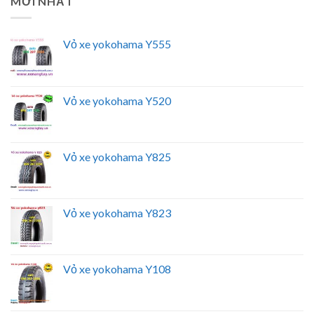
MỚI NHẤT
Vỏ xe yokohama Y555
Vỏ xe yokohama Y520
Vỏ xe yokohama Y825
Vỏ xe yokohama Y823
Vỏ xe yokohama Y108