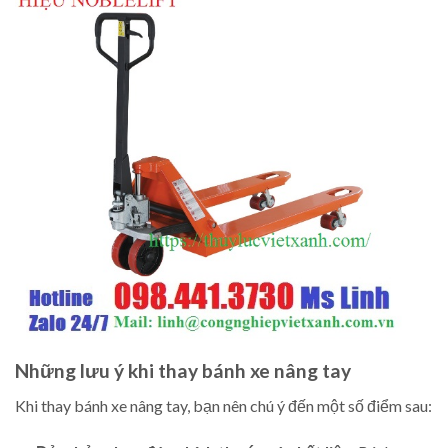
Những lưu ý khi thay bánh xe nâng tay
Khi thay bánh xe nâng tay, bạn nên chú ý đến một số điểm sau: