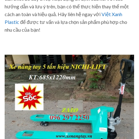
hướng dẫn và lưu ý trên, bạn có thể thực hiện thay thế một
cách an toàn và hiệu quả. Hãy liên hệ ngay với
Việt Xanh
Plastic
để được tư vấn và lựa chọn sản phẩm phù hợp cho
nhu cầu của bạn!