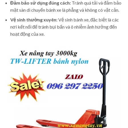
Đảm bảo sử dụng đúng cách:
Tránh quá tải và đảm bảo
mặt sàn di chuyển bánh xe là phẳng và không có vật cản.
Vệ sinh thường xuyên:
Vệ sinh bánh xe, đặc biệt là các
nơi kết nối để tránh bụi bẩn và ô nhiễm ảnh hưởng đến
hoạt động của xe.