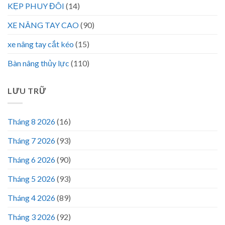
KẸP PHUY ĐÔI
(14)
XE NÂNG TAY CAO
(90)
xe nâng tay cắt kéo
(15)
Bàn nâng thủy lực
(110)
LƯU TRỮ
Tháng 8 2026
(16)
Tháng 7 2026
(93)
Tháng 6 2026
(90)
Tháng 5 2026
(93)
Tháng 4 2026
(89)
Tháng 3 2026
(92)