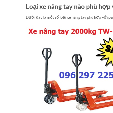
Loại xe nâng tay nào phù hợp 
Dưới đây là một số loại xe nâng tay phù hợp với p