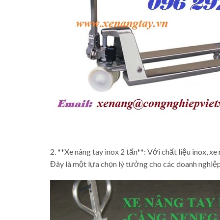
2. **Xe nâng tay inox 2 tấn**: Với chất liệu inox, 
Đây là một lựa chọn lý tưởng cho các doanh nghiệp