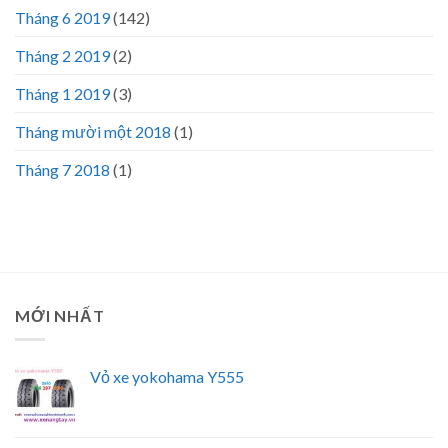
Tháng 6 2019
(142)
Tháng 2 2019
(2)
Tháng 1 2019
(3)
Tháng mười một 2018
(1)
Tháng 7 2018
(1)
MỚI NHẤT
Vỏ xe yokohama Y555