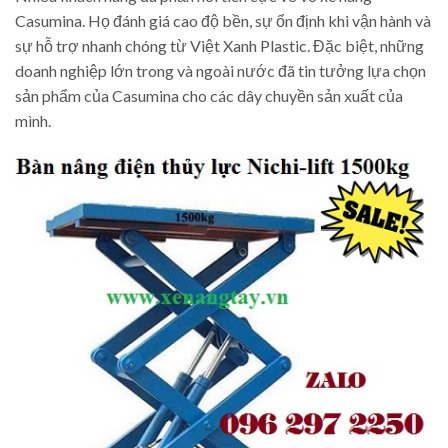
Casumina. Họ đánh giá cao độ bền, sự ổn định khi vận hành và
sự hỗ trợ nhanh chóng từ Việt Xanh Plastic. Đặc biệt, những
doanh nghiệp lớn trong và ngoài nước đã tin tưởng lựa chọn
sản phẩm của Casumina cho các dây chuyền sản xuất của
mình.