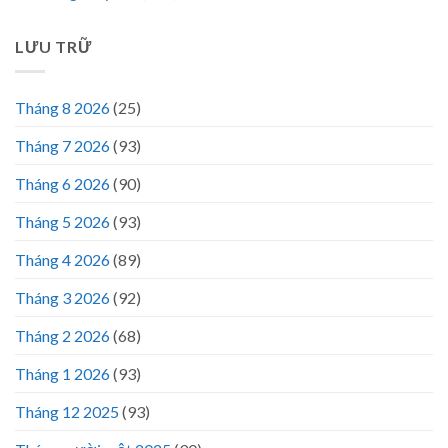
LƯU TRỮ
Tháng 8 2026
(25)
Tháng 7 2026
(93)
Tháng 6 2026
(90)
Tháng 5 2026
(93)
Tháng 4 2026
(89)
Tháng 3 2026
(92)
Tháng 2 2026
(68)
Tháng 1 2026
(93)
Tháng 12 2025
(93)