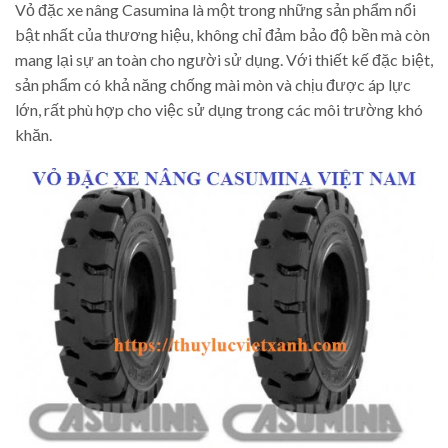
Vỏ đặc xe nâng Casumina là một trong những sản phẩm nổi
bật nhất của thương hiệu, không chỉ đảm bảo độ bền mà còn
mang lại sự an toàn cho người sử dụng. Với thiết kế đặc biệt,
sản phẩm có khả năng chống mài mòn và chịu được áp lực
lớn, rất phù hợp cho việc sử dụng trong các môi trường khó
khăn.