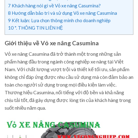
7
Khách hàng nói gì về Vỏ xe nâng Casumina?
8
Hướng dẫn bảo trì và sử dụng Vỏ xe nâng Casumina
9
Kết luận: Lựa chọn thông minh cho doanh nghiệp
10
*. THÔNG TIN LIÊN HỆ
Giới thiệu về Vỏ xe nâng Casumina
Vỏ xe nâng Casumina đã trở thành một trong những sản
phẩm hàng đầu trong ngành công nghiệp xe nâng tại Việt
Nam. Với chất lượng vượt trội và thiết kế tối ưu, sản phẩm
không chỉ đáp ứng được nhu cầu sử dụng mà còn đảm bảo an
toàn cho người sử dụng trong mọi điều kiện làm việc.
Thương hiệu Casumina, nổi tiếng với độ bền và khả năng
chịu tải tốt, đã gây dựng được lòng tin của khách hàng trong
suốt nhiều năm qua.