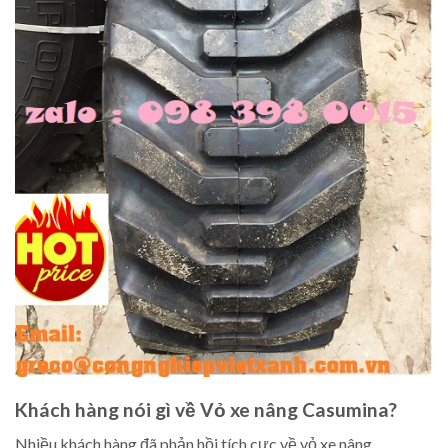
Khách hàng nói gì về Vỏ xe nâng Casumina?
Nhiều khách hàng đã phản hồi tích cực về vỏ xe nâng