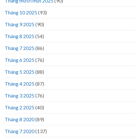
Tháng mười một 2025
(90)
Tháng 10 2025
(93)
Tháng 9 2025
(90)
Tháng 8 2025
(54)
Tháng 7 2025
(86)
Tháng 6 2025
(76)
Tháng 5 2025
(88)
Tháng 4 2025
(87)
Tháng 3 2025
(76)
Tháng 2 2025
(40)
Tháng 8 2020
(89)
Tháng 7 2020
(137)