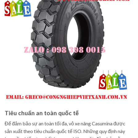
Tiêu chuẩn an toàn quốc tế
Để đảm bảo sự an toàn tối đa, vỏ xe nâng Casumina được
sản xuất theo tiêu chuẩn quốc tế ISO. Những quy định này