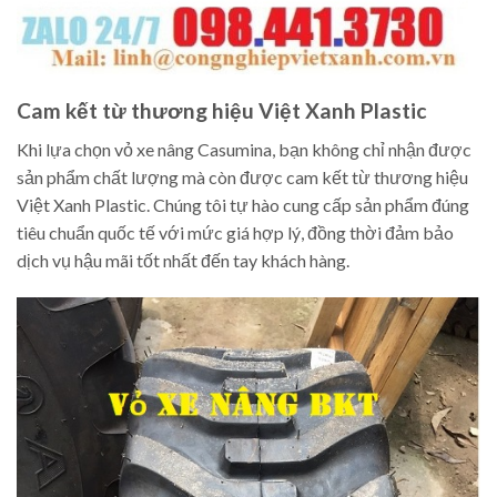
Cam kết từ thương hiệu Việt Xanh Plastic
Khi lựa chọn vỏ xe nâng Casumina, bạn không chỉ nhận được
sản phẩm chất lượng mà còn được cam kết từ thương hiệu
Việt Xanh Plastic. Chúng tôi tự hào cung cấp sản phẩm đúng
tiêu chuẩn quốc tế với mức giá hợp lý, đồng thời đảm bảo
dịch vụ hậu mãi tốt nhất đến tay khách hàng.