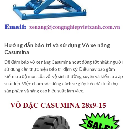
Hướng dẫn bảo trì và sử dụng Vỏ xe nâng
Casumina
Để đảm bảo vỏ xe nâng Casumina hoạt động tốt nhất, người
sử dụng cần thực hiện bảo trì định kỳ. Điều này bao gồm
kiểm tra độ mòn của vỏ, vệ sinh thường xuyên và kiểm tra áp
suất lốp. Việc chăm sóc đúng cách sẽ giúp kéo dài tuổi thọ
sản phẩm và nâng cao hiệu suất làm việc.