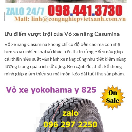
Ưu điểm vượt trội của Vỏ xe nâng Casumina
Vỏ xe nâng Casumina không chỉ có độ bền cao mà còn nhẹ
hơn so với nhiều loại vỏ khác trên thị trường. Điều này giúp
cải thiện hiệu suất vận hành xe nâng cũng như tiết kiệm năng
lượng trong quá trình sử dụng. Bên cạnh đó, thiết kế thông
minh giúp giảm thiểu sự mài mòn, kéo dài tuổi thọ sản phẩm.