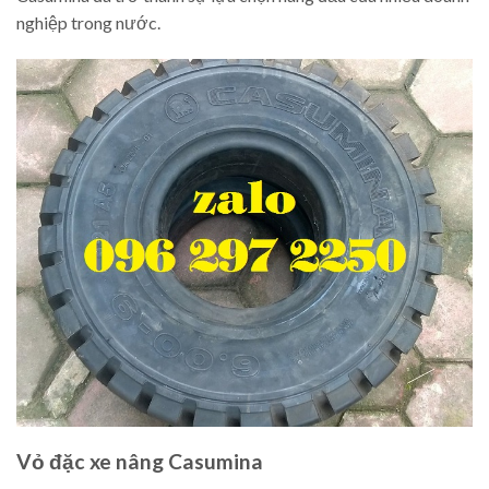
nghiệp trong nước.
Vỏ đặc xe nâng Casumina