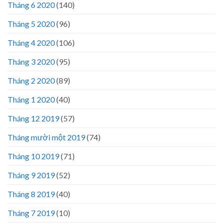
Tháng 6 2020
(140)
Tháng 5 2020
(96)
Tháng 4 2020
(106)
Tháng 3 2020
(95)
Tháng 2 2020
(89)
Tháng 1 2020
(40)
Tháng 12 2019
(57)
Tháng mười một 2019
(74)
Tháng 10 2019
(71)
Tháng 9 2019
(52)
Tháng 8 2019
(40)
Tháng 7 2019
(10)