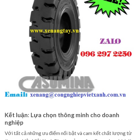
Kết luận: Lựa chọn thông minh cho doanh
nghiệp
Với tất cả những ưu điểm nổi bật và cam kết chất lượng từ