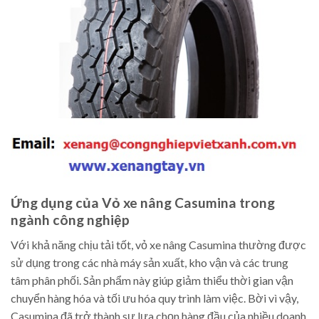
Ứng dụng của Vỏ xe nâng Casumina trong
ngành công nghiệp
Với khả năng chịu tải tốt, vỏ xe nâng Casumina thường được
sử dụng trong các nhà máy sản xuất, kho vận và các trung
tâm phân phối. Sản phẩm này giúp giảm thiểu thời gian vận
chuyển hàng hóa và tối ưu hóa quy trình làm việc. Bời vì vậy,
Casumina đã trở thành sự lựa chọn hàng đầu của nhiều doanh