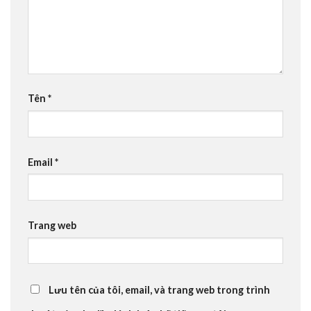
Tên
*
Email
*
Trang web
Lưu tên của tôi, email, và trang web trong trình