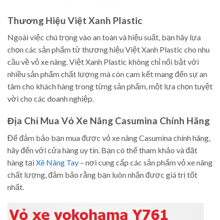
Thương Hiệu Việt Xanh Plastic
Ngoài việc chú trọng vào an toàn và hiệu suất, bạn hãy lựa
chọn các sản phẩm từ thương hiệu Việt Xanh Plastic cho nhu
cầu về vỏ xe nâng. Việt Xanh Plastic không chỉ nổi bật với
nhiều sản phẩm chất lượng mà còn cam kết mang đến sự an
tâm cho khách hàng trong từng sản phẩm, một lựa chọn tuyệt
vời cho các doanh nghiệp.
Địa Chỉ Mua Vỏ Xe Nâng Casumina Chính Hãng
Để đảm bảo bạn mua được vỏ xe nâng Casumina chính hãng,
hãy đến với cửa hàng uy tín. Bạn có thể tham khảo và đặt
hàng tại
Xê Nâng Tay
– nơi cung cấp các sản phẩm vỏ xe nâng
chất lượng, đảm bảo rằng bạn luôn nhận được giá trị tốt
nhất.