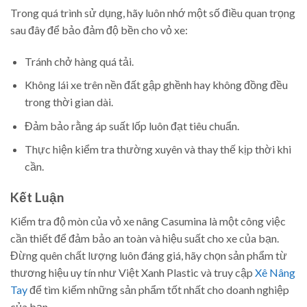
Trong quá trình sử dụng, hãy luôn nhớ một số điều quan trọng
sau đây để bảo đảm độ bền cho vỏ xe:
Tránh chở hàng quá tải.
Không lái xe trên nền đất gập ghềnh hay không đồng đều
trong thời gian dài.
Đảm bảo rằng áp suất lốp luôn đạt tiêu chuẩn.
Thực hiện kiểm tra thường xuyên và thay thế kịp thời khi
cần.
Kết Luận
Kiểm tra độ mòn của vỏ xe nâng Casumina là một công việc
cần thiết để đảm bảo an toàn và hiệu suất cho xe của bạn.
Đừng quên chất lượng luôn đáng giá, hãy chọn sản phẩm từ
thương hiệu uy tín như Việt Xanh Plastic và truy cập
Xê Nâng
Tay
để tìm kiếm những sản phẩm tốt nhất cho doanh nghiệp
của bạn.