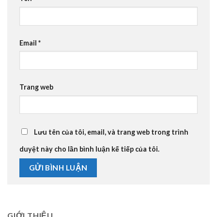
Email
*
Trang web
Lưu tên của tôi, email, và trang web trong trình
duyệt này cho lần bình luận kế tiếp của tôi.
GIỚI THIỆU