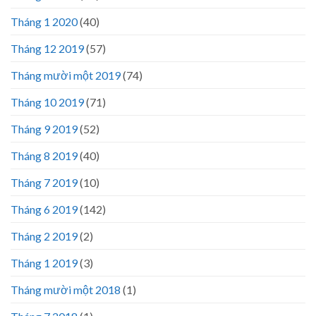
Tháng 1 2020
(40)
Tháng 12 2019
(57)
Tháng mười một 2019
(74)
Tháng 10 2019
(71)
Tháng 9 2019
(52)
Tháng 8 2019
(40)
Tháng 7 2019
(10)
Tháng 6 2019
(142)
Tháng 2 2019
(2)
Tháng 1 2019
(3)
Tháng mười một 2018
(1)