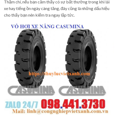
Thậm chí, nếu bạn cảm thấy có sự bất thường trong khi lái
xe hay tiếng ồn ngày càng tăng, đây cũng là những dấu hiệu
cho thấy bạn nên kiểm tra ngay lập tức.