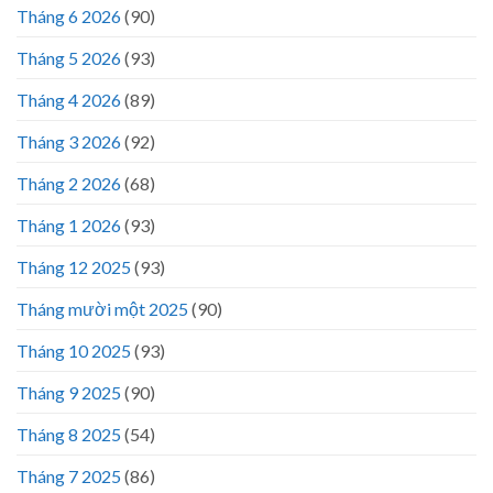
Tháng 6 2026
(90)
Tháng 5 2026
(93)
Tháng 4 2026
(89)
Tháng 3 2026
(92)
Tháng 2 2026
(68)
Tháng 1 2026
(93)
Tháng 12 2025
(93)
Tháng mười một 2025
(90)
Tháng 10 2025
(93)
Tháng 9 2025
(90)
Tháng 8 2025
(54)
Tháng 7 2025
(86)