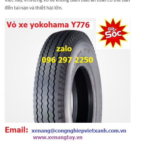
đến tai nạn và thiệt hại lớn.