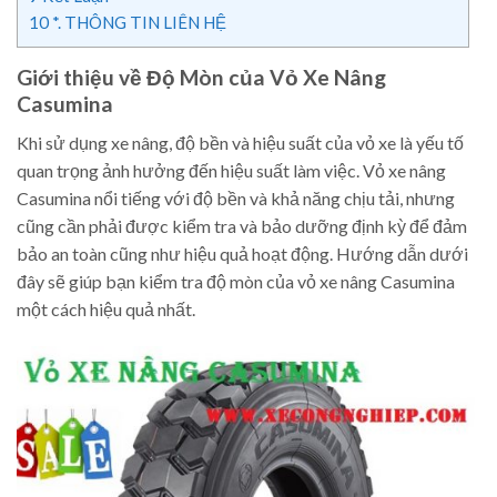
10
*. THÔNG TIN LIÊN HỆ
Giới thiệu về Độ Mòn của Vỏ Xe Nâng
Casumina
Khi sử dụng xe nâng, độ bền và hiệu suất của vỏ xe là yếu tố
quan trọng ảnh hưởng đến hiệu suất làm việc. Vỏ xe nâng
Casumina nổi tiếng với độ bền và khả năng chịu tải, nhưng
cũng cần phải được kiểm tra và bảo dưỡng định kỳ để đảm
bảo an toàn cũng như hiệu quả hoạt động. Hướng dẫn dưới
đây sẽ giúp bạn kiểm tra độ mòn của vỏ xe nâng Casumina
một cách hiệu quả nhất.