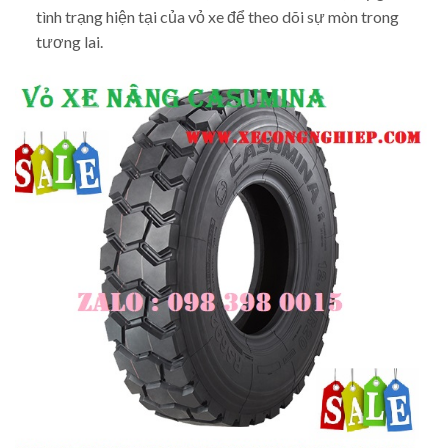
tình trạng hiện tại của vỏ xe để theo dõi sự mòn trong
tương lai.