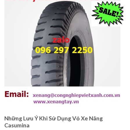
Những Lưu Ý Khi Sử Dụng Vỏ Xe Nâng
Casumina