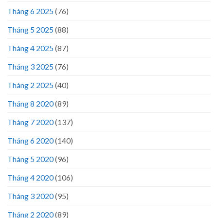
Tháng 6 2025
(76)
Tháng 5 2025
(88)
Tháng 4 2025
(87)
Tháng 3 2025
(76)
Tháng 2 2025
(40)
Tháng 8 2020
(89)
Tháng 7 2020
(137)
Tháng 6 2020
(140)
Tháng 5 2020
(96)
Tháng 4 2020
(106)
Tháng 3 2020
(95)
Tháng 2 2020
(89)