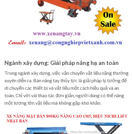
Ngành xây dựng: Giải pháp nâng hạ an toàn
Trong ngành xây dựng, việc vận chuyển vật liệu nặng thường
xuyên diễn ra. Bàn nâng tay thủy lực là giải pháp lý tưởng để
di chuyển các thiết bị và vật liệu một cách hiệu quả và an
toàn. Chỉ với vài thao tác đơn giản, người dùng có thể nâng
một lượng lớn vật liệu mà không gặp khó khăn.