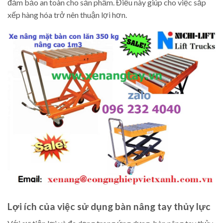
đảm bảo an toàn cho sản phẩm. Điều này giúp cho việc sắp
xếp hàng hóa trở nên thuận lợi hơn.
Lợi ích của việc sử dụng bàn nâng tay thủy lực