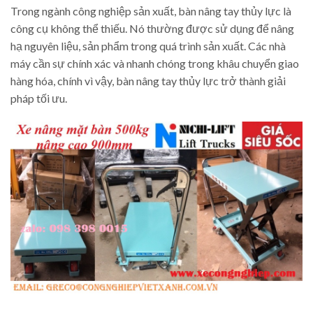
Trong ngành công nghiệp sản xuất, bàn nâng tay thủy lực là
công cụ không thể thiếu. Nó thường được sử dụng để nâng
hạ nguyên liệu, sản phẩm trong quá trình sản xuất. Các nhà
máy cần sự chính xác và nhanh chóng trong khâu chuyển giao
hàng hóa, chính vì vậy, bàn nâng tay thủy lực trở thành giải
pháp tối ưu.