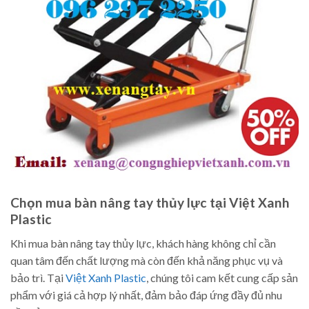
Chọn mua bàn nâng tay thủy lực tại Việt Xanh
Plastic
Khi mua bàn nâng tay thủy lực, khách hàng không chỉ cần
quan tâm đến chất lượng mà còn đến khả năng phục vụ và
bảo trì. Tại
Việt Xanh Plastic
, chúng tôi cam kết cung cấp sản
phẩm với giá cả hợp lý nhất, đảm bảo đáp ứng đầy đủ nhu