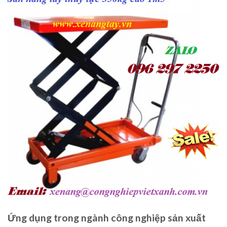
Ứng dụng trong ngành công nghiệp sản xuất