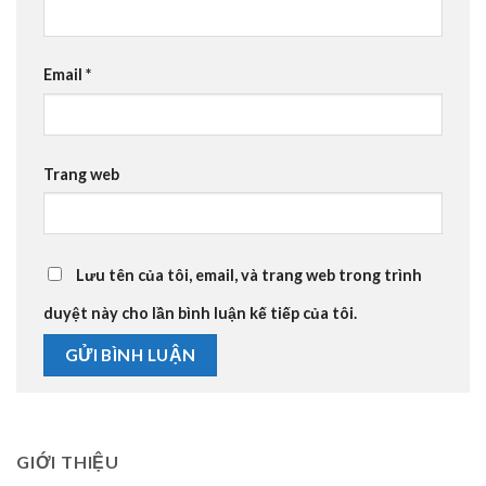
Email
*
Trang web
Lưu tên của tôi, email, và trang web trong trình
duyệt này cho lần bình luận kế tiếp của tôi.
GIỚI THIỆU