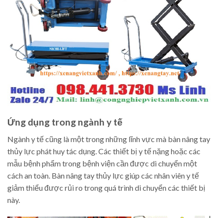
Ứng dụng trong ngành y tế
Ngành y tế cũng là một trong những lĩnh vực mà bàn nâng tay
thủy lực phát huy tác dụng. Các thiết bị y tế nặng hoặc các
mẫu bệnh phẩm trong bệnh viện cần được di chuyển một
cách an toàn. Bàn nâng tay thủy lực giúp các nhân viên y tế
giảm thiểu được rủi ro trong quá trình di chuyển các thiết bị
này.