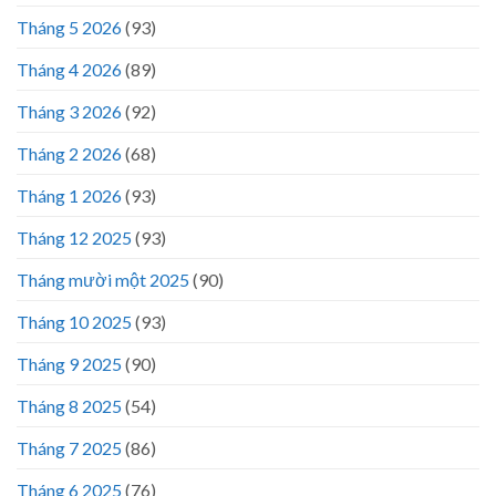
Tháng 5 2026
(93)
Tháng 4 2026
(89)
Tháng 3 2026
(92)
Tháng 2 2026
(68)
Tháng 1 2026
(93)
Tháng 12 2025
(93)
Tháng mười một 2025
(90)
Tháng 10 2025
(93)
Tháng 9 2025
(90)
Tháng 8 2025
(54)
Tháng 7 2025
(86)
Tháng 6 2025
(76)