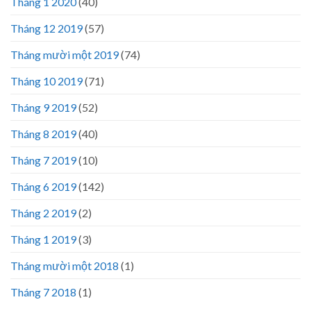
Tháng 1 2020
(40)
Tháng 12 2019
(57)
Tháng mười một 2019
(74)
Tháng 10 2019
(71)
Tháng 9 2019
(52)
Tháng 8 2019
(40)
Tháng 7 2019
(10)
Tháng 6 2019
(142)
Tháng 2 2019
(2)
Tháng 1 2019
(3)
Tháng mười một 2018
(1)
Tháng 7 2018
(1)