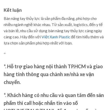
Kết luận
Bàn nâng tay thủy lực là sản phẩm đa năng, phù hợp cho
nhiều ngành nghề khác nhau. Từ sản xuất, logistics, đến y tế
và bán lẻ, nhu cầu sử dụng bàn nâng tay thủy lực càng ngày
càng cao. Hãy đến với
Việt Xanh Plastic
để tìm hiểu thêm và
lựa chọn sản phẩm phù hợp nhất với bạn.
“`
*. Hỗ trợ giao hàng nội thành TP.HCM và giao
hàng tỉnh thông qua chành xe/nhà xe vận
chuyển.
*. Khách hàng có nhu cầu và quan tâm đến sản
phẩm thì call hoặc nhắn tin vào số