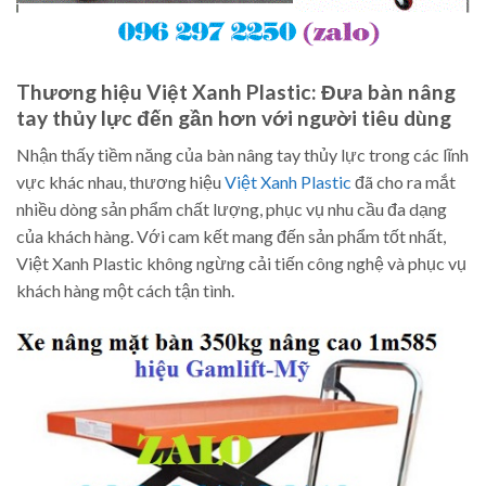
Thương hiệu Việt Xanh Plastic: Đưa bàn nâng
tay thủy lực đến gần hơn với người tiêu dùng
Nhận thấy tiềm năng của bàn nâng tay thủy lực trong các lĩnh
vực khác nhau, thương hiệu
Việt Xanh Plastic
đã cho ra mắt
nhiều dòng sản phẩm chất lượng, phục vụ nhu cầu đa dạng
của khách hàng. Với cam kết mang đến sản phẩm tốt nhất,
Việt Xanh Plastic không ngừng cải tiến công nghệ và phục vụ
khách hàng một cách tận tình.