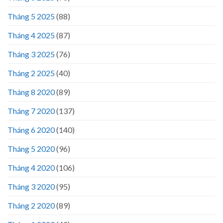
Tháng 5 2025
(88)
Tháng 4 2025
(87)
Tháng 3 2025
(76)
Tháng 2 2025
(40)
Tháng 8 2020
(89)
Tháng 7 2020
(137)
Tháng 6 2020
(140)
Tháng 5 2020
(96)
Tháng 4 2020
(106)
Tháng 3 2020
(95)
Tháng 2 2020
(89)