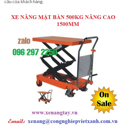
cầu của khách hàng.