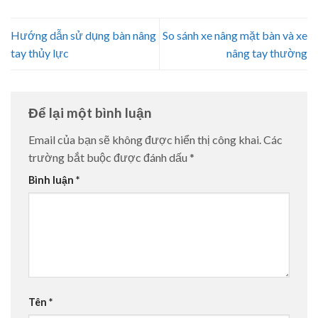
Hướng dẫn sử dụng bàn nâng
So sánh xe nâng mặt bàn và xe
tay thủy lực
nâng tay thường
Để lại một bình luận
Email của bạn sẽ không được hiển thị công khai.
Các
trường bắt buộc được đánh dấu
*
Bình luận
*
Tên
*