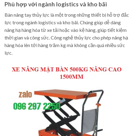
Phù hợp với ngành logistics và kho bãi
Bàn nâng tay thủy lực là một trong những thiết bị hỗ trợ đắc
lực trong ngành logistics và kho bãi. Chúng giúp dễ dàng
nâng hạ hàng hóa từ xe tải hoặc vào kệ hàng, giúp tiết kiệm
thời gian và công sức. Công nghệ thủy lực cho phép nâng hạ
hàng hóa lên tới hàng trăm kg mà không cần quá nhiều sức
lực.