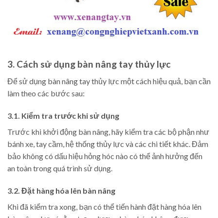
3. Cách sử dụng bàn nâng tay thủy lực
Để sử dụng bàn nâng tay thủy lực một cách hiệu quả, bạn cần
làm theo các bước sau:
3.1. Kiểm tra trước khi sử dụng
Trước khi khởi động bàn nâng, hãy kiểm tra các bộ phận như
bánh xe, tay cầm, hệ thống thủy lực và các chi tiết khác. Đảm
bảo không có dấu hiệu hỏng hóc nào có thể ảnh hưởng đến
an toàn trong quá trình sử dụng.
3.2. Đặt hàng hóa lên bàn nâng
Khi đã kiểm tra xong, bạn có thể tiến hành đặt hàng hóa lên