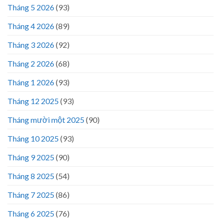
Tháng 5 2026
(93)
Tháng 4 2026
(89)
Tháng 3 2026
(92)
Tháng 2 2026
(68)
Tháng 1 2026
(93)
Tháng 12 2025
(93)
Tháng mười một 2025
(90)
Tháng 10 2025
(93)
Tháng 9 2025
(90)
Tháng 8 2025
(54)
Tháng 7 2025
(86)
Tháng 6 2025
(76)