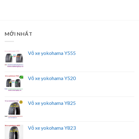
MỚI NHẤT
Vỏ xe yokohama Y555
Vỏ xe yokohama Y520
Vỏ xe yokohama Y825
Vỏ xe yokohama Y823