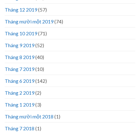
Tháng 12 2019
(57)
Tháng mười một 2019
(74)
Tháng 10 2019
(71)
Tháng 9 2019
(52)
Tháng 8 2019
(40)
Tháng 7 2019
(10)
Tháng 6 2019
(142)
Tháng 2 2019
(2)
Tháng 1 2019
(3)
Tháng mười một 2018
(1)
Tháng 7 2018
(1)