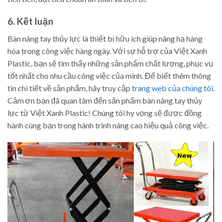
6. Kết luận
Bàn nâng tay thủy lực là thiết bị hữu ích giúp nâng hạ hàng
hóa trong công việc hàng ngày. Với sự hỗ trợ của Việt Xanh
Plastic, bạn sẽ tìm thấy những sản phẩm chất lượng, phục vụ
tốt nhất cho nhu cầu công việc của mình. Để biết thêm thông
tin chi tiết về sản phẩm, hãy truy cập
trang web của chúng tôi
.
Cảm ơn bạn đã quan tâm đến sản phẩm bàn nâng tay thủy
lực từ Việt Xanh Plastic! Chúng tôi hy vọng sẽ được đồng
hành cùng bạn trong hành trình nâng cao hiệu quả công việc.