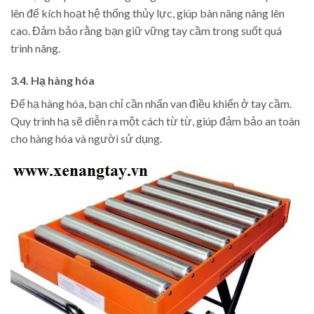
lên để kích hoạt hệ thống thủy lực, giúp bàn nâng nâng lên
cao. Đảm bảo rằng bạn giữ vững tay cầm trong suốt quá
trình nâng.
3.4. Hạ hàng hóa
Để hạ hàng hóa, bạn chỉ cần nhấn van điều khiển ở tay cầm.
Quy trình hạ sẽ diễn ra một cách từ từ, giúp đảm bảo an toàn
cho hàng hóa và người sử dụng.