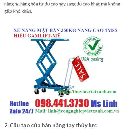
nâng hạ hàng hóa từ độ cao này sang độ cao khác mà không
gặp khó khăn.
2. Cấu tạo của bàn nâng tay thủy lực