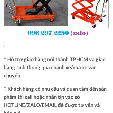
“`
*. Hỗ trợ giao hàng nội thành TP.HCM và giao
hàng tỉnh thông qua chành xe/nhà xe vận
chuyển.
*. Khách hàng có nhu cầu và quan tâm đến sản
phẩm thì call hoặc nhắn tin vào số
HOTLINE/ZALO/EMAIL để được tư vấn và