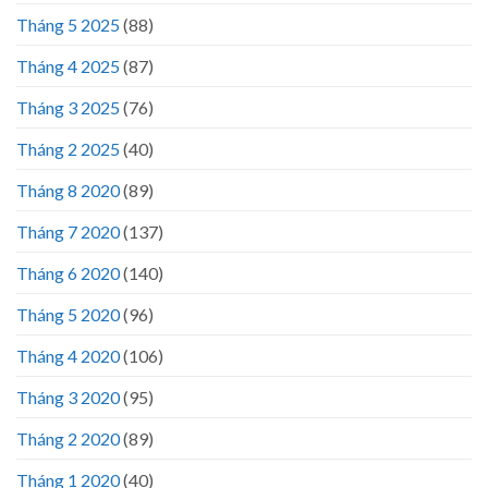
Tháng 5 2025
(88)
Tháng 4 2025
(87)
Tháng 3 2025
(76)
Tháng 2 2025
(40)
Tháng 8 2020
(89)
Tháng 7 2020
(137)
Tháng 6 2020
(140)
Tháng 5 2020
(96)
Tháng 4 2020
(106)
Tháng 3 2020
(95)
Tháng 2 2020
(89)
Tháng 1 2020
(40)