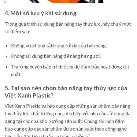
4. Một số lưu ý khi sử dụng
Trong quá trình sử dụng bàn nâng tay thủy lực, hãy chú ý một
số điểm sau:
Không vượt quá tải trọng tối đa của bàn nâng.
Không sử dụng bàn nâng để nâng hạ người.
Thường xuyên bảo trì thiết bị để đảm bảo hoạt động tốt
nhất.
5. Tại sao nên chọn bàn nâng tay thủy lực của
Việt Xanh Plastic?
Việt Xanh Plastic tự hào cung cấp những sản phẩm bàn nâng
tay thủy lực chất lượng cao, phù hợp với nhu cầu sử dụng đa
dạng tại các nhà kho, xưởng sản xuất. Chúng tôi luôn đảm
bảo cung cấp các sản phẩm được sản xuất theo công nghệ
tiên tiến, đạt tiêu chuẩn an toàn và bền bỉ.