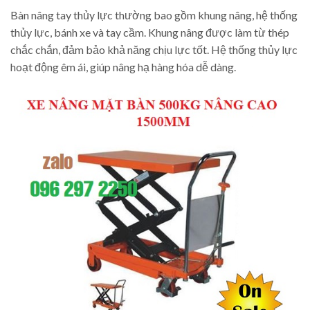
Bàn nâng tay thủy lực thường bao gồm khung nâng, hệ thống
thủy lực, bánh xe và tay cầm. Khung nâng được làm từ thép
chắc chắn, đảm bảo khả năng chịu lực tốt. Hệ thống thủy lực
hoạt động êm ái, giúp nâng hạ hàng hóa dễ dàng.