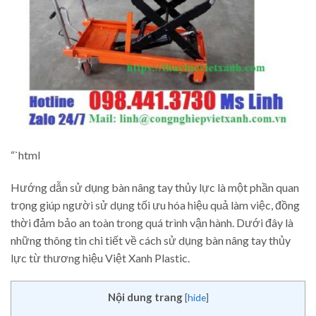
“`html
Hướng dẫn sử dụng bàn nâng tay thủy lực là một phần quan
trọng giúp người sử dụng tối ưu hóa hiệu quả làm việc, đồng
thời đảm bảo an toàn trong quá trình vận hành. Dưới đây là
những thông tin chi tiết về cách sử dụng bàn nâng tay thủy
lực từ thương hiệu Việt Xanh Plastic.
Nội dung trang
[
hide
]