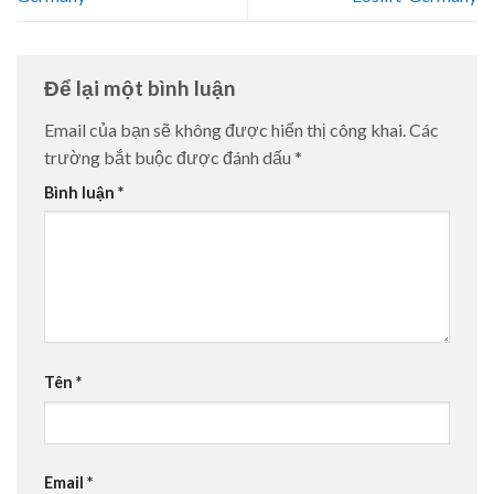
Để lại một bình luận
Email của bạn sẽ không được hiển thị công khai.
Các
trường bắt buộc được đánh dấu
*
Bình luận
*
Tên
*
Email
*