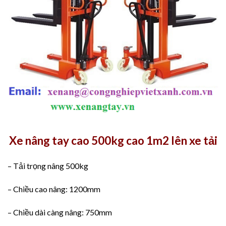
Xe nâng tay cao 500kg cao 1m2 lên xe tải
– Tải trọng nâng 500kg
– Chiều cao nâng: 1200mm
– Chiều dài càng nâng: 750mm