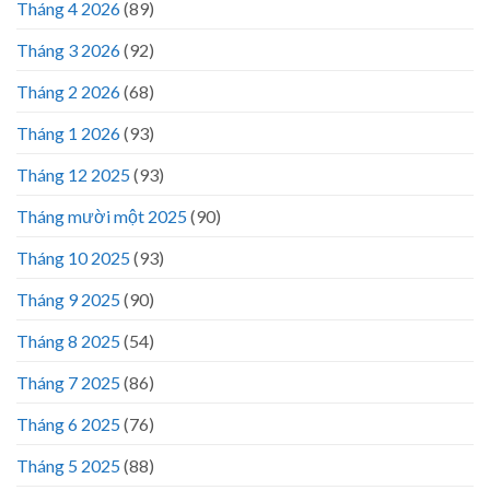
Tháng 4 2026
(89)
Tháng 3 2026
(92)
Tháng 2 2026
(68)
Tháng 1 2026
(93)
Tháng 12 2025
(93)
Tháng mười một 2025
(90)
Tháng 10 2025
(93)
Tháng 9 2025
(90)
Tháng 8 2025
(54)
Tháng 7 2025
(86)
Tháng 6 2025
(76)
Tháng 5 2025
(88)