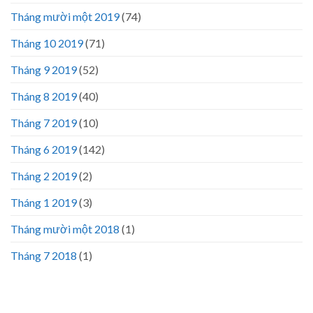
Tháng mười một 2019
(74)
Tháng 10 2019
(71)
Tháng 9 2019
(52)
Tháng 8 2019
(40)
Tháng 7 2019
(10)
Tháng 6 2019
(142)
Tháng 2 2019
(2)
Tháng 1 2019
(3)
Tháng mười một 2018
(1)
Tháng 7 2018
(1)