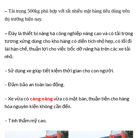
–
Tải trọng 500kg phù hợp với rất nhiều mặt hàng tiêu dùng trên
thị trường hiện nay.
–
Đây là thiết bị nâng hạ công nghiệp nâng cao và có tải trọng
tương xứng dùng cho kho hàng có diện tích nhỏ hẹp, có lối đi
lại hạn chế, thuận lợi cho việc bốc dỡ nâng hạ trên các xe tải
nhỏ.
– Sử dụng xe giúp tiết kiệm thời gian cho con người.
– Đảm bảo an toàn lao động.
– Xe vừa có
càng nâng
vừa có mặt bàn, thuận tiện cho hàng
hóa nguyên kiện không cần đến.
– Tính thẩm mỹ cao.