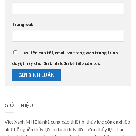
Trang web
Lưu tên của tôi, email, và trang web trong trình
duyệt này cho lần bình luận kế tiếp của tôi.
GIỚI THIỆU
Viet Xanh MHE là nhà cung cấp thiết bị thủy lực công nghiệp
như bộ nguồn thủy lực, xi lanh thủy lực, bơm thủy lực, bàn