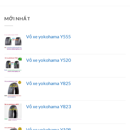
MỚI NHẤT
Vỏ xe yokohama Y555
Vỏ xe yokohama Y520
Vỏ xe yokohama Y825
Vỏ xe yokohama Y823
Vỏ xe yokohama Y108