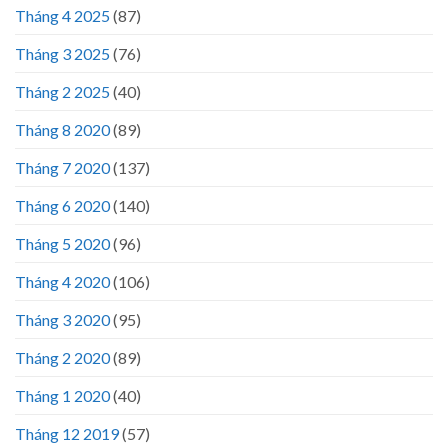
Tháng 4 2025
(87)
Tháng 3 2025
(76)
Tháng 2 2025
(40)
Tháng 8 2020
(89)
Tháng 7 2020
(137)
Tháng 6 2020
(140)
Tháng 5 2020
(96)
Tháng 4 2020
(106)
Tháng 3 2020
(95)
Tháng 2 2020
(89)
Tháng 1 2020
(40)
Tháng 12 2019
(57)