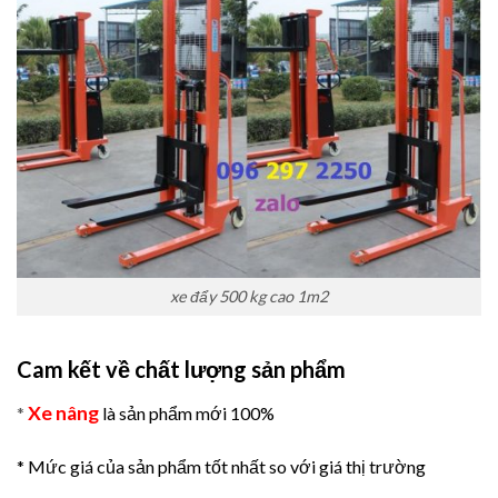
xe đẩy 500 kg cao 1m2
Cam kết về chất lượng sản phẩm
Xe nâng
*
là sản phẩm mới 100%
* Mức giá của sản phẩm tốt nhất so với giá thị trường