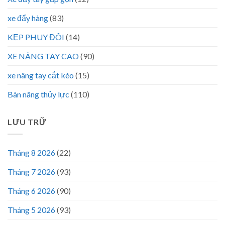
xe đẩy hàng
(83)
KẸP PHUY ĐÔI
(14)
XE NÂNG TAY CAO
(90)
xe nâng tay cắt kéo
(15)
Bàn nâng thủy lực
(110)
LƯU TRỮ
Tháng 8 2026
(22)
Tháng 7 2026
(93)
Tháng 6 2026
(90)
Tháng 5 2026
(93)