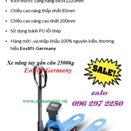
Kích thước càng nâng 685x1220mm
Chiều cao nâng thấp nhất 85mm
Chiều cao nâng cao nhất 200mm
Sử dụng bánh PU lỗi thép
Hàng mới , và nhập khẩu 100% nguyên kiện, thương
hiệu
Eoslift-Germany