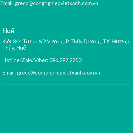
Email:
greco@congnghiepvietxanh.com.vn
Huế
Kiệt 344 Trưng Nữ Vương, P. Thủy Dương, TX. Hương
Thủy, Huế
Hotline/Zalo/Viber:
096.297.2250
Email:
greco@congnghiepvietxanh.com.vn