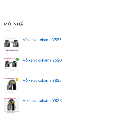
MỚI NHẤT
Vỏ xe yokohama Y555
Vỏ xe yokohama Y520
Vỏ xe yokohama Y825
Vỏ xe yokohama Y823