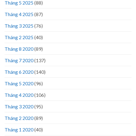
Tháng 5 2025
(88)
Tháng 4 2025
(87)
Tháng 3 2025
(76)
Tháng 2 2025
(40)
Tháng 8 2020
(89)
Tháng 7 2020
(137)
Tháng 6 2020
(140)
Tháng 5 2020
(96)
Tháng 4 2020
(106)
Tháng 3 2020
(95)
Tháng 2 2020
(89)
Tháng 1 2020
(40)