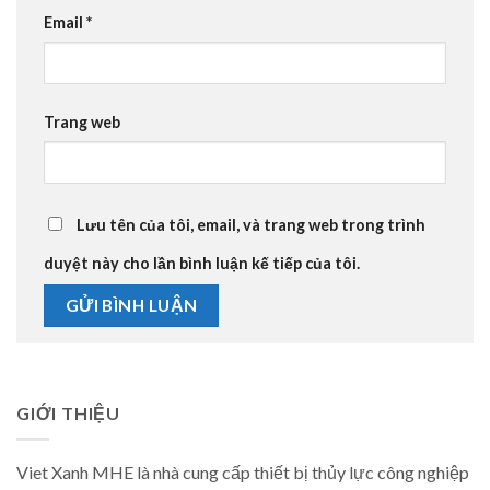
Email
*
Trang web
Lưu tên của tôi, email, và trang web trong trình
duyệt này cho lần bình luận kế tiếp của tôi.
GIỚI THIỆU
Viet Xanh MHE là nhà cung cấp thiết bị thủy lực công nghiệp