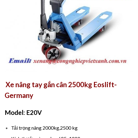
Xe nâng tay gắn cân 2500kg Eoslift-
Germany
Model: E20V
Tải trọng nâng 2000kg,2500 kg