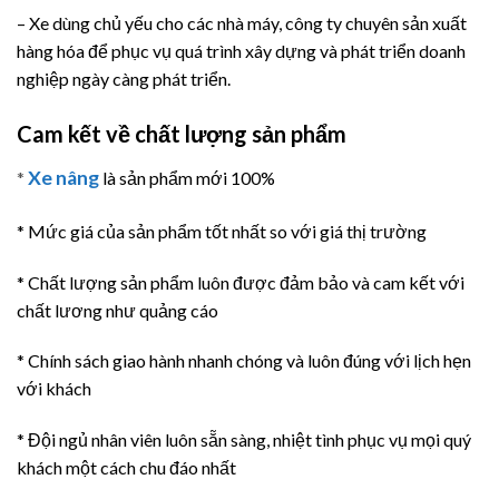
– Xe dùng chủ yếu cho các nhà máy, công ty chuyên sản xuất
hàng hóa để phục vụ quá trình xây dựng và phát triển doanh
nghiệp ngày càng phát triển.
Cam kết về chất lượng sản phẩm
Xe nâng
*
là sản phẩm mới 100%
* Mức giá của sản phẩm tốt nhất so với giá thị trường
* Chất lượng sản phẩm luôn được đảm bảo và cam kết với
chất lương như quảng cáo
* Chính sách giao hành nhanh chóng và luôn đúng với lịch hẹn
với khách
* Đội ngủ nhân viên luôn sẵn sàng, nhiệt tình phục vụ mọi quý
khách một cách chu đáo nhất