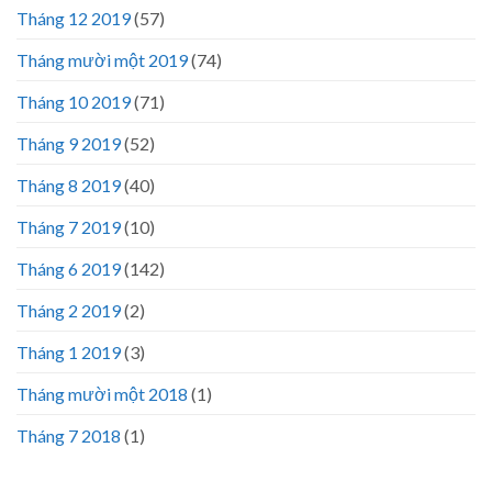
Tháng 12 2019
(57)
Tháng mười một 2019
(74)
Tháng 10 2019
(71)
Tháng 9 2019
(52)
Tháng 8 2019
(40)
Tháng 7 2019
(10)
Tháng 6 2019
(142)
Tháng 2 2019
(2)
Tháng 1 2019
(3)
Tháng mười một 2018
(1)
Tháng 7 2018
(1)