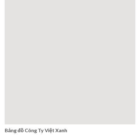
Bảng đồ Công Ty Việt Xanh