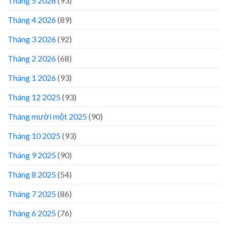
Tháng 5 2026
(93)
Tháng 4 2026
(89)
Tháng 3 2026
(92)
Tháng 2 2026
(68)
Tháng 1 2026
(93)
Tháng 12 2025
(93)
Tháng mười một 2025
(90)
Tháng 10 2025
(93)
Tháng 9 2025
(90)
Tháng 8 2025
(54)
Tháng 7 2025
(86)
Tháng 6 2025
(76)