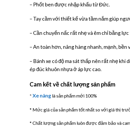
– Phốt ben được nhập khẩu từ Đức.
– Tay cầm với thiết kế vừa tầm nắm giúp ngư
– Cần chuyển nấc rất nhẹ và êm chỉ bằng lực
– An toàn hơn, nâng hàng nhanh, mạnh, bền 
– Bánh xe có độ ma sát thấp nên rất nhẹ khi 
ép đúc khuôn nhựa ở áp lực cao.
Cam kết về chất lượng sản phẩm
Xe nâng
*
là sản phẩm mới 100%
* Mức giá của sản phẩm tốt nhất so với giá thị trư
* Chất lượng sản phẩm luôn được đảm bảo và cam