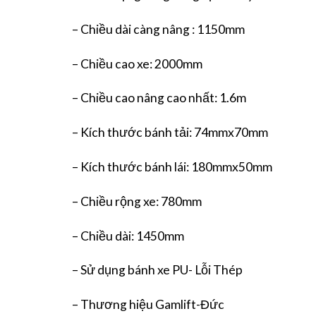
– Chiều dài càng nâng : 1150mm
– Chiều cao xe: 2000mm
– Chiều cao nâng cao nhất: 1.6m
– Kích thước bánh tải: 74mmx70mm
– Kích thước bánh lái: 180mmx50mm
– Chiều rộng xe: 780mm
– Chiều dài: 1450mm
– Sử dụng bánh xe PU- Lỗi Thép
– Thương hiệu Gamlift-Đức