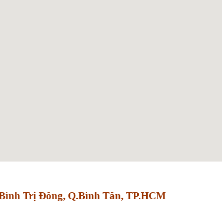
Bình Trị Đông, Q.Bình Tân, TP.HCM