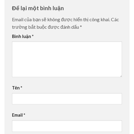
Để lại một bình luận
Email của bạn sẽ không được hiển thị công khai.
Các
trường bắt buộc được đánh dấu
*
Bình luận
*
Tên
*
Email
*