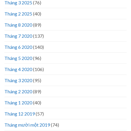
Tháng 3 2025
(76)
Tháng 2 2025
(40)
Tháng 8 2020
(89)
Tháng 7 2020
(137)
Tháng 6 2020
(140)
Tháng 5 2020
(96)
Tháng 4 2020
(106)
Tháng 3 2020
(95)
Tháng 2 2020
(89)
Tháng 1 2020
(40)
Tháng 12 2019
(57)
Tháng mười một 2019
(74)