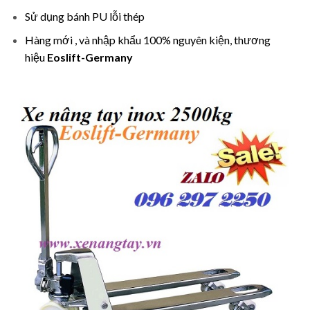
Sử dụng bánh PU lỗi thép
Hàng mới , và nhập khẩu 100% nguyên kiện, thương
hiệu
Eoslift-Germany