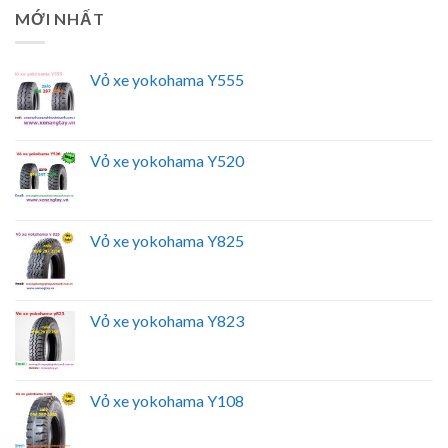
MỚI NHẤT
Vỏ xe yokohama Y555
Vỏ xe yokohama Y520
Vỏ xe yokohama Y825
Vỏ xe yokohama Y823
Vỏ xe yokohama Y108