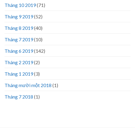
Tháng 10 2019
(71)
Tháng 9 2019
(52)
Tháng 8 2019
(40)
Tháng 7 2019
(10)
Tháng 6 2019
(142)
Tháng 2 2019
(2)
Tháng 1 2019
(3)
Tháng mười một 2018
(1)
Tháng 7 2018
(1)