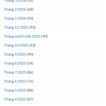
Tháng 3 2026
(92)
Tháng 2 2026
(68)
Tháng 1 2026
(93)
Tháng 12 2025
(93)
Tháng mười một 2025
(90)
Tháng 10 2025
(93)
Tháng 9 2025
(90)
Tháng 8 2025
(54)
Tháng 7 2025
(86)
Tháng 6 2025
(76)
Tháng 5 2025
(88)
Tháng 4 2025
(87)