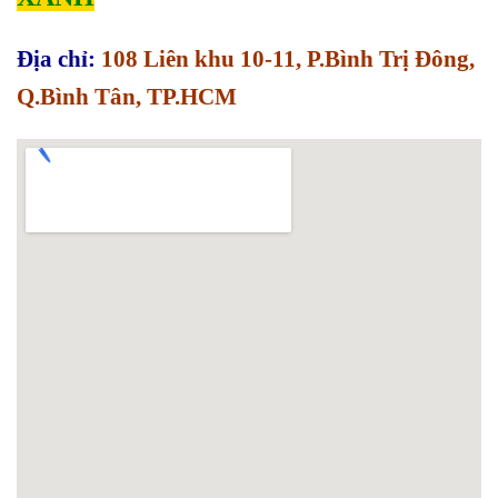
Địa chỉ:
108 Liên khu 10-11, P.Bình Trị Đông,
Q.Bình Tân, TP.HCM