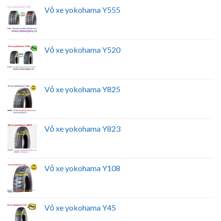
Vỏ xe yokohama Y555
Vỏ xe yokohama Y520
Vỏ xe yokohama Y825
Vỏ xe yokohama Y823
Vỏ xe yokohama Y108
Vỏ xe yokohama Y45