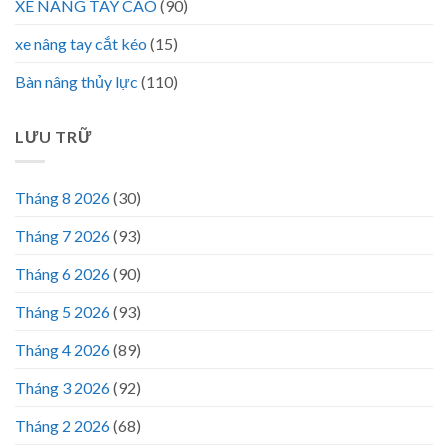
XE NÂNG TAY CAO
(90)
xe nâng tay cắt kéo
(15)
Bàn nâng thủy lực
(110)
LƯU TRỮ
Tháng 8 2026
(30)
Tháng 7 2026
(93)
Tháng 6 2026
(90)
Tháng 5 2026
(93)
Tháng 4 2026
(89)
Tháng 3 2026
(92)
Tháng 2 2026
(68)