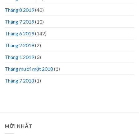
Tháng 8 2019
(40)
Tháng 7 2019
(10)
Tháng 6 2019
(142)
Tháng 2 2019
(2)
Tháng 1 2019
(3)
Tháng mười một 2018
(1)
Tháng 7 2018
(1)
MỚI NHẤT