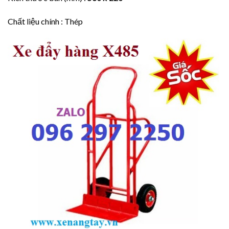
Chất liệu chính : Thép