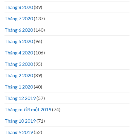
Tháng 8 2020
(89)
Tháng 7 2020
(137)
Tháng 6 2020
(140)
Tháng 5 2020
(96)
Tháng 4 2020
(106)
Tháng 3 2020
(95)
Tháng 2 2020
(89)
Tháng 1 2020
(40)
Tháng 12 2019
(57)
Tháng mười một 2019
(74)
Tháng 10 2019
(71)
Tháng 9 2019
(52)