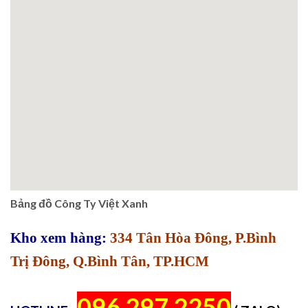
Bảng đồ Công Ty Việt Xanh
Kho xem hàng:
334 Tân Hòa Đông, P.Bình
Trị Đông, Q.Bình Tân, TP.HCM
096 297 2250