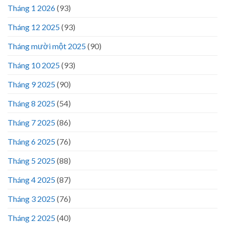
Tháng 1 2026
(93)
Tháng 12 2025
(93)
Tháng mười một 2025
(90)
Tháng 10 2025
(93)
Tháng 9 2025
(90)
Tháng 8 2025
(54)
Tháng 7 2025
(86)
Tháng 6 2025
(76)
Tháng 5 2025
(88)
Tháng 4 2025
(87)
Tháng 3 2025
(76)
Tháng 2 2025
(40)