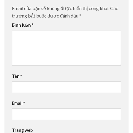
Email của bạn sẽ không được hiển thị công khai.
Các
trường bắt buộc được đánh dấu
*
Bình luận
*
Tên
*
Email
*
Trang web