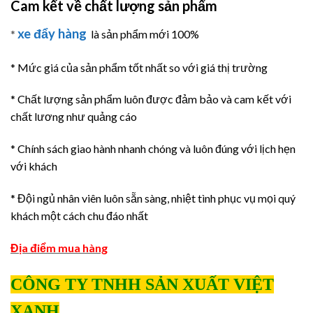
Cam kết về chất lượng sản phẩm
xe đẩy hàng
*
là sản phẩm mới 100%
* Mức giá của sản phẩm tốt nhất so với giá thị trường
* Chất lượng sản phẩm luôn được đảm bảo và cam kết với
chất lương như quảng cáo
* Chính sách giao hành nhanh chóng và luôn đúng với lịch hẹn
với khách
* Đội ngủ nhân viên luôn sẵn sàng, nhiệt tình phục vụ mọi quý
khách một cách chu đáo nhất
Địa điểm mua hàng
CÔNG TY TNHH SẢN XUẤT VIỆT
XANH