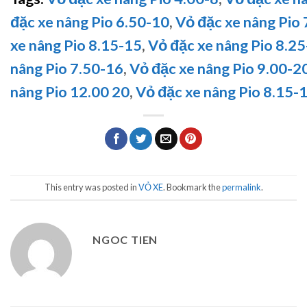
đặc xe nâng Pio 6.50-10
,
Vỏ đặc xe nâng Pio
xe nâng Pio 8.15-15
,
Vỏ đặc xe nâng Pio 8.25
nâng Pio 7.50-16
,
Vỏ đặc xe nâng Pio 9.00-2
nâng Pio 12.00 20
,
Vỏ đặc xe nâng Pio 8.15-
This entry was posted in
VỎ XE
. Bookmark the
permalink
.
NGOC TIEN