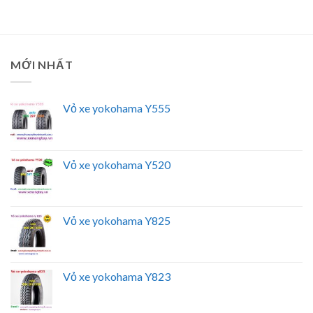
MỚI NHẤT
Vỏ xe yokohama Y555
Vỏ xe yokohama Y520
Vỏ xe yokohama Y825
Vỏ xe yokohama Y823