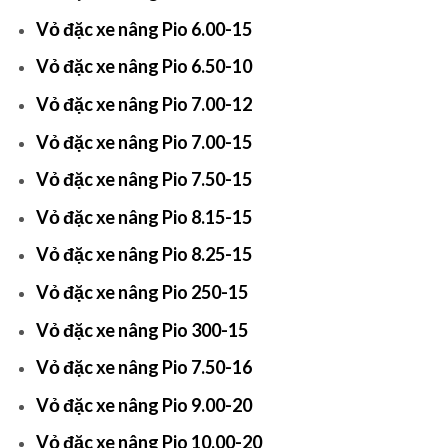
Vỏ đặc xe nâng Pio 6.00-15
Vỏ đặc xe nâng Pio 6.50-10
Vỏ đặc xe nâng Pio 7.00-12
Vỏ đặc xe nâng Pio 7.00-15
Vỏ đặc xe nâng Pio 7.50-15
Vỏ đặc xe nâng Pio 8.15-15
Vỏ đặc xe nâng Pio 8.25-15
Vỏ đặc xe nâng Pio 250-15
Vỏ đặc xe nâng Pio 300-15
Vỏ đặc xe nâng Pio 7.50-16
Vỏ đặc xe nâng Pio 9.00-20
Vỏ đặc xe nâng Pio 10.00-20