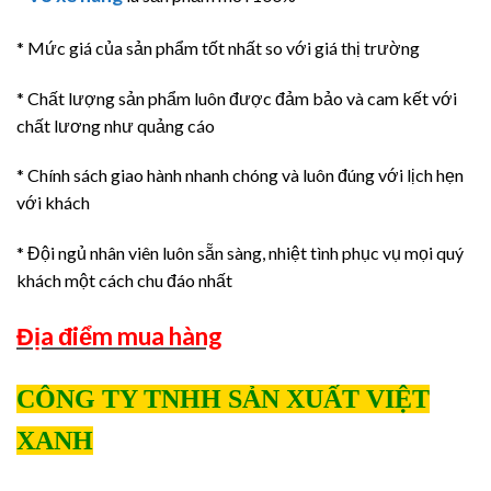
* Mức giá của sản phẩm tốt nhất so với giá thị trường
* Chất lượng sản phẩm luôn được đảm bảo và cam kết với
chất lương như quảng cáo
* Chính sách giao hành nhanh chóng và luôn đúng với lịch hẹn
với khách
* Đội ngủ nhân viên luôn sẵn sàng, nhiệt tình phục vụ mọi quý
khách một cách chu đáo nhất
Địa điểm mua hàng
CÔNG TY TNHH SẢN XUẤT VIỆT
XANH