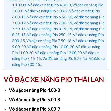
1.1
Tags: Vỏ đặc xe nâng Pio 4.00-8, Vỏ đặc xe nâng Pio
5.00-8, Vỏ đặc xe nâng Pio 6.00-9, Vỏ đặc xe nâng Pio
6.00-15, Vỏ đặc xe nâng Pio 6.50-10, Vỏ đặc xe nâng Pio
7.00-12, Vỏ đặc xe nâng Pio 7.00-15, Vỏ đặc xe nâng Pio
7.50-15, Vỏ đặc xe nâng Pio 8.15-15, Vỏ đặc xe nâng Pio
8.25-15, Vỏ đặc xe nâng Pio 250-15, Vỏ đặc xe nâng Pio
300-15, Vỏ đặc xe nâng Pio 7.50-16, Vỏ đặc xe nâng Pio
9.00-20, Vỏ đặc xe nâng Pio 10.00-20, Vỏ đặc xe nâng
Pio11.00-20, Vỏ đặc xe nâng Pio 12.00 20, Vỏ đặc xe
nâng Pio 8.15-15, Vỏ đặc xe nâng Pio 8.25-15, Vỏ đặc xe
nâng Pio 300-15,..
VỎ ĐẶC XE NÂNG PIO THÁI LAN
Vỏ đặc xe nâng Pio 4.00-8
Vỏ đặc xe nâng Pio 5.00-8
Vỏ đặc xe nâng Pio 6.00-9