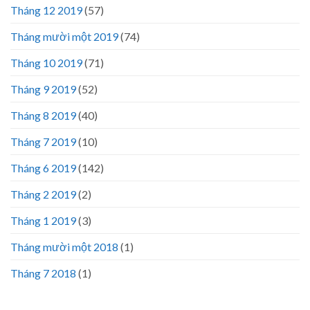
Tháng 12 2019
(57)
Tháng mười một 2019
(74)
Tháng 10 2019
(71)
Tháng 9 2019
(52)
Tháng 8 2019
(40)
Tháng 7 2019
(10)
Tháng 6 2019
(142)
Tháng 2 2019
(2)
Tháng 1 2019
(3)
Tháng mười một 2018
(1)
Tháng 7 2018
(1)