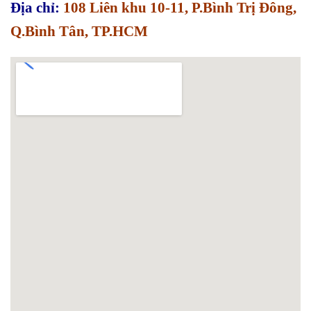
Địa chỉ:
108 Liên khu 10-11, P.Bình Trị Đông,
Q.Bình Tân, TP.HCM