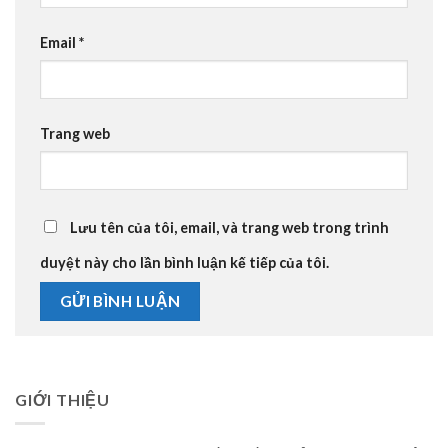
Email
*
Trang web
Lưu tên của tôi, email, và trang web trong trình
duyệt này cho lần bình luận kế tiếp của tôi.
GIỚI THIỆU