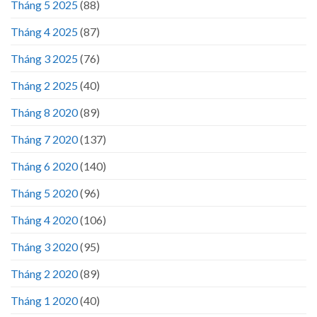
Tháng 5 2025
(88)
Tháng 4 2025
(87)
Tháng 3 2025
(76)
Tháng 2 2025
(40)
Tháng 8 2020
(89)
Tháng 7 2020
(137)
Tháng 6 2020
(140)
Tháng 5 2020
(96)
Tháng 4 2020
(106)
Tháng 3 2020
(95)
Tháng 2 2020
(89)
Tháng 1 2020
(40)