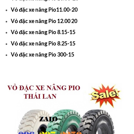
Vỏ đặc xe nâng Pio11.00-20
Vỏ đặc xe nâng Pio 12.00 20
Vỏ đặc xe nâng Pio 8.15-15
Vỏ đặc xe nâng Pio 8.25-15
Vỏ đặc xe nâng Pio 300-15