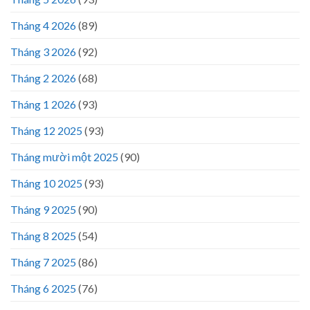
Tháng 4 2026
(89)
Tháng 3 2026
(92)
Tháng 2 2026
(68)
Tháng 1 2026
(93)
Tháng 12 2025
(93)
Tháng mười một 2025
(90)
Tháng 10 2025
(93)
Tháng 9 2025
(90)
Tháng 8 2025
(54)
Tháng 7 2025
(86)
Tháng 6 2025
(76)