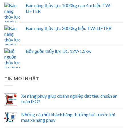
Bàn nâng thủy lực 1000kg cao 4m hiệu TW-
LIFTER
Bàn nâng thủy lực 3000kg hiệu TW-LIFTER
Bộ nguồn thủy lực DC 12V-1.5kw
TIN MỚI NHẤT
Xe nâng phuy giúp doanh nghiệp đạt tiêu chuẩn an
toàn ISO?
Những câu hỏi khách hàng thường hỏi trước khi
mua xe nâng phuy