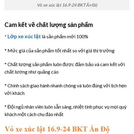
Vỏ xe xúc lật 16.9-24 BKT Ấn Độ
Cam kết về chất lượng sản phẩm
Lớp xe xúc lật
*
là sản phẩm mới 100%
* Mức giá của sản phẩm tốt nhất so với giá thị trường
* Chất lượng sản phẩm luôn được đảm bảo và cam kết với
chất lương như quảng cáo
* Chính sách giao hành nhanh chóng và luôn đúng với lịch hẹn
với khách
* Đội ngủ nhân viên luôn sẵn sàng, nhiệt tình phục vụ mọi quý
khách một cách chu đáo nhất