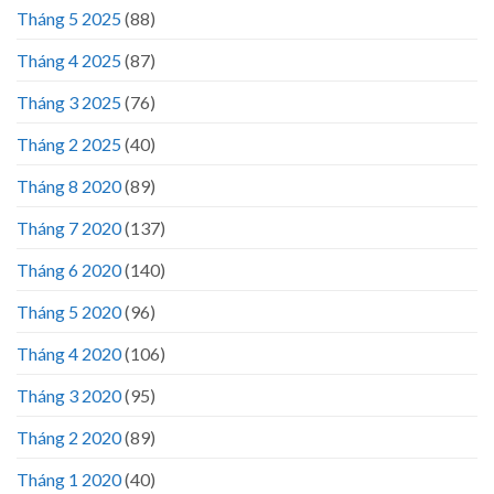
Tháng 5 2025
(88)
Tháng 4 2025
(87)
Tháng 3 2025
(76)
Tháng 2 2025
(40)
Tháng 8 2020
(89)
Tháng 7 2020
(137)
Tháng 6 2020
(140)
Tháng 5 2020
(96)
Tháng 4 2020
(106)
Tháng 3 2020
(95)
Tháng 2 2020
(89)
Tháng 1 2020
(40)