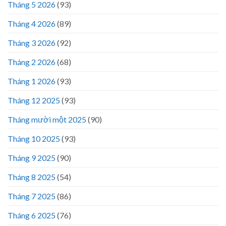
Tháng 5 2026
(93)
Tháng 4 2026
(89)
Tháng 3 2026
(92)
Tháng 2 2026
(68)
Tháng 1 2026
(93)
Tháng 12 2025
(93)
Tháng mười một 2025
(90)
Tháng 10 2025
(93)
Tháng 9 2025
(90)
Tháng 8 2025
(54)
Tháng 7 2025
(86)
Tháng 6 2025
(76)