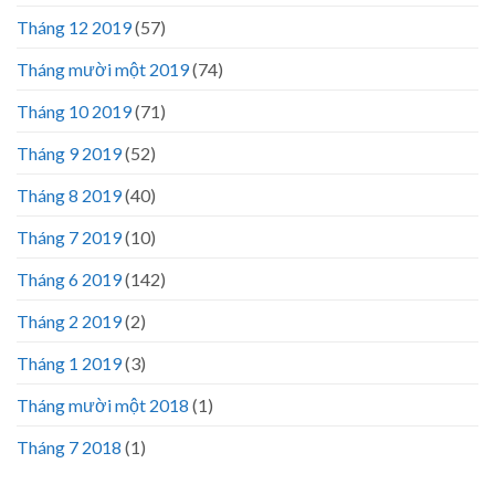
Tháng 12 2019
(57)
Tháng mười một 2019
(74)
Tháng 10 2019
(71)
Tháng 9 2019
(52)
Tháng 8 2019
(40)
Tháng 7 2019
(10)
Tháng 6 2019
(142)
Tháng 2 2019
(2)
Tháng 1 2019
(3)
Tháng mười một 2018
(1)
Tháng 7 2018
(1)