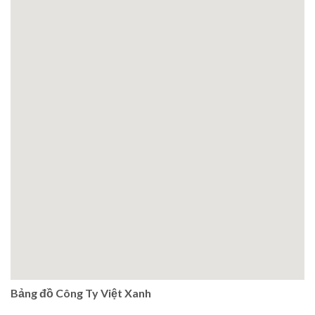
Bảng đồ Công Ty Việt Xanh