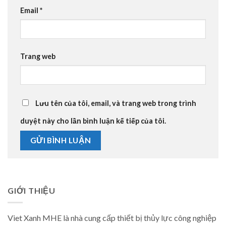
Email
*
Trang web
Lưu tên của tôi, email, và trang web trong trình
duyệt này cho lần bình luận kế tiếp của tôi.
GIỚI THIỆU
Viet Xanh MHE là nhà cung cấp thiết bị thủy lực công nghiệp