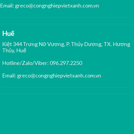
Email:
greco@congnghiepvietxanh.com.vn
Huế
Kiệt 344 Trưng Nữ Vương, P. Thủy Dương, TX. Hương
Thủy, Huế
Hotline/Zalo/Viber:
096.297.2250
Email:
greco@congnghiepvietxanh.com.vn