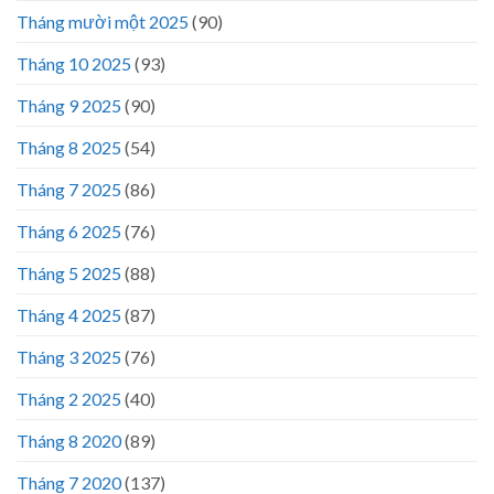
Tháng mười một 2025
(90)
Tháng 10 2025
(93)
Tháng 9 2025
(90)
Tháng 8 2025
(54)
Tháng 7 2025
(86)
Tháng 6 2025
(76)
Tháng 5 2025
(88)
Tháng 4 2025
(87)
Tháng 3 2025
(76)
Tháng 2 2025
(40)
Tháng 8 2020
(89)
Tháng 7 2020
(137)