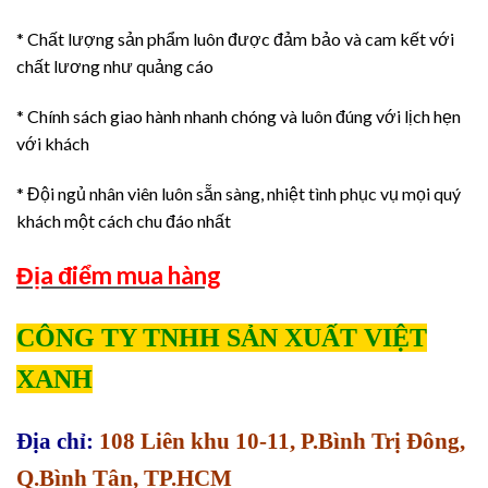
* Chất lượng sản phẩm luôn được đảm bảo và cam kết với
chất lương như quảng cáo
* Chính sách giao hành nhanh chóng và luôn đúng với lịch hẹn
với khách
* Đội ngủ nhân viên luôn sẵn sàng, nhiệt tình phục vụ mọi quý
khách một cách chu đáo nhất
Địa điểm mua hàng
CÔNG TY TNHH SẢN XUẤT VIỆT
XANH
Địa chỉ:
108 Liên khu 10-11, P.Bình Trị Đông,
Q.Bình Tân, TP.HCM