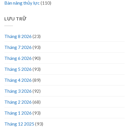
Bàn nâng thủy lực
(110)
LƯU TRỮ
Tháng 8 2026
(23)
Tháng 7 2026
(93)
Tháng 6 2026
(90)
Tháng 5 2026
(93)
Tháng 4 2026
(89)
Tháng 3 2026
(92)
Tháng 2 2026
(68)
Tháng 1 2026
(93)
Tháng 12 2025
(93)