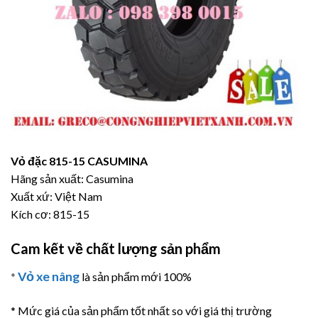
Vỏ đặc 815-15 CASUMINA
Hãng sản xuất: Casumina
Xuất xứ: Việt Nam
Kích cơ: 815-15
Cam kết về chất lượng sản phẩm
Vỏ xe nâng
*
là sản phẩm mới 100%
* Mức giá của sản phẩm tốt nhất so với giá thị trường