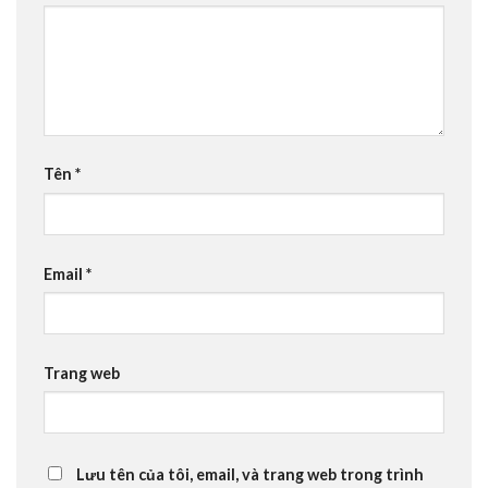
Tên
*
Email
*
Trang web
Lưu tên của tôi, email, và trang web trong trình