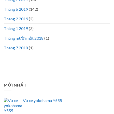
Tháng 6 2019
(142)
Tháng 2 2019
(2)
Tháng 1 2019
(3)
Tháng mười một 2018
(1)
Tháng 7 2018
(1)
MỚI NHẤT
Vỏ xe yokohama Y555