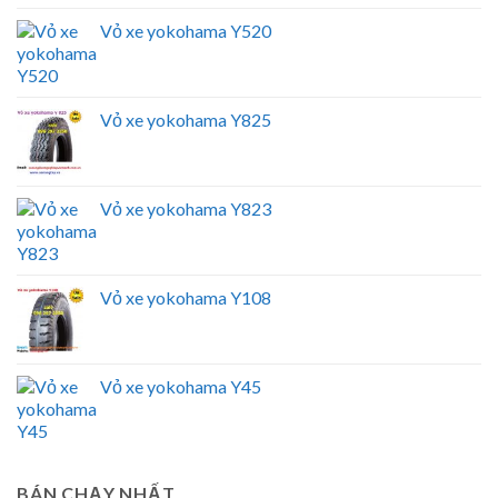
Vỏ xe yokohama Y520
Vỏ xe yokohama Y825
Vỏ xe yokohama Y823
Vỏ xe yokohama Y108
Vỏ xe yokohama Y45
BÁN CHẠY NHẤT