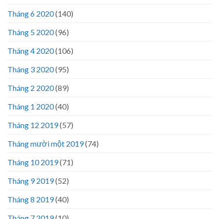
Tháng 6 2020
(140)
Tháng 5 2020
(96)
Tháng 4 2020
(106)
Tháng 3 2020
(95)
Tháng 2 2020
(89)
Tháng 1 2020
(40)
Tháng 12 2019
(57)
Tháng mười một 2019
(74)
Tháng 10 2019
(71)
Tháng 9 2019
(52)
Tháng 8 2019
(40)
Tháng 7 2019
(10)