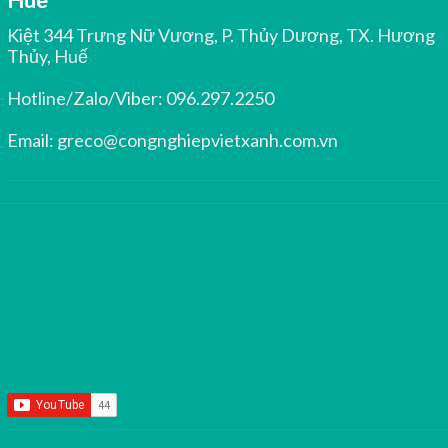
Kiệt 344 Trưng Nữ Vương, P. Thủy Dương, TX. Hương
Thủy, Huế
Hotline/Zalo/Viber:
096.297.2250
Email:
greco@congnghiepvietxanh.com.vn