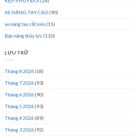
KẸP PHUY ĐÔI
(14)
XE NÂNG TAY CAO
(90)
xe nâng tay cắt kéo
(15)
Bàn nâng thủy lực
(110)
LƯU TRỮ
Tháng 8 2026
(18)
Tháng 7 2026
(93)
Tháng 6 2026
(90)
Tháng 5 2026
(93)
Tháng 4 2026
(89)
Tháng 3 2026
(92)