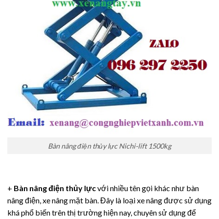
Bàn nâng điện thủy lực Nichi-lift 1500kg
+
Bàn nâng điện thủy lực
với nhiều tên gọi khác như bàn
nâng điện, xe nâng mặt bàn. Đây là loại xe nâng được sử dụng
khá phổ biến trên thị trường hiện nay, chuyên sử dụng để