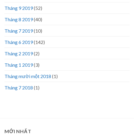
Tháng 9 2019
(52)
Tháng 8 2019
(40)
Tháng 7 2019
(10)
Tháng 6 2019
(142)
Tháng 2 2019
(2)
Tháng 1 2019
(3)
Tháng mười một 2018
(1)
Tháng 7 2018
(1)
MỚI NHẤT