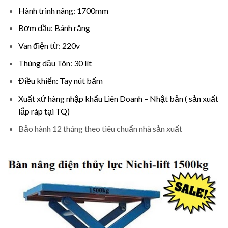
Hành trình nâng: 1700mm
Bơm dầu: Bánh răng
Van điện từ: 220v
Thùng dầu Tôn: 30 lít
Điều khiển: Tay nút bấm
Xuất xứ hàng nhập khẩu Liên Doanh – Nhật bản ( sản xuất
lắp ráp tại TQ)
Bảo hành 12 tháng theo tiêu chuẩn nhà sản xuất