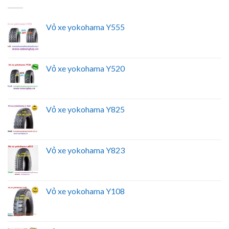
Vỏ xe yokohama Y555
Vỏ xe yokohama Y520
Vỏ xe yokohama Y825
Vỏ xe yokohama Y823
Vỏ xe yokohama Y108