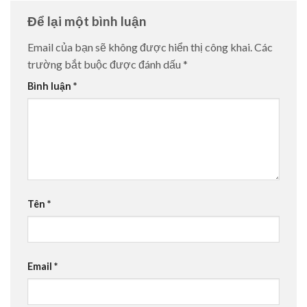
Để lại một bình luận
Email của bạn sẽ không được hiển thị công khai.
Các
trường bắt buộc được đánh dấu
*
Bình luận
*
Tên
*
Email
*