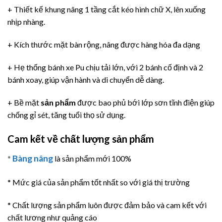
+ Thiết kế khung nâng 1 tầng cắt kéo hình chữ X, lên xuống
nhịp nhàng.
+ Kích thước mặt bàn rộng, nâng được hàng hóa đa dạng
+ Hẹ thống bánh xe Pu chịu tải lớn, với 2 bánh cố định và 2
bánh xoay, giúp vận hành và di chuyển dễ dàng.
+ Bề mặt
sản phẩm
được bao phủ bới lớp sơn tĩnh điện giúp
chống gỉ sét, tăng tuổi thọ sử dụng.
Cam kết về chất lượng sản phẩm
Bàng nâng
*
là sản phẩm mới 100%
* Mức giá của sản phẩm tốt nhất so với giá thị trường
* Chất lượng sản phẩm luôn được đảm bảo và cam kết với
chất lương như quảng cáo