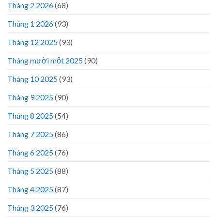
Tháng 2 2026
(68)
Tháng 1 2026
(93)
Tháng 12 2025
(93)
Tháng mười một 2025
(90)
Tháng 10 2025
(93)
Tháng 9 2025
(90)
Tháng 8 2025
(54)
Tháng 7 2025
(86)
Tháng 6 2025
(76)
Tháng 5 2025
(88)
Tháng 4 2025
(87)
Tháng 3 2025
(76)