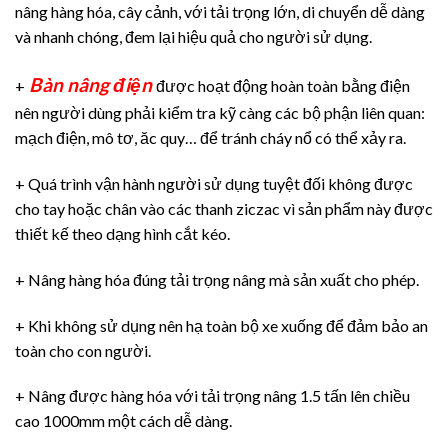
nâng hàng hóa, cây cảnh, với tải trọng lớn, di chuyển dễ dàng
và nhanh chóng, đem lại hiệu quả cho người sử dụng.
Bàn nâng điện
+
được hoạt động hoàn toàn bằng điện
nên người dùng phải kiểm tra kỹ càng các bộ phận liên quan:
mạch điện, mô tơ, ăc quy… để tránh cháy nổ có thể xảy ra.
+ Quá trình vận hành người sử dụng tuyệt đối không được
cho tay hoặc chân vào các thanh ziczac vì sản phẩm này được
thiết kế theo dạng hình cắt kéo.
+ Nâng hàng hóa đúng tải trọng nâng mà sản xuất cho phép.
+ Khi không sử dụng nên hạ toàn bộ xe xuống để đảm bảo an
toàn cho con người.
+ Nâng được hàng hóa với tải trọng nâng 1.5 tấn lên chiều
cao 1000mm một cách dễ dàng.