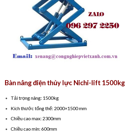
Bàn nâng điện thủy lực Nichi-lift 1500kg
Tải trọng nâng: 1500kg
Kích thước tổng thể: 2000×1500 mm
Chiều cao max: 2300mm
Chiều cao min: 600mm