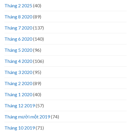
Tháng 2 2025
(40)
Tháng 8 2020
(89)
Tháng 7 2020
(137)
Tháng 6 2020
(140)
Tháng 5 2020
(96)
Tháng 4 2020
(106)
Tháng 3 2020
(95)
Tháng 2 2020
(89)
Tháng 1 2020
(40)
Tháng 12 2019
(57)
Tháng mười một 2019
(74)
Tháng 10 2019
(71)