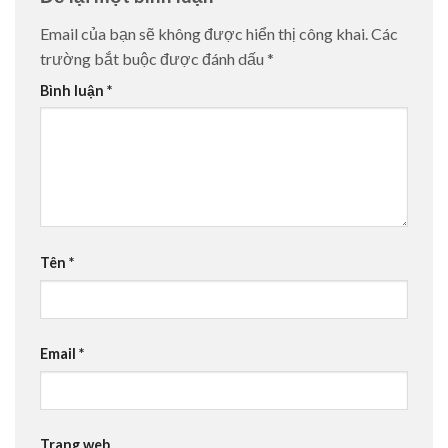
Email của bạn sẽ không được hiển thị công khai.
Các
trường bắt buộc được đánh dấu
*
Bình luận
*
Tên
*
Email
*
Trang web