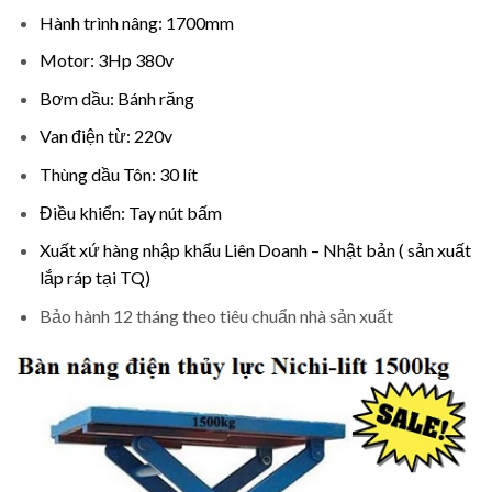
Hành trình nâng: 1700mm
Motor: 3Hp 380v
Bơm dầu: Bánh răng
Van điện từ: 220v
Thùng dầu Tôn: 30 lít
Điều khiển: Tay nút bấm
Xuất xứ hàng nhập khẩu Liên Doanh – Nhật bản ( sản xuất
lắp ráp tại TQ)
Bảo hành 12 tháng theo tiêu chuẩn nhà sản xuất