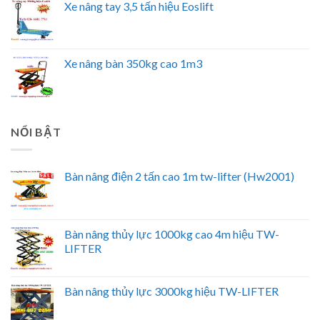
Xe nâng tay 3,5 tấn hiệu Eoslift
Xe nâng bàn 350kg cao 1m3
NỔI BẬT
Bàn nâng điện 2 tấn cao 1m tw-lifter (Hw2001)
Bàn nâng thủy lực 1000kg cao 4m hiệu TW-
LIFTER
Bàn nâng thủy lực 3000kg hiệu TW-LIFTER