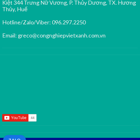
Kiệt 344 Trưng Nữ Vương, P. Thủy Dương, TX. Hương
Thủy, Huế
Hotline/Zalo/Viber:
096.297.2250
Email:
greco@congnghiepvietxanh.com.vn