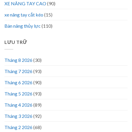
XE NÂNG TAY CAO
(90)
xe nâng tay cắt kéo
(15)
Bàn nâng thủy lực
(110)
LƯU TRỮ
Tháng 8 2026
(30)
Tháng 7 2026
(93)
Tháng 6 2026
(90)
Tháng 5 2026
(93)
Tháng 4 2026
(89)
Tháng 3 2026
(92)
Tháng 2 2026
(68)