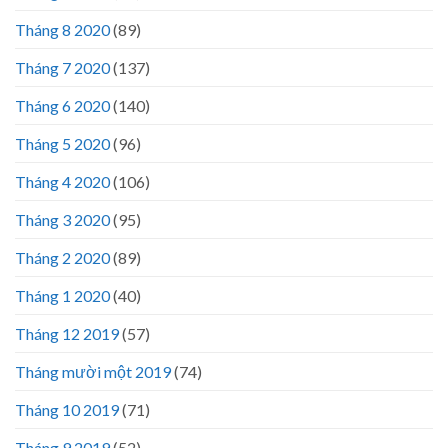
Tháng 8 2020
(89)
Tháng 7 2020
(137)
Tháng 6 2020
(140)
Tháng 5 2020
(96)
Tháng 4 2020
(106)
Tháng 3 2020
(95)
Tháng 2 2020
(89)
Tháng 1 2020
(40)
Tháng 12 2019
(57)
Tháng mười một 2019
(74)
Tháng 10 2019
(71)
Tháng 9 2019
(52)