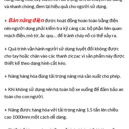
và nhanh chóng, đem lại hiệu quả cho người sử dụng.
Bàn nâng điện
+
được hoạt động hoàn toàn bằng điện
nên người dùng phải kiểm tra kỹ càng các bộ phận liên quan:
mạch điện, mô tơ, ăc quy… để tránh cháy nổ có thể xảy ra.
+ Quá trình vận hành người sử dụng tuyệt đối không được
cho tay hoặc chân vào các thanh ziczac vì sản phẩm này được
thiết kế theo dạng hình cắt kéo.
+ Nâng hàng hóa đúng tải trọng nâng mà sản xuất cho phép.
+ Khi không sử dụng nên hạ toàn bộ xe xuống để đảm bảo an
toàn cho con người.
+ Nâng được hàng hóa với tải trọng nâng 1.5 tấn lên chiều
cao 1000mm một cách dễ dàng.