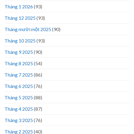
Tháng 1 2026
(93)
Tháng 12 2025
(93)
Tháng mười một 2025
(90)
Tháng 10 2025
(93)
Tháng 9 2025
(90)
Tháng 8 2025
(54)
Tháng 7 2025
(86)
Tháng 6 2025
(76)
Tháng 5 2025
(88)
Tháng 4 2025
(87)
Tháng 3 2025
(76)
Tháng 2 2025
(40)