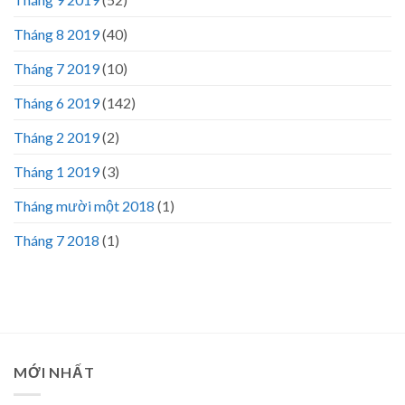
Tháng 8 2019
(40)
Tháng 7 2019
(10)
Tháng 6 2019
(142)
Tháng 2 2019
(2)
Tháng 1 2019
(3)
Tháng mười một 2018
(1)
Tháng 7 2018
(1)
MỚI NHẤT