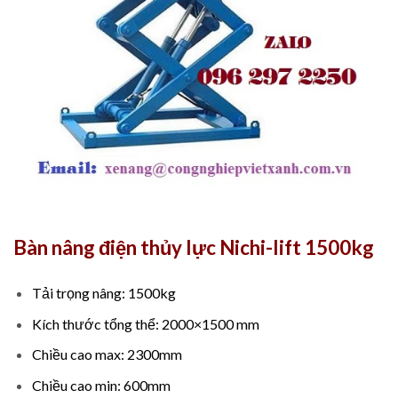
Bàn nâng điện thủy lực Nichi-lift 1500kg
Tải trọng nâng: 1500kg
Kích thước tổng thể: 2000×1500 mm
Chiều cao max: 2300mm
Chiều cao min: 600mm