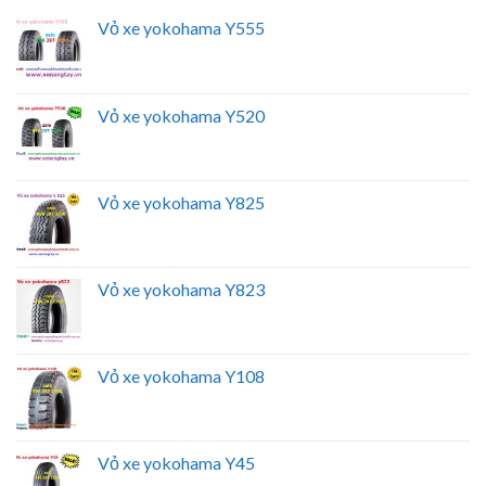
Vỏ xe yokohama Y555
Vỏ xe yokohama Y520
Vỏ xe yokohama Y825
Vỏ xe yokohama Y823
Vỏ xe yokohama Y108
Vỏ xe yokohama Y45