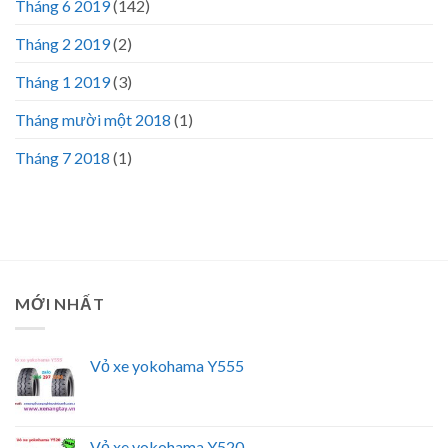
Tháng 6 2019
(142)
Tháng 2 2019
(2)
Tháng 1 2019
(3)
Tháng mười một 2018
(1)
Tháng 7 2018
(1)
MỚI NHẤT
Vỏ xe yokohama Y555
Vỏ xe yokohama Y520