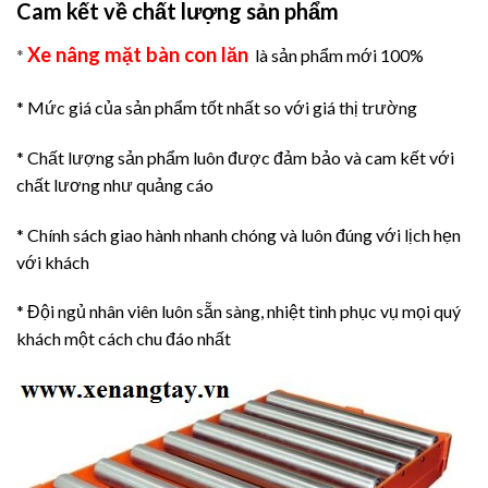
Cam kết về chất lượng sản phẩm
Xe nâng mặt bàn con lăn
*
là sản phẩm mới 100%
* Mức giá của sản phẩm tốt nhất so với giá thị trường
* Chất lượng sản phẩm luôn được đảm bảo và cam kết với
chất lương như quảng cáo
* Chính sách giao hành nhanh chóng và luôn đúng với lịch hẹn
với khách
* Đội ngủ nhân viên luôn sẵn sàng, nhiệt tình phục vụ mọi quý
khách một cách chu đáo nhất