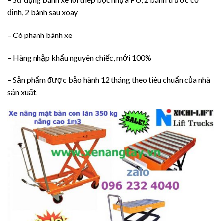
định, 2 bánh sau xoay
– Có phanh bánh xe
– Hàng nhập khẩu nguyên chiếc, mới 100%
– Sản phẩm được bảo hành 12 tháng theo tiêu chuẩn của nhà
sản xuất.