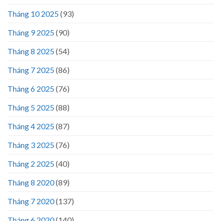
Tháng 10 2025
(93)
Tháng 9 2025
(90)
Tháng 8 2025
(54)
Tháng 7 2025
(86)
Tháng 6 2025
(76)
Tháng 5 2025
(88)
Tháng 4 2025
(87)
Tháng 3 2025
(76)
Tháng 2 2025
(40)
Tháng 8 2020
(89)
Tháng 7 2020
(137)
Tháng 6 2020
(140)