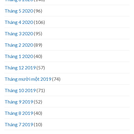
Tháng 5 2020
(96)
Tháng 4 2020
(106)
Tháng 3 2020
(95)
Tháng 2 2020
(89)
Tháng 1 2020
(40)
Tháng 12 2019
(57)
Tháng mười một 2019
(74)
Tháng 10 2019
(71)
Tháng 9 2019
(52)
Tháng 8 2019
(40)
Tháng 7 2019
(10)