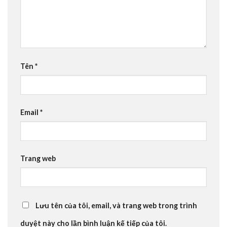
Tên
*
Email
*
Trang web
Lưu tên của tôi, email, và trang web trong trình
duyệt này cho lần bình luận kế tiếp của tôi.