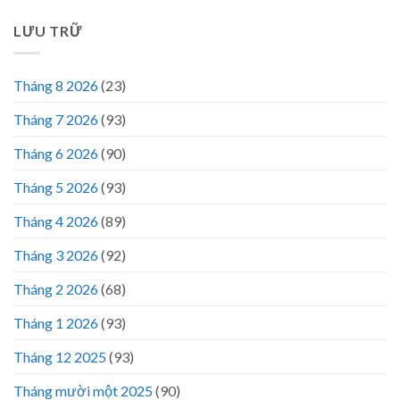
LƯU TRỮ
Tháng 8 2026
(23)
Tháng 7 2026
(93)
Tháng 6 2026
(90)
Tháng 5 2026
(93)
Tháng 4 2026
(89)
Tháng 3 2026
(92)
Tháng 2 2026
(68)
Tháng 1 2026
(93)
Tháng 12 2025
(93)
Tháng mười một 2025
(90)