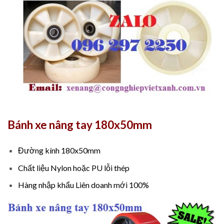
Bánh xe nâng tay 180x50mm
Đường kính 180x50mm
Chất liệu Nylon hoặc PU lỗi thép
Hàng nhập khẩu Liên doanh mới 100%