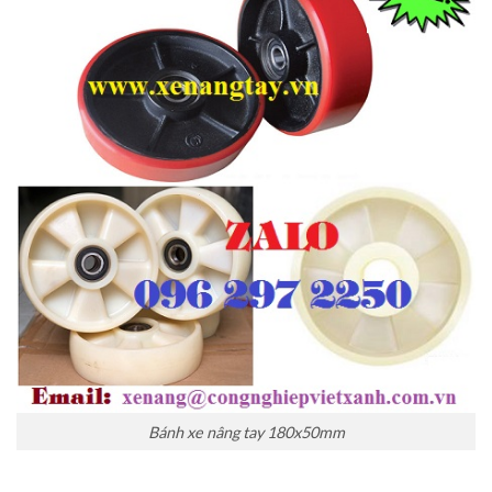
Bánh xe nâng tay 180x50mm