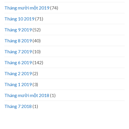
Tháng mười một 2019
(74)
Tháng 10 2019
(71)
Tháng 9 2019
(52)
Tháng 8 2019
(40)
Tháng 7 2019
(10)
Tháng 6 2019
(142)
Tháng 2 2019
(2)
Tháng 1 2019
(3)
Tháng mười một 2018
(1)
Tháng 7 2018
(1)