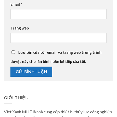
Email
*
Trang web
Lưu tên của tôi, email, và trang web trong trình
duyệt này cho lần bình luận kế tiếp của tôi.
GIỚI THIỆU
Viet Xanh MHE là nhà cung cấp thiết bị thủy lực công nghiệp