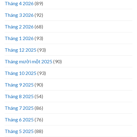
Tháng 4 2026
(89)
Tháng 3 2026
(92)
Tháng 2 2026
(68)
Tháng 1 2026
(93)
Tháng 12 2025
(93)
Tháng mười một 2025
(90)
Tháng 10 2025
(93)
Tháng 9 2025
(90)
Tháng 8 2025
(54)
Tháng 7 2025
(86)
Tháng 6 2025
(76)
Tháng 5 2025
(88)