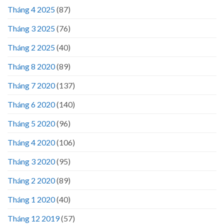
Tháng 4 2025
(87)
Tháng 3 2025
(76)
Tháng 2 2025
(40)
Tháng 8 2020
(89)
Tháng 7 2020
(137)
Tháng 6 2020
(140)
Tháng 5 2020
(96)
Tháng 4 2020
(106)
Tháng 3 2020
(95)
Tháng 2 2020
(89)
Tháng 1 2020
(40)
Tháng 12 2019
(57)