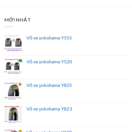
MỚI NHẤT
Vỏ xe yokohama Y555
Vỏ xe yokohama Y520
Vỏ xe yokohama Y825
Vỏ xe yokohama Y823