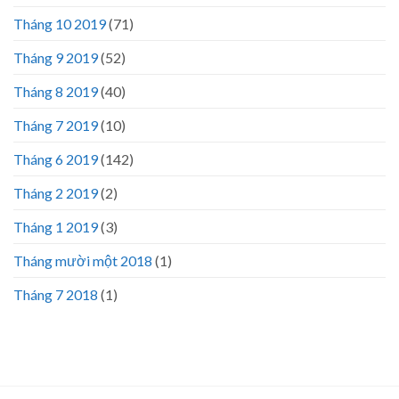
Tháng 10 2019
(71)
Tháng 9 2019
(52)
Tháng 8 2019
(40)
Tháng 7 2019
(10)
Tháng 6 2019
(142)
Tháng 2 2019
(2)
Tháng 1 2019
(3)
Tháng mười một 2018
(1)
Tháng 7 2018
(1)