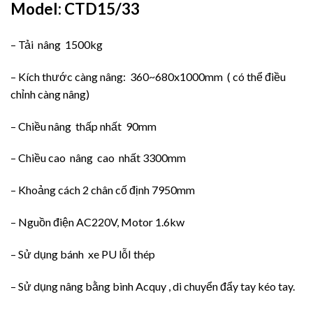
Model: CTD15/33
– Tải nâng 1500kg
– Kích thước càng nâng: 360~680x1000mm ( có thể điều
chỉnh càng nâng)
– Chiều nâng thấp nhất 90mm
– Chiều cao nâng cao nhất 3300mm
– Khoảng cách 2 chân cố định 7950mm
– Nguồn điện AC220V, Motor 1.6kw
– Sử dụng bánh xe PU lỗI thép
– Sử dụng nâng bằng bình Acquy , di chuyển đẩy tay kéo tay.