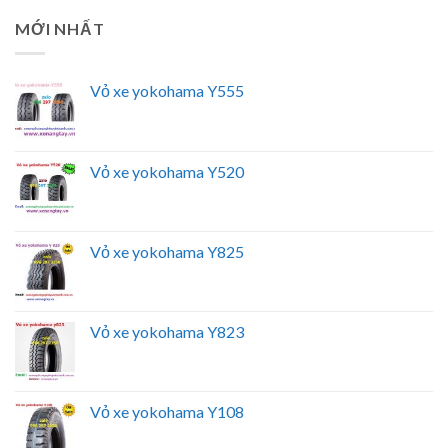
MỚI NHẤT
Vỏ xe yokohama Y555
Vỏ xe yokohama Y520
Vỏ xe yokohama Y825
Vỏ xe yokohama Y823
Vỏ xe yokohama Y108