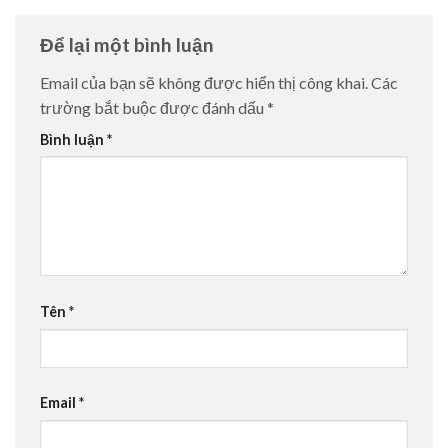
Để lại một bình luận
Email của bạn sẽ không được hiển thị công khai.
Các
trường bắt buộc được đánh dấu
*
Bình luận
*
Tên
*
Email
*