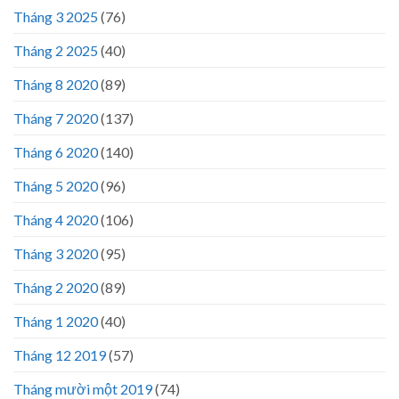
Tháng 3 2025
(76)
Tháng 2 2025
(40)
Tháng 8 2020
(89)
Tháng 7 2020
(137)
Tháng 6 2020
(140)
Tháng 5 2020
(96)
Tháng 4 2020
(106)
Tháng 3 2020
(95)
Tháng 2 2020
(89)
Tháng 1 2020
(40)
Tháng 12 2019
(57)
Tháng mười một 2019
(74)