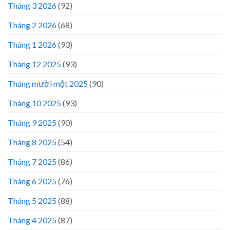
Tháng 3 2026
(92)
Tháng 2 2026
(68)
Tháng 1 2026
(93)
Tháng 12 2025
(93)
Tháng mười một 2025
(90)
Tháng 10 2025
(93)
Tháng 9 2025
(90)
Tháng 8 2025
(54)
Tháng 7 2025
(86)
Tháng 6 2025
(76)
Tháng 5 2025
(88)
Tháng 4 2025
(87)