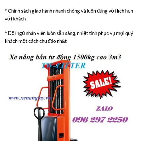
* Chính sách giao hành nhanh chóng và luôn đúng với lịch hẹn
với khách
* Đội ngủ nhân viên luôn sẵn sàng, nhiệt tình phục vụ mọi quý
khách một cách chu đáo nhất