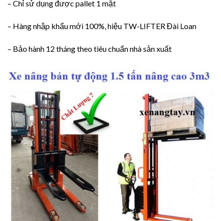
– Chỉ sử dụng được pallet 1 mặt
– Hàng nhập khẩu mới 100%, hiệu TW-LIFTER Đài Loan
– Bảo hành 12 tháng theo tiêu chuẩn nhà sản xuất