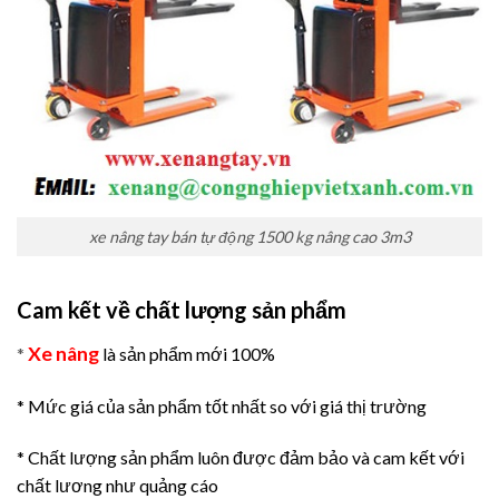
xe nâng tay bán tự động 1500 kg nâng cao 3m3
Cam kết về chất lượng sản phẩm
Xe nâng
*
là sản phẩm mới 100%
* Mức giá của sản phẩm tốt nhất so với giá thị trường
* Chất lượng sản phẩm luôn được đảm bảo và cam kết với
chất lương như quảng cáo