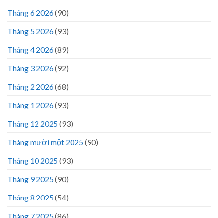
Tháng 6 2026
(90)
Tháng 5 2026
(93)
Tháng 4 2026
(89)
Tháng 3 2026
(92)
Tháng 2 2026
(68)
Tháng 1 2026
(93)
Tháng 12 2025
(93)
Tháng mười một 2025
(90)
Tháng 10 2025
(93)
Tháng 9 2025
(90)
Tháng 8 2025
(54)
Tháng 7 2025
(86)