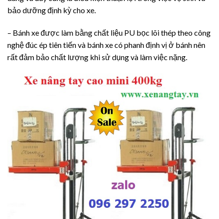
bảo dưỡng định kỳ cho xe.
– Bánh xe được làm bằng chất liệu PU bọc lõi thép theo công
nghệ đúc ép tiên tiến và bánh xe có phanh định vị ở bánh nên
rất đảm bảo chất lượng khi sử dụng và làm việc nặng.