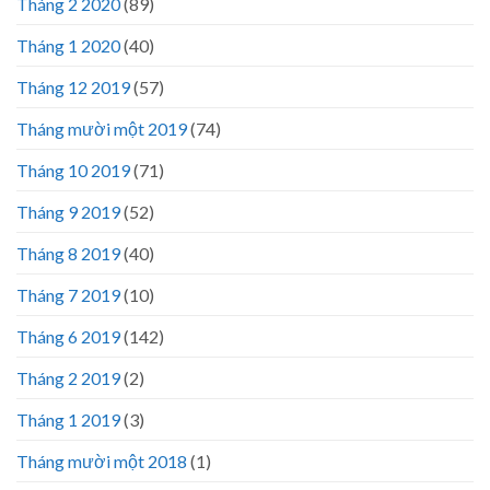
Tháng 2 2020
(89)
Tháng 1 2020
(40)
Tháng 12 2019
(57)
Tháng mười một 2019
(74)
Tháng 10 2019
(71)
Tháng 9 2019
(52)
Tháng 8 2019
(40)
Tháng 7 2019
(10)
Tháng 6 2019
(142)
Tháng 2 2019
(2)
Tháng 1 2019
(3)
Tháng mười một 2018
(1)