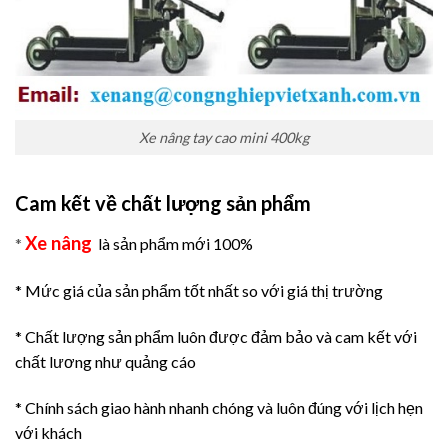
Xe nâng tay cao mini 400kg
Cam kết về chất lượng sản phẩm
Xe nâng
*
là sản phẩm mới 100%
* Mức giá của sản phẩm tốt nhất so với giá thị trường
* Chất lượng sản phẩm luôn được đảm bảo và cam kết với
chất lương như quảng cáo
* Chính sách giao hành nhanh chóng và luôn đúng với lịch hẹn
với khách