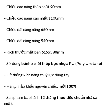
– Chiều cao nâng thấp nhất 90mm
– Chiều cao nâng cao nhất 1100mm
– Chiều dài càng nâng 650mm
– Chiều dài càng nâng 540mm
– Kích thước mặt bàn
615x580mm
– Sử dụng
bánh xe lõi thép bọc nhựa PU (Poly Uretane)
– Hệ thống kích nâng thuỷ lực dùng tay
– Hàng nhập khẩu nguyên chiếc,
mới 100%
– Sản phẩm bảo hành
12 tháng theo tiêu chuẩn nhà sản
xuất.