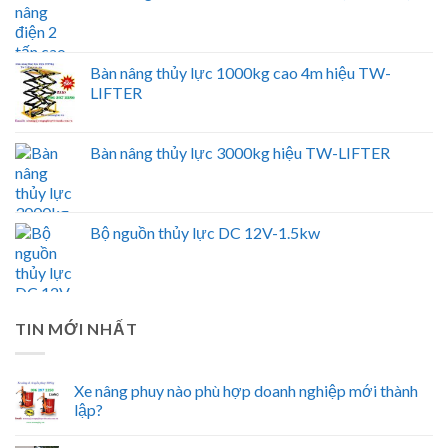
Bàn nâng thủy lực 1000kg cao 4m hiệu TW-
LIFTER
Bàn nâng thủy lực 3000kg hiệu TW-LIFTER
Bộ nguồn thủy lực DC 12V-1.5kw
TIN MỚI NHẤT
Xe nâng phuy nào phù hợp doanh nghiệp mới thành
lập?