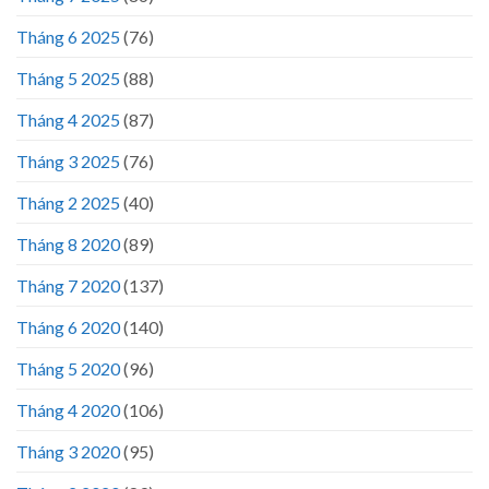
Tháng 6 2025
(76)
Tháng 5 2025
(88)
Tháng 4 2025
(87)
Tháng 3 2025
(76)
Tháng 2 2025
(40)
Tháng 8 2020
(89)
Tháng 7 2020
(137)
Tháng 6 2020
(140)
Tháng 5 2020
(96)
Tháng 4 2020
(106)
Tháng 3 2020
(95)