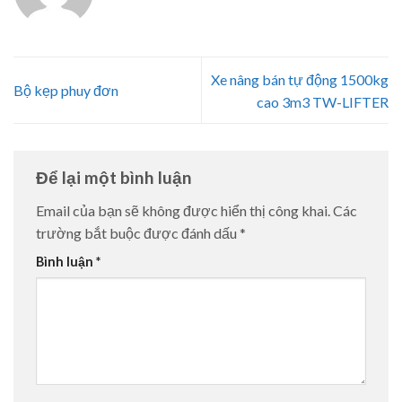
Xe nâng bán tự động 1500kg
Bộ kẹp phuy đơn
cao 3m3 TW-LIFTER
Để lại một bình luận
Email của bạn sẽ không được hiển thị công khai.
Các
trường bắt buộc được đánh dấu
*
Bình luận
*