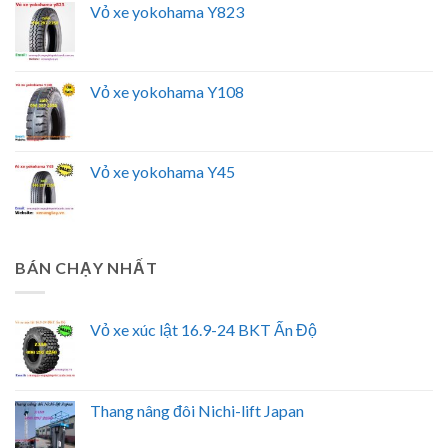
Vỏ xe yokohama Y823
Vỏ xe yokohama Y108
Vỏ xe yokohama Y45
BÁN CHẠY NHẤT
Vỏ xe xúc lật 16.9-24 BKT Ấn Độ
Thang nâng đôi Nichi-lift Japan