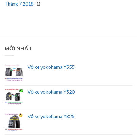
Tháng 7 2018
(1)
MỚI NHẤT
Vỏ xe yokohama Y555
Vỏ xe yokohama Y520
Vỏ xe yokohama Y825