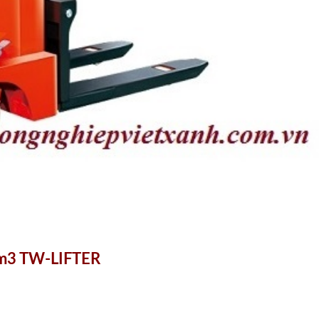
3m3 TW-LIFTER