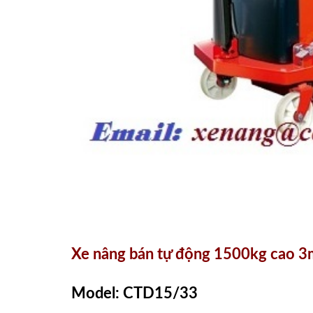
Xe nâng bán tự động 1500kg cao 
Model: CTD15/33