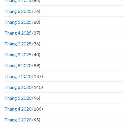
Tháng 7 2025
(86)
Tháng 6 2025
(76)
Tháng 5 2025
(88)
Tháng 4 2025
(87)
Tháng 3 2025
(76)
Tháng 2 2025
(40)
Tháng 8 2020
(89)
Tháng 7 2020
(137)
Tháng 6 2020
(140)
Tháng 5 2020
(96)
Tháng 4 2020
(106)
Tháng 3 2020
(95)