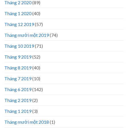
Tháng 2 2020
(89)
Tháng 1 2020
(40)
Tháng 12 2019
(57)
Tháng mười một 2019
(74)
Tháng 10 2019
(71)
Tháng 9 2019
(52)
Tháng 8 2019
(40)
Tháng 7 2019
(10)
Tháng 6 2019
(142)
Tháng 2 2019
(2)
Tháng 1 2019
(3)
Tháng mười một 2018
(1)