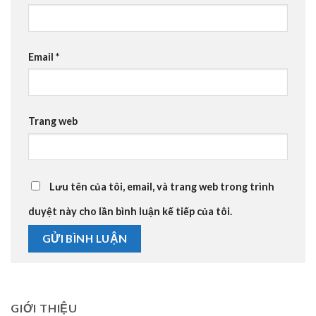
Email
*
Trang web
Lưu tên của tôi, email, và trang web trong trình
duyệt này cho lần bình luận kế tiếp của tôi.
GIỚI THIỆU