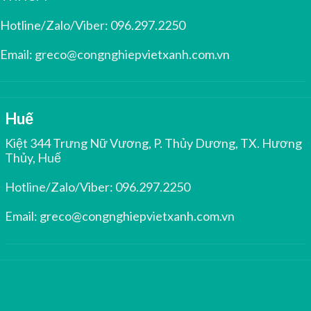
Hotline/Zalo/Viber:
096.297.2250
Email:
greco@congnghiepvietxanh.com.vn
Huế
Kiệt 344 Trưng Nữ Vương, P. Thủy Dương, TX. Hương
Thủy, Huế
Hotline/Zalo/Viber:
096.297.2250
Email:
greco@congnghiepvietxanh.com.vn