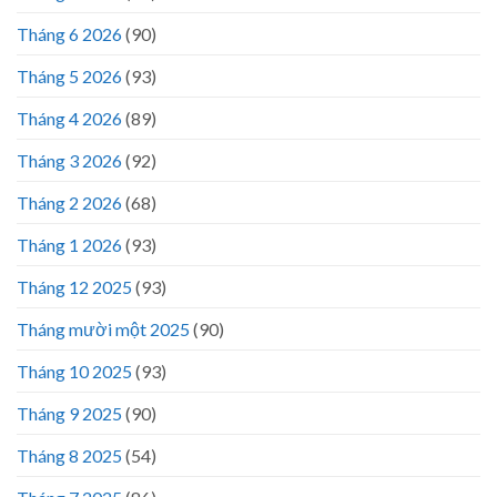
Tháng 6 2026
(90)
Tháng 5 2026
(93)
Tháng 4 2026
(89)
Tháng 3 2026
(92)
Tháng 2 2026
(68)
Tháng 1 2026
(93)
Tháng 12 2025
(93)
Tháng mười một 2025
(90)
Tháng 10 2025
(93)
Tháng 9 2025
(90)
Tháng 8 2025
(54)