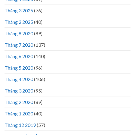
Tháng 3 2025
(76)
Tháng 2 2025
(40)
Tháng 8 2020
(89)
Tháng 7 2020
(137)
Tháng 6 2020
(140)
Tháng 5 2020
(96)
Tháng 4 2020
(106)
Tháng 3 2020
(95)
Tháng 2 2020
(89)
Tháng 1 2020
(40)
Tháng 12 2019
(57)