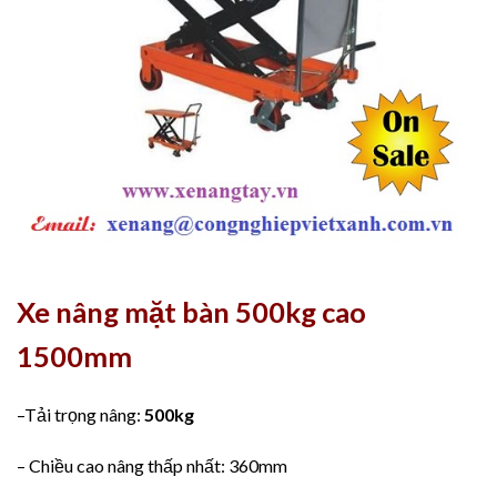
Xe nâng mặt bàn 500kg cao
1500mm
–Tải trọng nâng:
500kg
– Chiều cao nâng thấp nhất: 360mm