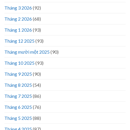
Tháng 3 2026
(92)
Tháng 2 2026
(68)
Tháng 1 2026
(93)
Tháng 12 2025
(93)
Tháng mười một 2025
(90)
Tháng 10 2025
(93)
Tháng 9 2025
(90)
Tháng 8 2025
(54)
Tháng 7 2025
(86)
Tháng 6 2025
(76)
Tháng 5 2025
(88)
Tháng 4 2025
(87)