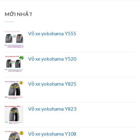
MỚI NHẤT
Vỏ xe yokohama Y555
Vỏ xe yokohama Y520
Vỏ xe yokohama Y825
Vỏ xe yokohama Y823
Vỏ xe yokohama Y108