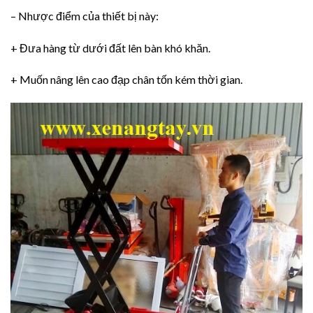
– Nhược điểm của thiết bị này:
+ Đưa hàng từ dưới đất lên bàn khó khăn.
+ Muốn nâng lên cao đạp chân tốn kém thời gian.