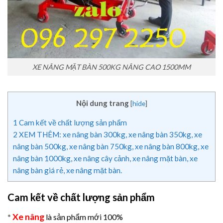
XE NÂNG MẶT BÀN 500KG NÂNG CAO 1500MM
Nội dung trang
[
hide
]
1
Cam kết về chất lượng sản phẩm
2
XEM THÊM: xe nâng bàn 300kg, xe nâng bàn 350kg, xe
nâng bàn 500kg, xe nâng bàn 750kg, xe nâng bàn 800kg, xe
nâng bàn 1000kg, xe nâng cây cảnh, xe nâng mặt bàn, xe
nâng bàn giá rẻ, xe nâng mặt bàn.
Cam kết về chất lượng sản phẩm
Xe nâng
*
là sản phẩm mới 100%