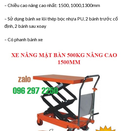
– Chiều cao nâng cao nhất: 1500, 1000,1300mm
– Sử dụng bánh xe lõi thép bọc nhựa PU, 2 bánh trước cố
định, 2 bánh sau xoay
– Có phanh bánh xe