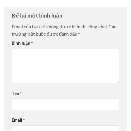
Để lại một bình luận
Email của bạn sẽ không được hiển thị công khai.
Các
trường bắt buộc được đánh dấu
*
Bình luận
*
Tên
*
Email
*