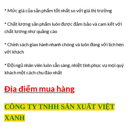
* Mức giá của sản phẩm tốt nhất so với giá thị trường
* Chất lượng sản phẩm luôn được đảm bảo và cam kết với
chất lương như quảng cáo
* Chính sách giao hành nhanh chóng và luôn đúng với lịch hẹn
với khách
* Đội ngủ nhân viên luôn sẵn sàng, nhiệt tình phục vụ mọi quý
khách một cách chu đáo nhất
Địa điểm mua hàng
CÔNG TY TNHH SẢN XUẤT VIỆT
XANH