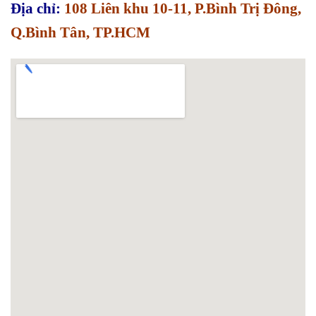
Địa chỉ:
108 Liên khu 10-11, P.Bình Trị Đông,
Q.Bình Tân, TP.HCM