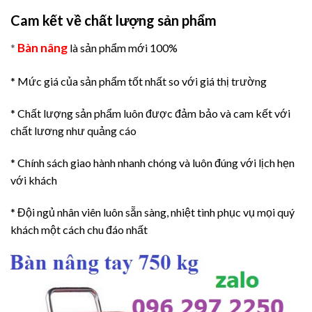
Cam kết về chất lượng sản phẩm
Bàn nâng
*
là sản phẩm mới 100%
* Mức giá của sản phẩm tốt nhất so với giá thị trường
* Chất lượng sản phẩm luôn được đảm bảo và cam kết với
chất lương như quảng cáo
* Chính sách giao hành nhanh chóng và luôn đúng với lịch hẹn
với khách
* Đội ngủ nhân viên luôn sẵn sàng, nhiệt tình phục vụ mọi quý
khách một cách chu đáo nhất