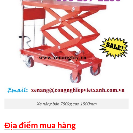
Xe nâng bàn 750kg cao 1500mm
Địa điểm mua hàng