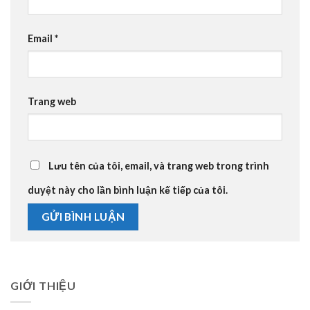
Email
*
Trang web
Lưu tên của tôi, email, và trang web trong trình
duyệt này cho lần bình luận kế tiếp của tôi.
GIỚI THIỆU