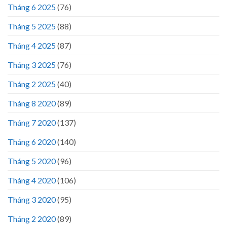
Tháng 6 2025
(76)
Tháng 5 2025
(88)
Tháng 4 2025
(87)
Tháng 3 2025
(76)
Tháng 2 2025
(40)
Tháng 8 2020
(89)
Tháng 7 2020
(137)
Tháng 6 2020
(140)
Tháng 5 2020
(96)
Tháng 4 2020
(106)
Tháng 3 2020
(95)
Tháng 2 2020
(89)