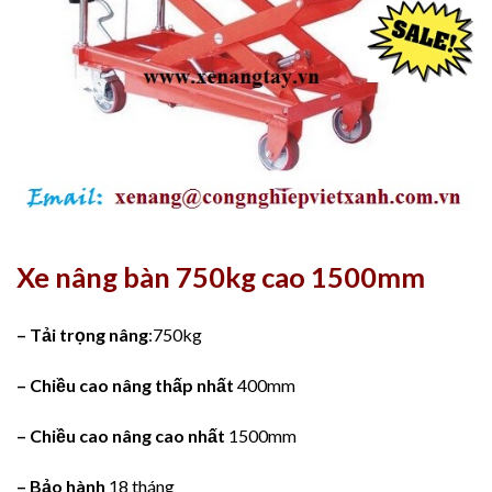
Xe nâng bàn 750kg cao 1500mm
– Tải trọng nâng
:750kg
– Chiều cao nâng thấp nhất
400mm
– Chiều cao nâng cao nhất
1500mm
– Bảo hành
18 tháng