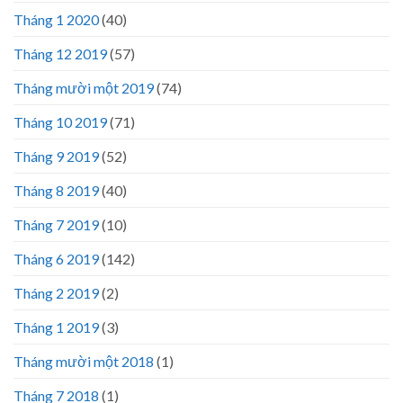
Tháng 1 2020
(40)
Tháng 12 2019
(57)
Tháng mười một 2019
(74)
Tháng 10 2019
(71)
Tháng 9 2019
(52)
Tháng 8 2019
(40)
Tháng 7 2019
(10)
Tháng 6 2019
(142)
Tháng 2 2019
(2)
Tháng 1 2019
(3)
Tháng mười một 2018
(1)
Tháng 7 2018
(1)