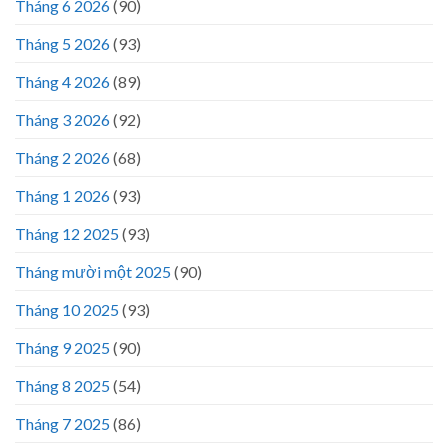
Tháng 6 2026
(90)
Tháng 5 2026
(93)
Tháng 4 2026
(89)
Tháng 3 2026
(92)
Tháng 2 2026
(68)
Tháng 1 2026
(93)
Tháng 12 2025
(93)
Tháng mười một 2025
(90)
Tháng 10 2025
(93)
Tháng 9 2025
(90)
Tháng 8 2025
(54)
Tháng 7 2025
(86)