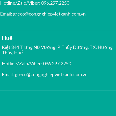
Hotline/Zalo/Viber:
096.297.2250
Email:
greco@congnghiepvietxanh.com.vn
Huế
Kiệt 344 Trưng Nữ Vương, P. Thủy Dương, TX. Hương
Thủy, Huế
Hotline/Zalo/Viber:
096.297.2250
Email:
greco@congnghiepvietxanh.com.vn