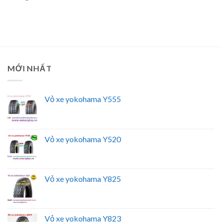
MỚI NHẤT
Vỏ xe yokohama Y555
Vỏ xe yokohama Y520
Vỏ xe yokohama Y825
Vỏ xe yokohama Y823