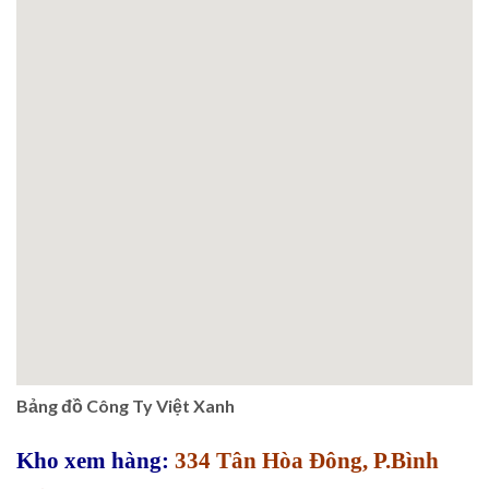
Bảng đồ Công Ty Việt Xanh
Kho xem hàng:
334 Tân Hòa Đông, P.Bình