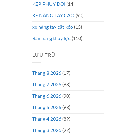
KẸP PHUY ĐÔI
(14)
XE NÂNG TAY CAO
(90)
xe nâng tay cắt kéo
(15)
Bàn nâng thủy lực
(110)
LƯU TRỮ
Tháng 8 2026
(17)
Tháng 7 2026
(93)
Tháng 6 2026
(90)
Tháng 5 2026
(93)
Tháng 4 2026
(89)
Tháng 3 2026
(92)