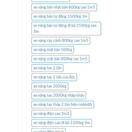
xe nâng bàn nhật bản 800kg cao 1m5
xe nâng bán tự động 1500kg 3m
xe nâng bán tự động đi bộ 1500kg cao
3m
xe nâng cây cảnh 800kg cao 1m5
xe nâng mặt bàn 500kg
xe nâng mặt bàn 800kg cao 1m5
xe nâng tay 2 tấn
xe nâng tay 2 tấn của đức
xe nâng tay 2000kg
xe nâng tay 2000kg nhập khẩu
xe nâng tay thấp 2 tấn hiệu noblelift
xe nâng điện cao 3m3
xe nâng điện cao đi bộ 1500kg 3m