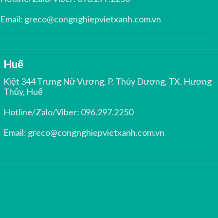
Email:
greco@congnghiepvietxanh.com.vn
Huế
Kiệt 344 Trưng Nữ Vương, P. Thủy Dương, TX. Hương
Thủy, Huế
Hotline/Zalo/Viber:
096.297.2250
Email:
greco@congnghiepvietxanh.com.vn