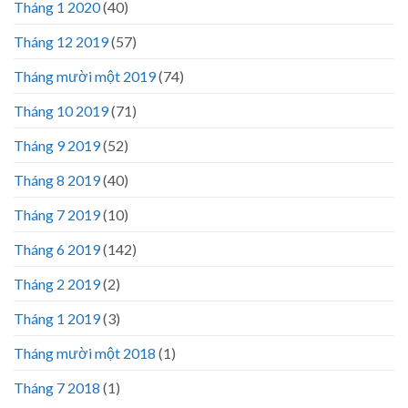
Tháng 1 2020
(40)
Tháng 12 2019
(57)
Tháng mười một 2019
(74)
Tháng 10 2019
(71)
Tháng 9 2019
(52)
Tháng 8 2019
(40)
Tháng 7 2019
(10)
Tháng 6 2019
(142)
Tháng 2 2019
(2)
Tháng 1 2019
(3)
Tháng mười một 2018
(1)
Tháng 7 2018
(1)