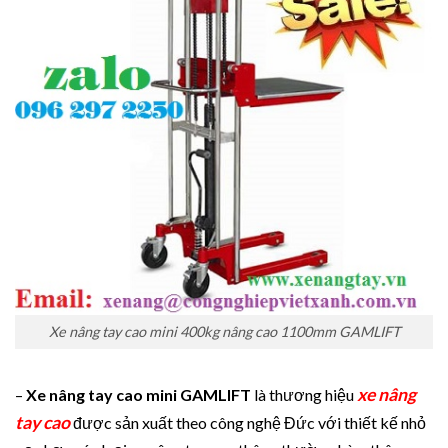
Xe nâng tay cao mini 400kg nâng cao 1100mm GAMLIFT
xe nâng
–
Xe nâng tay cao mini GAMLIFT
là thương hiệu
tay cao
được sản xuất theo công nghệ Đức với thiết kế nhỏ