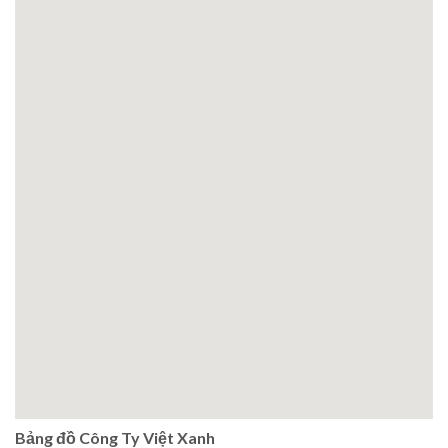
Bảng đồ Công Ty Việt Xanh