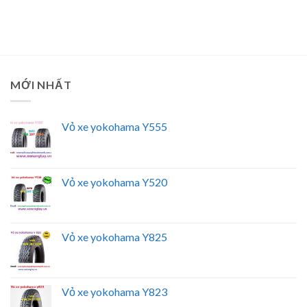
MỚI NHẤT
Vỏ xe yokohama Y555
Vỏ xe yokohama Y520
Vỏ xe yokohama Y825
Vỏ xe yokohama Y823