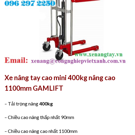
Xe nâng tay cao mini 400kg nâng cao
1100mm GAMLIFT
– Tải trọng nâng
400kg
– Chiều cao nâng thấp nhất 90mm
– Chiều cao nâng cao nhất 1100mm