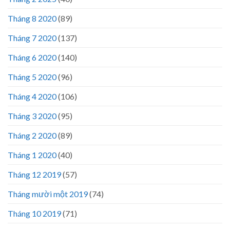
Tháng 8 2020
(89)
Tháng 7 2020
(137)
Tháng 6 2020
(140)
Tháng 5 2020
(96)
Tháng 4 2020
(106)
Tháng 3 2020
(95)
Tháng 2 2020
(89)
Tháng 1 2020
(40)
Tháng 12 2019
(57)
Tháng mười một 2019
(74)
Tháng 10 2019
(71)