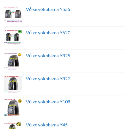
Vỏ xe yokohama Y555
Vỏ xe yokohama Y520
Vỏ xe yokohama Y825
Vỏ xe yokohama Y823
Vỏ xe yokohama Y108
Vỏ xe yokohama Y45