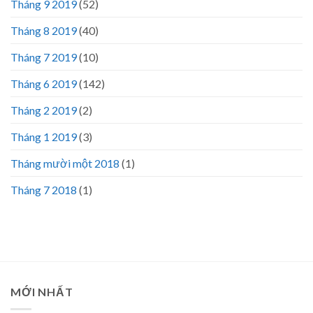
Tháng 9 2019
(52)
Tháng 8 2019
(40)
Tháng 7 2019
(10)
Tháng 6 2019
(142)
Tháng 2 2019
(2)
Tháng 1 2019
(3)
Tháng mười một 2018
(1)
Tháng 7 2018
(1)
MỚI NHẤT