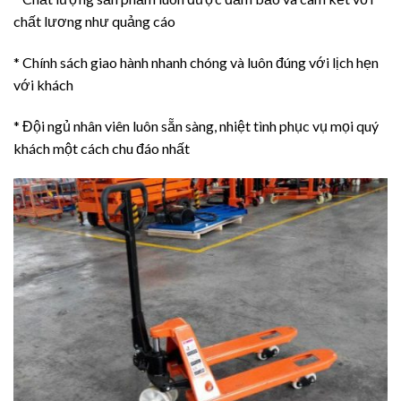
chất lương như quảng cáo
* Chính sách giao hành nhanh chóng và luôn đúng với lịch hẹn
với khách
* Đội ngủ nhân viên luôn sẵn sàng, nhiệt tình phục vụ mọi quý
khách một cách chu đáo nhất