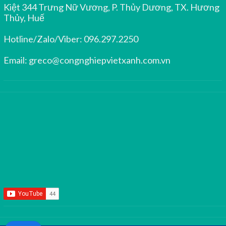
Kiệt 344 Trưng Nữ Vương, P. Thủy Dương, TX. Hương
Thủy, Huế
Hotline/Zalo/Viber:
096.297.2250
Email:
greco@congnghiepvietxanh.com.vn