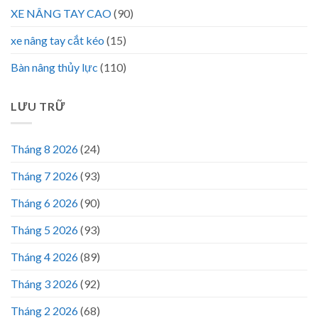
XE NÂNG TAY CAO
(90)
xe nâng tay cắt kéo
(15)
Bàn nâng thủy lực
(110)
LƯU TRỮ
Tháng 8 2026
(24)
Tháng 7 2026
(93)
Tháng 6 2026
(90)
Tháng 5 2026
(93)
Tháng 4 2026
(89)
Tháng 3 2026
(92)
Tháng 2 2026
(68)