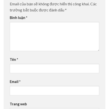
Email của bạn sẽ không được hiển thị công khai.
Các
trường bắt buộc được đánh dấu
*
Bình luận
*
Tên
*
Email
*
Trang web