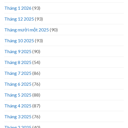
Tháng 1 2026
(93)
Tháng 12 2025
(93)
Tháng mười một 2025
(90)
Tháng 10 2025
(93)
Tháng 9 2025
(90)
Tháng 8 2025
(54)
Tháng 7 2025
(86)
Tháng 6 2025
(76)
Tháng 5 2025
(88)
Tháng 4 2025
(87)
Tháng 3 2025
(76)
Tháng 2 2025
(40)