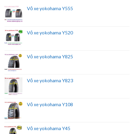
Vỏ xe yokohama Y555
Vỏ xe yokohama Y520
Vỏ xe yokohama Y825
Vỏ xe yokohama Y823
Vỏ xe yokohama Y108
Vỏ xe yokohama Y45