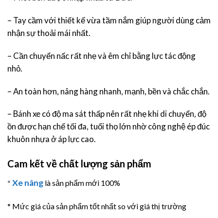
– Tay cầm với thiết kế vừa tầm nắm giúp người dùng cảm
nhận sự thoải mái nhất.
– Cần chuyển nấc rất nhẹ và êm chỉ bằng lực tác động
nhỏ.
– An toàn hơn, nâng hàng nhanh, mạnh, bền và chắc chắn.
– Bánh xe có độ ma sát thấp nên rất nhẹ khi di chuyển, độ
ồn được hạn chế tối đa, tuổi thọ lớn nhờ công nghệ ép đúc
khuôn nhựa ở áp lực cao.
Cam kết về chất lượng sản phẩm
Xe nâng
*
là sản phẩm mới 100%
* Mức giá của sản phẩm tốt nhất so với giá thị trường