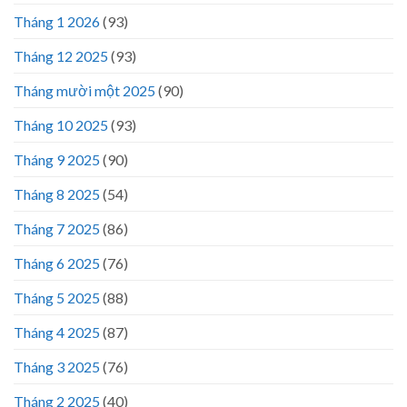
Tháng 1 2026
(93)
Tháng 12 2025
(93)
Tháng mười một 2025
(90)
Tháng 10 2025
(93)
Tháng 9 2025
(90)
Tháng 8 2025
(54)
Tháng 7 2025
(86)
Tháng 6 2025
(76)
Tháng 5 2025
(88)
Tháng 4 2025
(87)
Tháng 3 2025
(76)
Tháng 2 2025
(40)