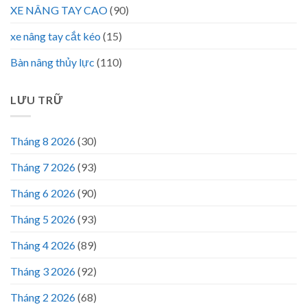
XE NÂNG TAY CAO
(90)
xe nâng tay cắt kéo
(15)
Bàn nâng thủy lực
(110)
LƯU TRỮ
Tháng 8 2026
(30)
Tháng 7 2026
(93)
Tháng 6 2026
(90)
Tháng 5 2026
(93)
Tháng 4 2026
(89)
Tháng 3 2026
(92)
Tháng 2 2026
(68)