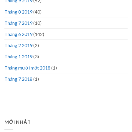
Tháng 9 2019
(52)
Tháng 8 2019
(40)
Tháng 7 2019
(10)
Tháng 6 2019
(142)
Tháng 2 2019
(2)
Tháng 1 2019
(3)
Tháng mười một 2018
(1)
Tháng 7 2018
(1)
MỚI NHẤT