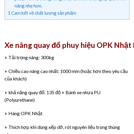
nâng nhẹ hơn.
1
Cam kết về chất lượng sản phẩm
Xe nâng quay đổ phuy hiệu OPK Nhật
+ Tải trọng nâng: 300kg
+ Chiều cao nâng cao nhất: 1000 mm (hoặc hơn theo yêu cầu
của khách)
+ khả năng quay đổ: 135 độ + Bánh xe nhựa PU
(Polyurethane)
+ Hàng OPK Nhật
+ Thích hợp khi dùng xếp dỡ, rót nguyên liệu trong thùng