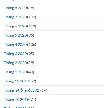
Tháng 8 2020
(89)
Tháng 7 2020
(137)
Tháng 6 2020
(140)
Tháng 5 2020
(96)
Tháng 4 2020
(106)
Tháng 3 2020
(95)
Tháng 2 2020
(89)
Tháng 1 2020
(40)
Tháng 12 2019
(57)
Tháng mười một 2019
(74)
Tháng 10 2019
(71)