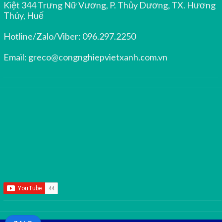
Kiệt 344 Trưng Nữ Vương, P. Thủy Dương, TX. Hương
Thủy, Huế
Hotline/Zalo/Viber:
096.297.2250
Email:
greco@congnghiepvietxanh.com.vn