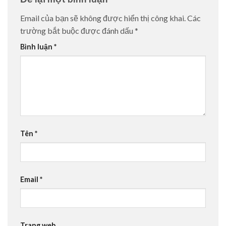
Email của bạn sẽ không được hiển thị công khai.
Các
trường bắt buộc được đánh dấu
*
Bình luận
*
Tên
*
Email
*
Trang web