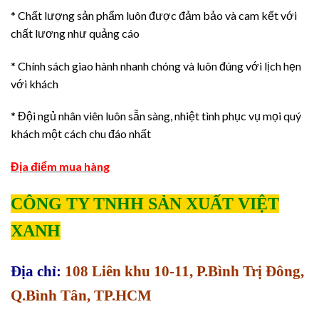
* Chất lượng sản phẩm luôn được đảm bảo và cam kết với
chất lương như quảng cáo
* Chính sách giao hành nhanh chóng và luôn đúng với lịch hẹn
với khách
* Đội ngủ nhân viên luôn sẵn sàng, nhiệt tình phục vụ mọi quý
khách một cách chu đáo nhất
Địa điểm mua hàng
CÔNG TY TNHH SẢN XUẤT VIỆT
XANH
Địa chỉ:
108 Liên khu 10-11, P.Bình Trị Đông,
Q.Bình Tân, TP.HCM