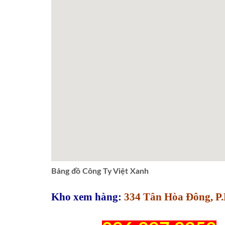
Bảng đồ Công Ty Việt Xanh
Kho xem hàng:
334 Tân Hòa Đông, P.