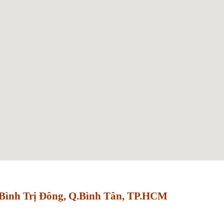
Bình Trị Đông, Q.Bình Tân, TP.HCM