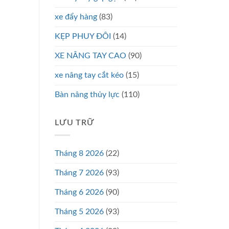
xe đẩy hàng
(83)
KẸP PHUY ĐÔI
(14)
XE NÂNG TAY CAO
(90)
xe nâng tay cắt kéo
(15)
Bàn nâng thủy lực
(110)
LƯU TRỮ
Tháng 8 2026
(22)
Tháng 7 2026
(93)
Tháng 6 2026
(90)
Tháng 5 2026
(93)