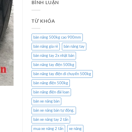
BÌNH LUẬN
TỪ KHÓA
bàn nâng 500kg cao 900mm
bàn nâng gía rẻ
bàn nâng tay
bàn nâng tay 2x nhật bản
bàn nâng tay điện 500kg
bàn nâng tay điện di chuyển 500kg
bàn nâng điện 500kg
bàn nâng điện đài loan
bán xe nâng bàn
bán xe nâng bán tự động.
bán xe nâng tay 2 tấn
mua xe nâng 2 tấn
xe nâng