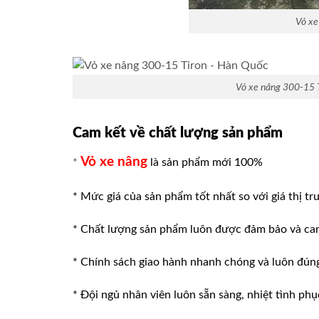
Vỏ xe
Vỏ xe nâng 300-15 
Cam kết về chất lượng sản phẩm
Vỏ xe nâng
*
là sản phẩm mới 100%
* Mức giá của sản phẩm tốt nhất so với giá thị tr
* Chất lượng sản phẩm luôn được đảm bảo và ca
* Chính sách giao hành nhanh chóng và luôn đúng v
* Đội ngủ nhân viên luôn sẵn sàng, nhiệt tình phu