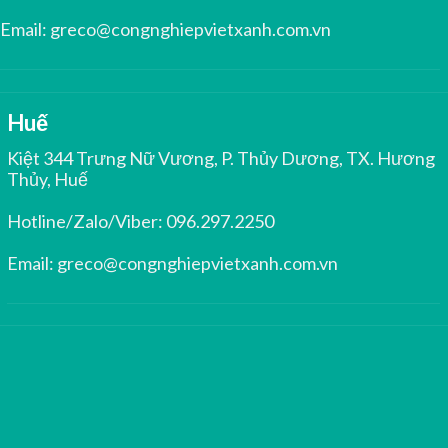
Email:
greco@congnghiepvietxanh.com.vn
Huế
Kiệt 344 Trưng Nữ Vương, P. Thủy Dương, TX. Hương
Thủy, Huế
Hotline/Zalo/Viber:
096.297.2250
Email:
greco@congnghiepvietxanh.com.vn