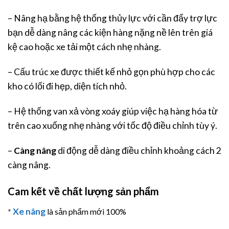
– Nâng hạ bằng hệ thống thủy lực với cần đẩy trợ lực
bạn dễ dàng nâng các kiện hàng nặng nề lên trên giá
kệ cao hoặc xe tải một cách nhẹ nhàng.
– Cấu trúc xe được thiết kế nhỏ gọn phù hợp cho các
kho có lối đi hẹp, diện tích nhỏ.
– Hệ thống van xả vòng xoáy giúp việc hạ hàng hóa từ
trên cao xuống nhẹ nhàng với tốc độ điều chỉnh tùy ý.
–
Càng nâng
di động dễ dàng điều chỉnh khoảng cách 2
càng nâng.
Cam kết về chất lượng sản phẩm
Xe nâng
*
là sản phẩm mới 100%