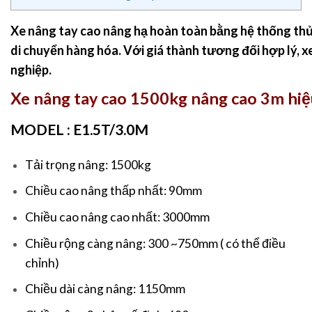
Xe nâng tay cao
nâng hạ hoàn toàn bằng hệ thống thủy
di chuyển hàng hóa. Với giá thành tương đối hợp lý, x
nghiệp.
Xe nâng tay cao 1500kg nâng cao 3m hiệu
MODEL : E1.5T/3.0M
Tải trọng nâng: 1500kg
Chiều cao nâng thấp nhất: 90mm
Chiều cao nâng cao nhất: 3000mm
Chiều rộng càng nâng: 300 ~750mm ( có thể điều
chỉnh)
Chiều dài càng nâng: 1150mm