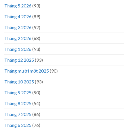
Tháng 5 2026
(93)
Tháng 4 2026
(89)
Tháng 3 2026
(92)
Tháng 2 2026
(68)
Tháng 1 2026
(93)
Tháng 12 2025
(93)
Tháng mười một 2025
(90)
Tháng 10 2025
(93)
Tháng 9 2025
(90)
Tháng 8 2025
(54)
Tháng 7 2025
(86)
Tháng 6 2025
(76)