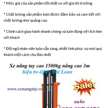
* Mức giá của sản phẩm tốt nhất so với giá thị trường
* Chất lượng sản phẩm luôn được đảm bảo và cam kết với
chất lương như quảng cáo
* Chính sách giao hành nhanh chóng và luôn đúng với lịch hẹn
với khách
* Đội ngủ nhân viên luôn sẵn sàng, nhiệt tình phục vụ mọi quý
khách một cách chu đáo nhất