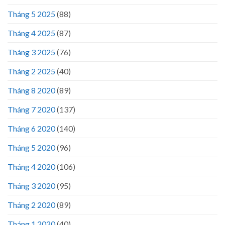
Tháng 5 2025
(88)
Tháng 4 2025
(87)
Tháng 3 2025
(76)
Tháng 2 2025
(40)
Tháng 8 2020
(89)
Tháng 7 2020
(137)
Tháng 6 2020
(140)
Tháng 5 2020
(96)
Tháng 4 2020
(106)
Tháng 3 2020
(95)
Tháng 2 2020
(89)
Tháng 1 2020
(40)