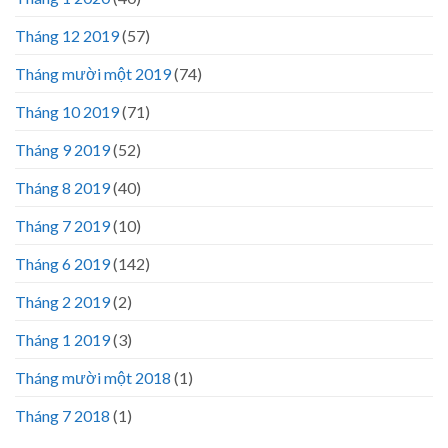
Tháng 12 2019
(57)
Tháng mười một 2019
(74)
Tháng 10 2019
(71)
Tháng 9 2019
(52)
Tháng 8 2019
(40)
Tháng 7 2019
(10)
Tháng 6 2019
(142)
Tháng 2 2019
(2)
Tháng 1 2019
(3)
Tháng mười một 2018
(1)
Tháng 7 2018
(1)