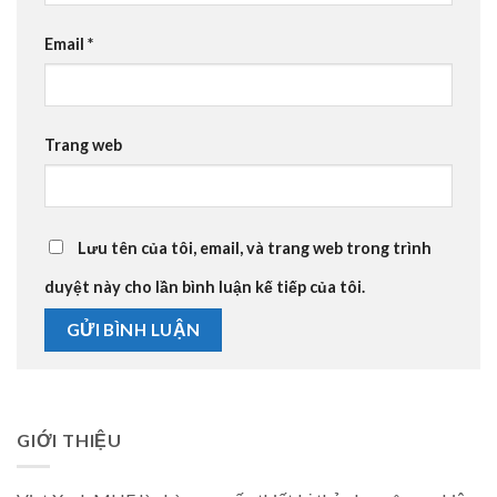
Email
*
Trang web
Lưu tên của tôi, email, và trang web trong trình
duyệt này cho lần bình luận kế tiếp của tôi.
GIỚI THIỆU