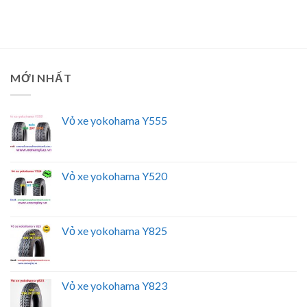
MỚI NHẤT
Vỏ xe yokohama Y555
Vỏ xe yokohama Y520
Vỏ xe yokohama Y825
Vỏ xe yokohama Y823