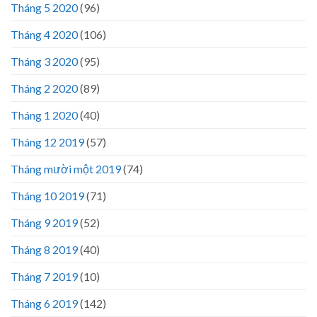
Tháng 5 2020
(96)
Tháng 4 2020
(106)
Tháng 3 2020
(95)
Tháng 2 2020
(89)
Tháng 1 2020
(40)
Tháng 12 2019
(57)
Tháng mười một 2019
(74)
Tháng 10 2019
(71)
Tháng 9 2019
(52)
Tháng 8 2019
(40)
Tháng 7 2019
(10)
Tháng 6 2019
(142)