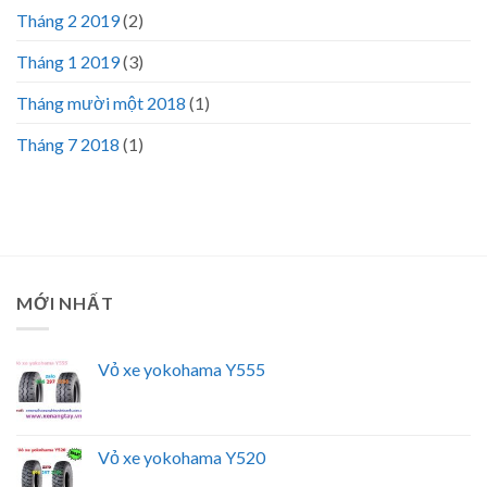
Tháng 2 2019
(2)
Tháng 1 2019
(3)
Tháng mười một 2018
(1)
Tháng 7 2018
(1)
MỚI NHẤT
Vỏ xe yokohama Y555
Vỏ xe yokohama Y520