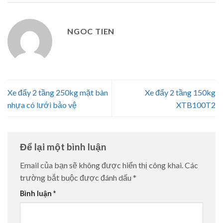
NGOC TIEN
Xe đẩy 2 tầng 250kg mặt bàn
Xe đẩy 2 tầng 150kg
nhựa có lưới bảo vệ
XTB100T2
Để lại một bình luận
Email của bạn sẽ không được hiển thị công khai.
Các
trường bắt buộc được đánh dấu
*
Bình luận
*