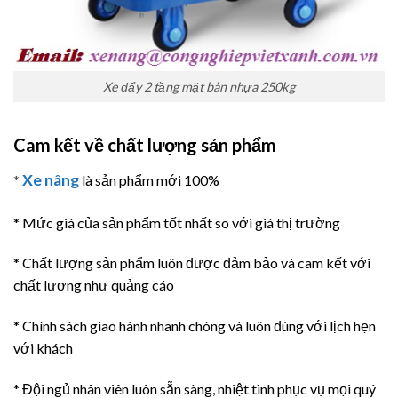
Xe đẩy 2 tầng mặt bàn nhựa 250kg
Cam kết về chất lượng sản phẩm
Xe nâng
*
là sản phẩm mới 100%
* Mức giá của sản phẩm tốt nhất so với giá thị trường
* Chất lượng sản phẩm luôn được đảm bảo và cam kết với
chất lương như quảng cáo
* Chính sách giao hành nhanh chóng và luôn đúng với lịch hẹn
với khách
* Đội ngủ nhân viên luôn sẵn sàng, nhiệt tình phục vụ mọi quý