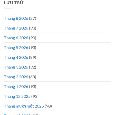
LƯU TRỮ
Tháng 8 2026
(27)
Tháng 7 2026
(93)
Tháng 6 2026
(90)
Tháng 5 2026
(93)
Tháng 4 2026
(89)
Tháng 3 2026
(92)
Tháng 2 2026
(68)
Tháng 1 2026
(93)
Tháng 12 2025
(93)
Tháng mười một 2025
(90)