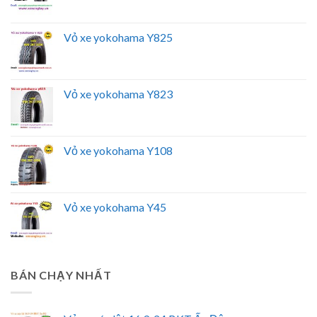
Vỏ xe yokohama Y825
Vỏ xe yokohama Y823
Vỏ xe yokohama Y108
Vỏ xe yokohama Y45
BÁN CHẠY NHẤT