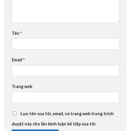
Tên
*
Email
*
Trang web
Lưu tên của tôi, email, và trang web trong trình
duyệt này cho lần bình luận kế tiếp của tôi.