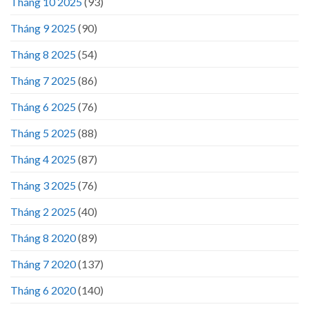
Tháng 10 2025
(93)
Tháng 9 2025
(90)
Tháng 8 2025
(54)
Tháng 7 2025
(86)
Tháng 6 2025
(76)
Tháng 5 2025
(88)
Tháng 4 2025
(87)
Tháng 3 2025
(76)
Tháng 2 2025
(40)
Tháng 8 2020
(89)
Tháng 7 2020
(137)
Tháng 6 2020
(140)