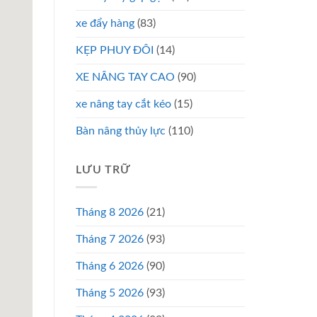
xe đẩy hàng
(83)
KẸP PHUY ĐÔI
(14)
XE NÂNG TAY CAO
(90)
xe nâng tay cắt kéo
(15)
Bàn nâng thủy lực
(110)
LƯU TRỮ
Tháng 8 2026
(21)
Tháng 7 2026
(93)
Tháng 6 2026
(90)
Tháng 5 2026
(93)