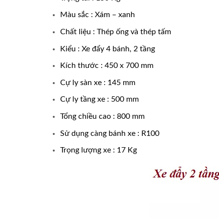
Màu sắc : Xám – xanh
Chất liệu : Thép ống và thép tấm
Kiểu : Xe đẩy 4 bánh, 2 tầng
Kích thước : 450 x 700 mm
Cự ly sàn xe : 145 mm
Cự ly tầng xe : 500 mm
Tổng chiều cao : 800 mm
Sử dụng càng bánh xe : R100
Trọng lượng xe : 17 Kg