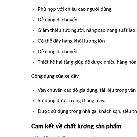
Phù hợp với chiều cao người dùng
Dễ dàng di chuyển
Giảm thiểu sức người, nâng cao năng suất lao
Có thể đẩy hàng khối lượng lớn
Dễ dàng di chuyển
Thiết kế hai tầng giúp để được nhiều hàng hó
Công dụng của xe đẩy
Vận chuyển các đồ gia dụng, tài liệu trong văn
Sử dụng được trong thang máy.
Được sử dụng trong nhà ga, khách sạn, siêu th
Cam kết về chất lượng sản phẩm