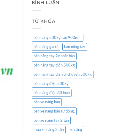
BÌNH LUẬN
TỪ KHÓA
bàn nâng 500kg cao 900mm
bàn nâng gía rẻ
bàn nâng tay
bàn nâng tay 2x nhật bản
bàn nâng tay điện 500kg
bàn nâng tay điện di chuyển 500kg
bàn nâng điện 500kg
bàn nâng điện đài loan
bán xe nâng bàn
bán xe nâng bán tự động.
bán xe nâng tay 2 tấn
mua xe nâng 2 tấn
xe nâng