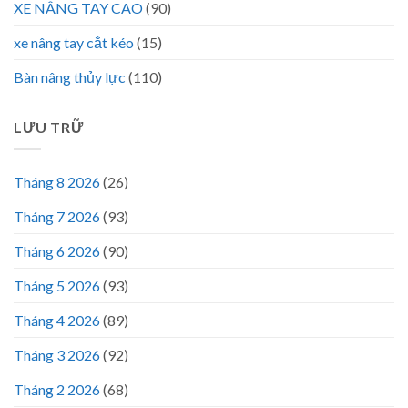
XE NÂNG TAY CAO
(90)
xe nâng tay cắt kéo
(15)
Bàn nâng thủy lực
(110)
LƯU TRỮ
Tháng 8 2026
(26)
Tháng 7 2026
(93)
Tháng 6 2026
(90)
Tháng 5 2026
(93)
Tháng 4 2026
(89)
Tháng 3 2026
(92)
Tháng 2 2026
(68)