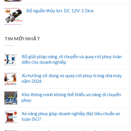
Bộ nguồn thủy lực DC 12V-1.5kw
TIN MỚI NHẤT
Bộ giải pháp nâng, di chuyển và quay rót phuy toàn
diện cho doanh nghiệp
Xu hướng sử dụng xe quay rót phuy trong nhà máy
năm 2026
Kho thông minh không thể thiếu xe nâng di chuyển
phuy
Xe nâng phuy giúp doanh nghiệp đạt tiêu chuẩn an
toàn ISO?