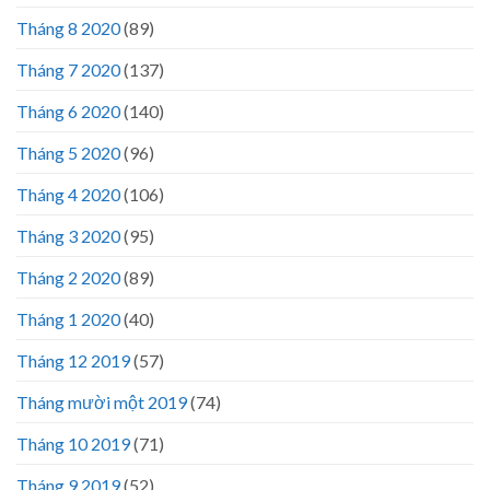
Tháng 8 2020
(89)
Tháng 7 2020
(137)
Tháng 6 2020
(140)
Tháng 5 2020
(96)
Tháng 4 2020
(106)
Tháng 3 2020
(95)
Tháng 2 2020
(89)
Tháng 1 2020
(40)
Tháng 12 2019
(57)
Tháng mười một 2019
(74)
Tháng 10 2019
(71)
Tháng 9 2019
(52)