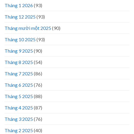
Tháng 1 2026
(93)
Tháng 12 2025
(93)
Tháng mười một 2025
(90)
Tháng 10 2025
(93)
Tháng 9 2025
(90)
Tháng 8 2025
(54)
Tháng 7 2025
(86)
Tháng 6 2025
(76)
Tháng 5 2025
(88)
Tháng 4 2025
(87)
Tháng 3 2025
(76)
Tháng 2 2025
(40)