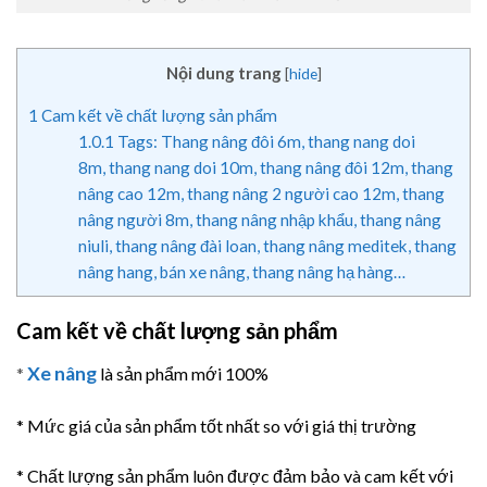
Nội dung trang
[
hide
]
1
Cam kết về chất lượng sản phẩm
1.0.1
Tags: Thang nâng đôi 6m, thang nang doi
8m, thang nang doi 10m, thang nâng đôi 12m, thang
nâng cao 12m, thang nâng 2 người cao 12m, thang
nâng người 8m, thang nâng nhập khẩu, thang nâng
niuli, thang nâng đài loan, thang nâng meditek, thang
nâng hang, bán xe nâng, thang nâng hạ hàng…
Cam kết về chất lượng sản phẩm
Xe nâng
*
là sản phẩm mới 100%
* Mức giá của sản phẩm tốt nhất so với giá thị trường
* Chất lượng sản phẩm luôn được đảm bảo và cam kết với