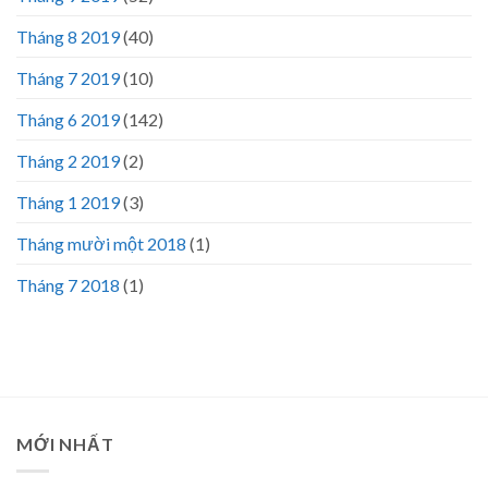
Tháng 8 2019
(40)
Tháng 7 2019
(10)
Tháng 6 2019
(142)
Tháng 2 2019
(2)
Tháng 1 2019
(3)
Tháng mười một 2018
(1)
Tháng 7 2018
(1)
MỚI NHẤT