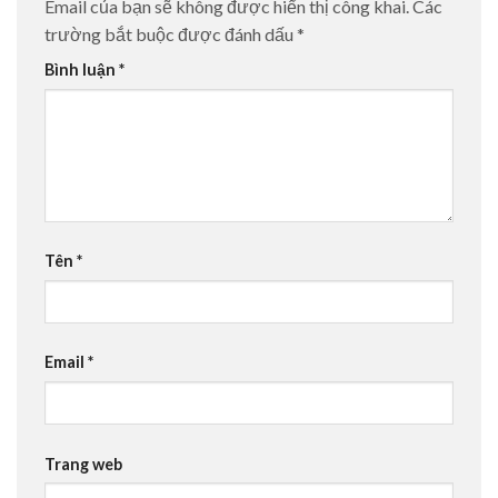
Email của bạn sẽ không được hiển thị công khai.
Các
trường bắt buộc được đánh dấu
*
Bình luận
*
Tên
*
Email
*
Trang web