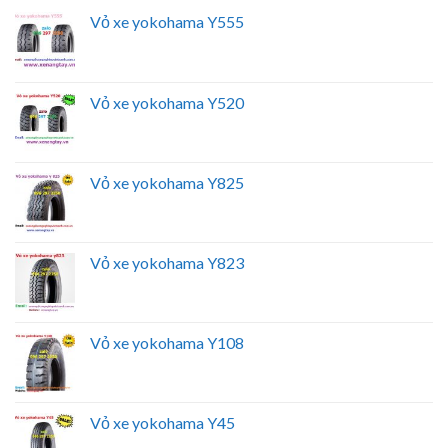
Vỏ xe yokohama Y555
Vỏ xe yokohama Y520
Vỏ xe yokohama Y825
Vỏ xe yokohama Y823
Vỏ xe yokohama Y108
Vỏ xe yokohama Y45