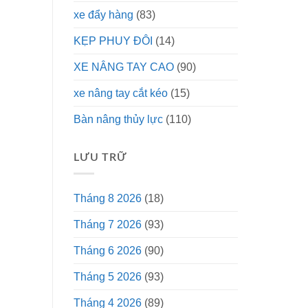
xe đẩy hàng
(83)
KẸP PHUY ĐÔI
(14)
XE NÂNG TAY CAO
(90)
xe nâng tay cắt kéo
(15)
Bàn nâng thủy lực
(110)
LƯU TRỮ
Tháng 8 2026
(18)
Tháng 7 2026
(93)
Tháng 6 2026
(90)
Tháng 5 2026
(93)
Tháng 4 2026
(89)