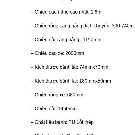
– Chiều cao nâng cao nhất: 1.6m
– Chiều rộng càng nâng dịch chuyển: 300-740
– Chiều dài càng nâng : 1150mm
– Chiều cao xe: 2000mm
– Kích thước bánh tải: 74mmx70mm
– Kích thước bánh lái: 180mmx50mm
– Chiều rộng xe: 680mm
– Chiều dài: 1450mm
– Chất liệu bánh: PU Lỗi thép