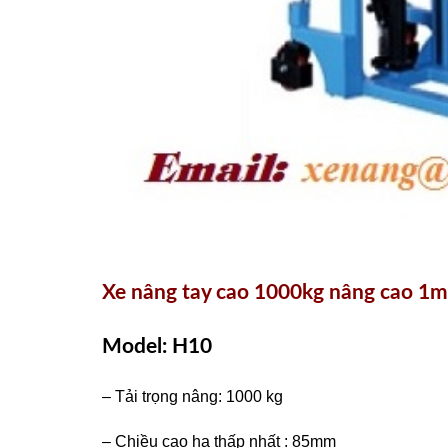
Xe nâng tay cao 1000kg nâng cao 1m
Model: H10
– Tải trọng nâng: 1000 kg
– Chiều cao hạ thấp nhất : 85mm