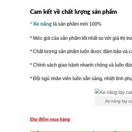
Cam kết về chất lượng sản phẩm
*
Xe nâng
là sản phẩm mới 100%
* Mức giá của sản phẩm tốt nhất so với giá thị t
* Chất lượng sản phẩm luôn được đảm bảo và c
* Chính sách giao hành nhanh chóng và luôn đúng
* Đội ngủ nhân viên luôn sẵn sàng, nhiệt tình phu
Xe nâng tay c
Địa điểm mua hàng