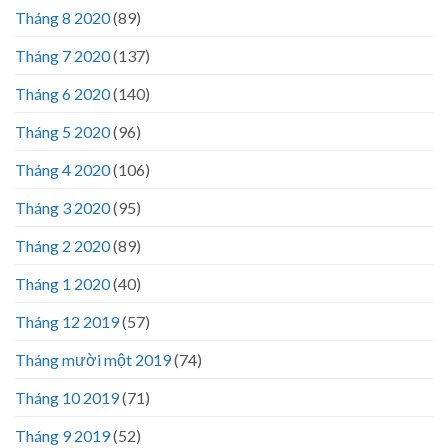
Tháng 8 2020
(89)
Tháng 7 2020
(137)
Tháng 6 2020
(140)
Tháng 5 2020
(96)
Tháng 4 2020
(106)
Tháng 3 2020
(95)
Tháng 2 2020
(89)
Tháng 1 2020
(40)
Tháng 12 2019
(57)
Tháng mười một 2019
(74)
Tháng 10 2019
(71)
Tháng 9 2019
(52)