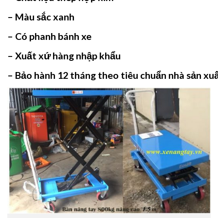
– Màu sắc xanh
– Có phanh bánh xe
– Xuất xứ hàng nhập khẩu
– Bảo hành 12 tháng theo tiêu chuẩn nhà sản xu