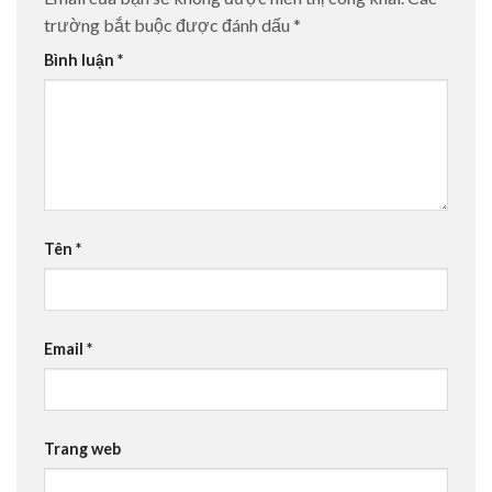
trường bắt buộc được đánh dấu
*
Bình luận
*
Tên
*
Email
*
Trang web