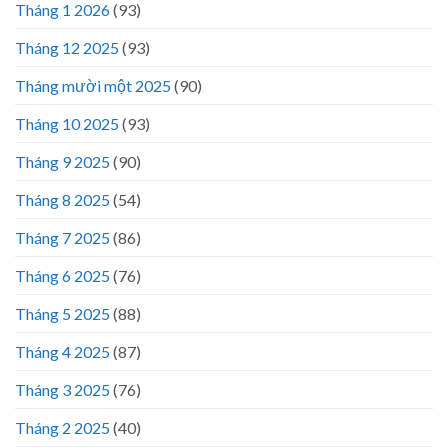
Tháng 1 2026
(93)
Tháng 12 2025
(93)
Tháng mười một 2025
(90)
Tháng 10 2025
(93)
Tháng 9 2025
(90)
Tháng 8 2025
(54)
Tháng 7 2025
(86)
Tháng 6 2025
(76)
Tháng 5 2025
(88)
Tháng 4 2025
(87)
Tháng 3 2025
(76)
Tháng 2 2025
(40)