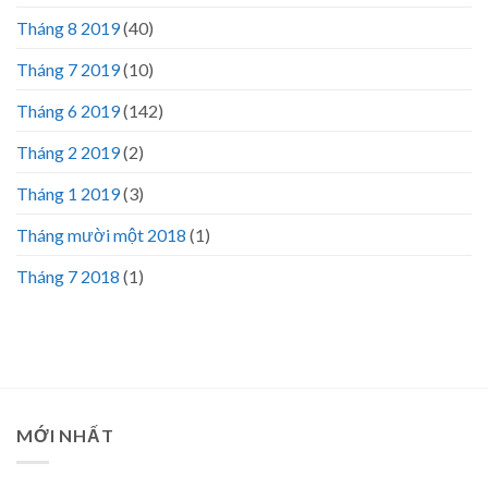
Tháng 8 2019
(40)
Tháng 7 2019
(10)
Tháng 6 2019
(142)
Tháng 2 2019
(2)
Tháng 1 2019
(3)
Tháng mười một 2018
(1)
Tháng 7 2018
(1)
MỚI NHẤT