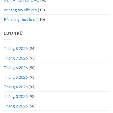
XE NÂNG TAY CAO
(90)
xe nâng tay cắt kéo
(15)
Bàn nâng thủy lực
(110)
LƯU TRỮ
Tháng 8 2026
(24)
Tháng 7 2026
(93)
Tháng 6 2026
(90)
Tháng 5 2026
(93)
Tháng 4 2026
(89)
Tháng 3 2026
(92)
Tháng 2 2026
(68)