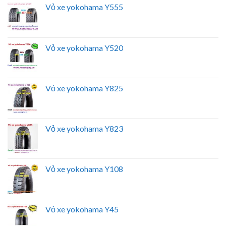
Vỏ xe yokohama Y555
Vỏ xe yokohama Y520
Vỏ xe yokohama Y825
Vỏ xe yokohama Y823
Vỏ xe yokohama Y108
Vỏ xe yokohama Y45