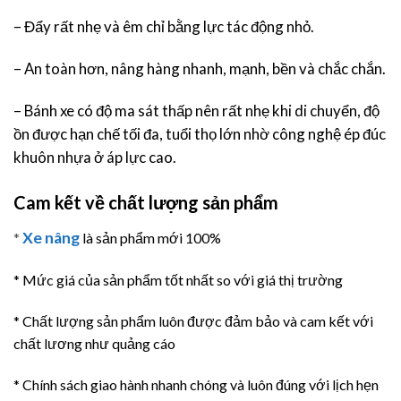
– Đẩy rất nhẹ và êm chỉ bằng lực tác động nhỏ.
– An toàn hơn, nâng hàng nhanh, mạnh, bền và chắc chắn.
– Bánh xe có độ ma sát thấp nên rất nhẹ khi di chuyển, độ
ồn được hạn chế tối đa, tuổi thọ lớn nhờ công nghệ ép đúc
khuôn nhựa ở áp lực cao.
Cam kết về chất lượng sản phẩm
Xe nâng
*
là sản phẩm mới 100%
* Mức giá của sản phẩm tốt nhất so với giá thị trường
* Chất lượng sản phẩm luôn được đảm bảo và cam kết với
chất lương như quảng cáo
* Chính sách giao hành nhanh chóng và luôn đúng với lịch hẹn