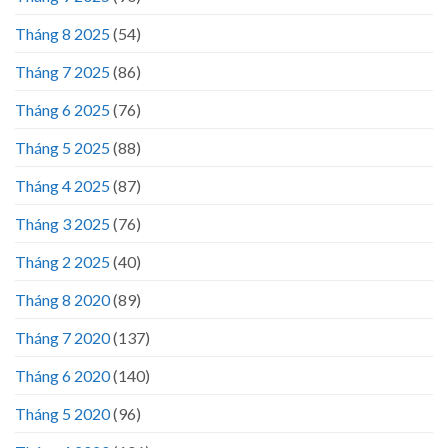
Tháng 8 2025
(54)
Tháng 7 2025
(86)
Tháng 6 2025
(76)
Tháng 5 2025
(88)
Tháng 4 2025
(87)
Tháng 3 2025
(76)
Tháng 2 2025
(40)
Tháng 8 2020
(89)
Tháng 7 2020
(137)
Tháng 6 2020
(140)
Tháng 5 2020
(96)