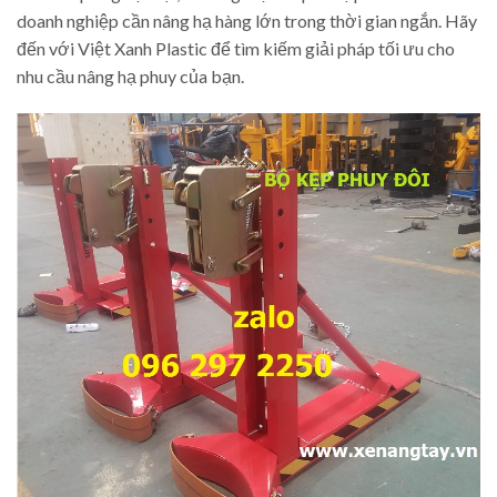
doanh nghiệp cần nâng hạ hàng lớn trong thời gian ngắn. Hãy
đến với Việt Xanh Plastic để tìm kiếm giải pháp tối ưu cho
nhu cầu nâng hạ phuy của bạn.