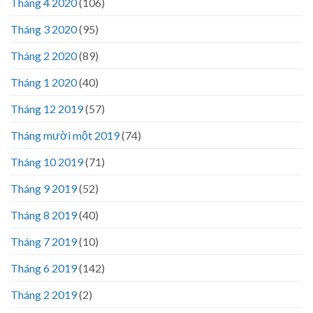
Tháng 4 2020
(106)
Tháng 3 2020
(95)
Tháng 2 2020
(89)
Tháng 1 2020
(40)
Tháng 12 2019
(57)
Tháng mười một 2019
(74)
Tháng 10 2019
(71)
Tháng 9 2019
(52)
Tháng 8 2019
(40)
Tháng 7 2019
(10)
Tháng 6 2019
(142)
Tháng 2 2019
(2)