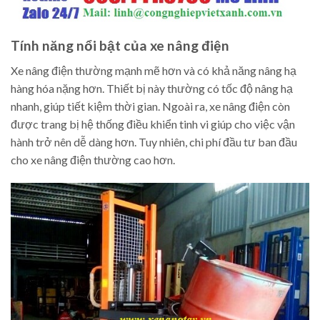
Tính năng nổi bật của xe nâng điện
Xe nâng điện thường mạnh mẽ hơn và có khả năng nâng hạ
hàng hóa nặng hơn. Thiết bị này thường có tốc độ nâng hạ
nhanh, giúp tiết kiệm thời gian. Ngoài ra, xe nâng điện còn
được trang bị hệ thống điều khiển tinh vi giúp cho việc vận
hành trở nên dễ dàng hơn. Tuy nhiên, chi phí đầu tư ban đầu
cho xe nâng điện thường cao hơn.