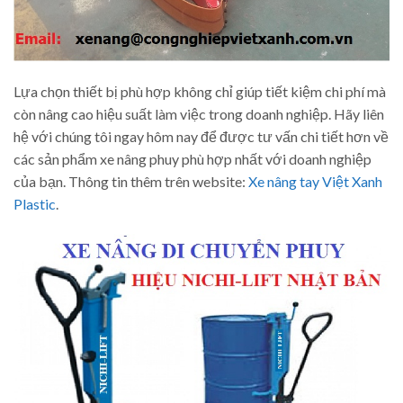
Lựa chọn thiết bị phù hợp không chỉ giúp tiết kiệm chi phí mà
còn nâng cao hiệu suất làm việc trong doanh nghiệp. Hãy liên
hệ với chúng tôi ngay hôm nay để được tư vấn chi tiết hơn về
các sản phẩm xe nâng phuy phù hợp nhất với doanh nghiệp
của bạn. Thông tin thêm trên website:
Xe nâng tay Việt Xanh
Plastic
.