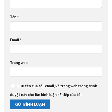
Tên
*
Email
*
Trang web
Lưu tên của tôi, email, và trang web trong trình
duyệt này cho lần bình luận kế tiếp của tôi.