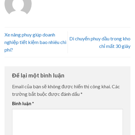
Xe nâng phuy giúp doanh
Di chuyển phuy dầu trong kho
nghiệp tiết kiệm bao nhiêu chi
chỉ mất 30 giây
phí?
Để lại một bình luận
Email của bạn sẽ không được hiển thị công khai.
Các
trường bắt buộc được đánh dấu
*
Bình luận
*