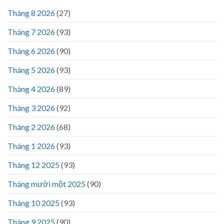
Tháng 8 2026
(27)
Tháng 7 2026
(93)
Tháng 6 2026
(90)
Tháng 5 2026
(93)
Tháng 4 2026
(89)
Tháng 3 2026
(92)
Tháng 2 2026
(68)
Tháng 1 2026
(93)
Tháng 12 2025
(93)
Tháng mười một 2025
(90)
Tháng 10 2025
(93)
Tháng 9 2025
(90)