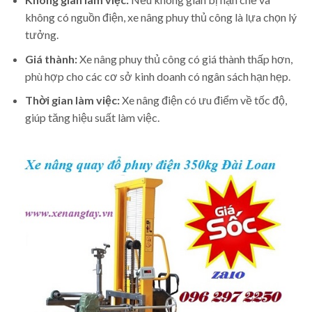
không có nguồn điện, xe nâng phuy thủ công là lựa chọn lý
tưởng.
Giá thành:
Xe nâng phuy thủ công có giá thành thấp hơn,
phù hợp cho các cơ sở kinh doanh có ngân sách hạn hẹp.
Thời gian làm việc:
Xe nâng điện có ưu điểm về tốc độ,
giúp tăng hiệu suất làm việc.