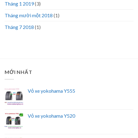
Tháng 1 2019
(3)
Tháng mười một 2018
(1)
Tháng 7 2018
(1)
MỚI NHẤT
Vỏ xe yokohama Y555
Vỏ xe yokohama Y520