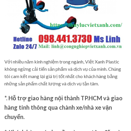
Với nhiều năm kinh nghiệm trong ngành, Việt Xanh Plastic
không ngừng cải tiến sản phẩm và dịch vụ của mình. Chúng
tôi cam kết mang lại giá trị tốt nhất cho khách hàng bằng
những sản phẩm chất lượng và dịch vụ tận tâm.
*. Hỗ trợ giao hàng nội thành TP.HCM và giao
hàng tỉnh thông qua chành xe/nhà xe vận
chuyển.