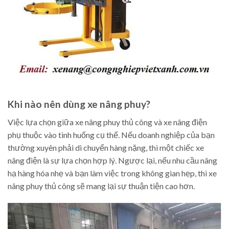
Khi nào nên dùng xe nâng phuy?
Việc lựa chọn giữa xe nâng phuy thủ công và xe nâng điện
phụ thuộc vào tình huống cụ thể. Nếu doanh nghiệp của bạn
thường xuyên phải di chuyển hàng nặng, thì một chiếc xe
nâng điện là sự lựa chọn hợp lý. Ngược lại, nếu nhu cầu nâng
hạ hàng hóa nhẹ và bạn làm việc trong không gian hẹp, thì xe
nâng phuy thủ công sẽ mang lại sự thuận tiện cao hơn.