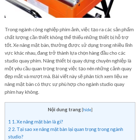
Trong ngành công nghiệp phim ảnh, việc tạo ra các sản phẩm
chất lượng cần thiết không thể thiếu những thiết bị hỗ trợ
tốt. Xe nâng mặt bàn, thường được sử dụng trong nhiều lĩnh
vực khác nhau, đang trở thành lựa chọn hàng đầu cho các
studio quay phim. Nâng thiết bị quay dựng chuyên nghiệp là
một yêu cầu quan trọng trong việc tạo nên những cảnh quay
đẹp mắt và mượt mà. Bài viết này sẽ phân tích xem liệu xe
nâng mặt bàn có thực sự phù hợp cho ngành studio quay
phim hay không.
Nội dung trang
[
hide
]
1
1. Xe nâng mặt bàn là gì?
2
2. Tại sao xe nâng mặt bàn lại quan trọng trong ngành
studio?