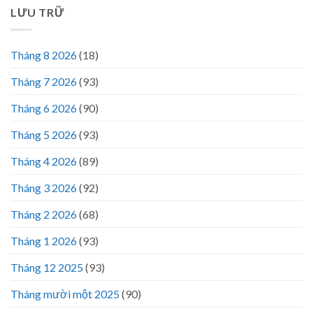
LƯU TRỮ
Tháng 8 2026
(18)
Tháng 7 2026
(93)
Tháng 6 2026
(90)
Tháng 5 2026
(93)
Tháng 4 2026
(89)
Tháng 3 2026
(92)
Tháng 2 2026
(68)
Tháng 1 2026
(93)
Tháng 12 2025
(93)
Tháng mười một 2025
(90)