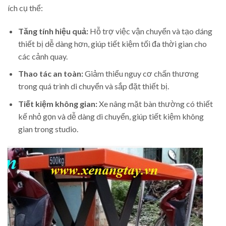
ích cụ thể:
Tăng tính hiệu quả:
Hỗ trợ việc vận chuyển và tạo dáng
thiết bị dễ dàng hơn, giúp tiết kiệm tối đa thời gian cho
các cảnh quay.
Thao tác an toàn:
Giảm thiểu nguy cơ chấn thương
trong quá trình di chuyển và sắp đặt thiết bị.
Tiết kiệm không gian:
Xe nâng mặt bàn thường có thiết
kế nhỏ gọn và dễ dàng di chuyển, giúp tiết kiệm không
gian trong studio.