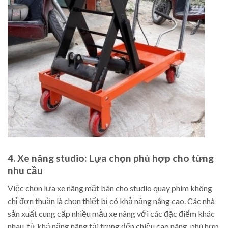
4. Xe nâng studio: Lựa chọn phù hợp cho từng
nhu cầu
Việc chọn lựa xe nâng mặt bàn cho studio quay phim không
chỉ đơn thuần là chọn thiết bị có khả năng nâng cao. Các nhà
sản xuất cung cấp nhiều mẫu xe nâng với các đặc điểm khác
nhau, từ khả năng nâng tải trọng đến chiều cao nâng, phù hợp