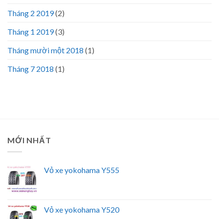
Tháng 2 2019
(2)
Tháng 1 2019
(3)
Tháng mười một 2018
(1)
Tháng 7 2018
(1)
MỚI NHẤT
Vỏ xe yokohama Y555
Vỏ xe yokohama Y520