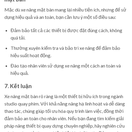
Mặc dù xe nâng mặt bàn mang lại nhiều tiện ích, nhưng để sử
dụng hiệu quả và an toàn, bạn cần lưu ý một số điều sau:
Đảm bảo tất cả các thiết bị được đặt đúng cách, không
quá tải.
Thường xuyên kiểm tra và bảo trì xe nâng để đảm bảo
hiệu suất hoạt động.
Đào tạo nhân viên sử dụng xe nâng một cách an toàn và
hiệu quả.
7. Kết luận
Xe nâng mặt bàn rõ ràng là một thiết bị hữu ích trong ngành
studio quay phim. Với khả năng nâng hạ linh hoạt và dễ dàng
thao tác, chúng giúp tối ưu hóa quy trình làm việc, đồng thời
đảm bảo an toàn cho nhân viên. Nếu bạn đang tìm kiếm giải
pháp nâng thiết bị quay dựng chuyên nghiệp, hãy nghiên cứu