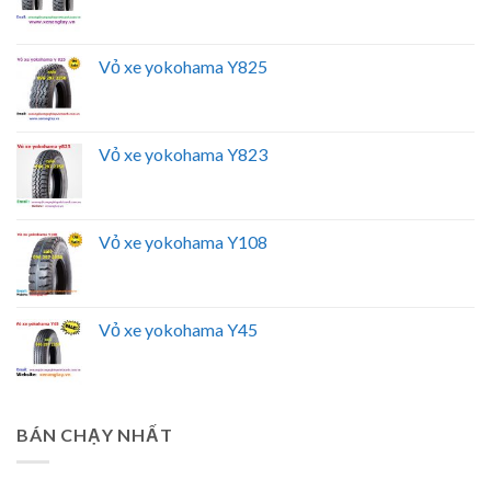
Vỏ xe yokohama Y825
Vỏ xe yokohama Y823
Vỏ xe yokohama Y108
Vỏ xe yokohama Y45
BÁN CHẠY NHẤT