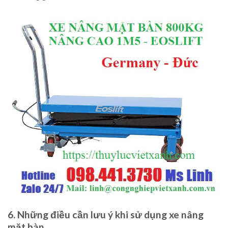
6. Những điều cần lưu ý khi sử dụng xe nâng
mặt bàn