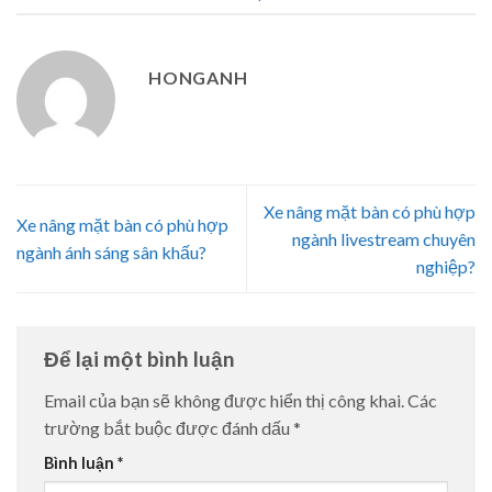
HONGANH
Xe nâng mặt bàn có phù hợp
Xe nâng mặt bàn có phù hợp
ngành livestream chuyên
ngành ánh sáng sân khấu?
nghiệp?
Để lại một bình luận
Email của bạn sẽ không được hiển thị công khai.
Các
trường bắt buộc được đánh dấu
*
Bình luận
*