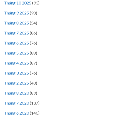
Tháng 10 2025
(93)
Tháng 9 2025
(90)
Tháng 8 2025
(54)
Tháng 7 2025
(86)
Tháng 6 2025
(76)
Tháng 5 2025
(88)
Tháng 4 2025
(87)
Tháng 3 2025
(76)
Tháng 2 2025
(40)
Tháng 8 2020
(89)
Tháng 7 2020
(137)
Tháng 6 2020
(140)