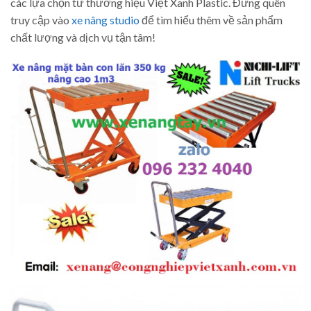
các lựa chọn từ thương hiệu Việt Xanh Plastic. Đừng quên
truy cập vào
xe nâng studio
để tìm hiểu thêm về sản phẩm
chất lượng và dịch vụ tận tâm!