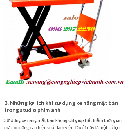
3. Những lợi ích khi sử dụng xe nâng mặt bàn
trong studio phim ảnh
Sử dụng xe nâng mặt bàn không chỉ giúp tiết kiệm thời gian
mà còn nâng cao hiệu suất làm việc. Dưới đây là một số lợi