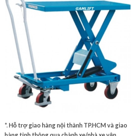
*. Hỗ trợ giao hàng nội thành TP.HCM và giao
hàng tỉnh thông qua chành xe/nhà xe vận