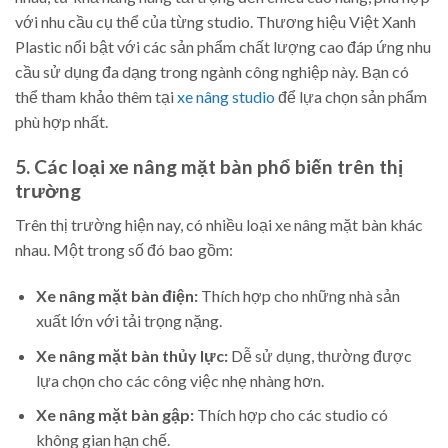
với nhu cầu cụ thể của từng studio. Thương hiệu Việt Xanh
Plastic nổi bật với các sản phẩm chất lượng cao đáp ứng nhu
cầu sử dụng đa dạng trong ngành công nghiệp này. Bạn có
thể tham khảo thêm tại
xe nâng studio
để lựa chọn sản phẩm
phù hợp nhất.
5. Các loại xe nâng mặt bàn phổ biến trên thị
trường
Trên thị trường hiện nay, có nhiều loại xe nâng mặt bàn khác
nhau. Một trong số đó bao gồm:
Xe nâng mặt bàn điện:
Thích hợp cho những nhà sản
xuất lớn với tải trọng nặng.
Xe nâng mặt bàn thủy lực:
Dễ sử dụng, thường được
lựa chọn cho các công việc nhẹ nhàng hơn.
Xe nâng mặt bàn gập:
Thích hợp cho các studio có
không gian hạn chế.