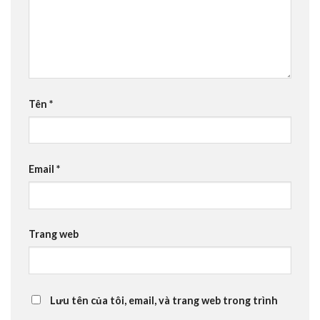
Tên
*
Email
*
Trang web
Lưu tên của tôi, email, và trang web trong trình