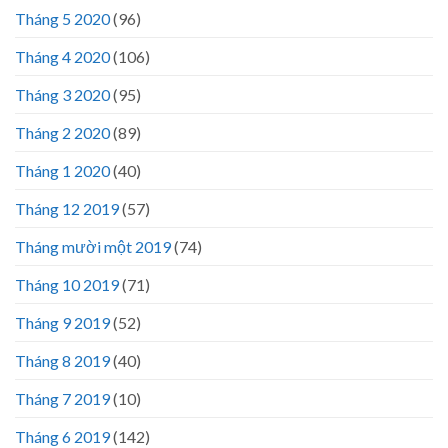
Tháng 5 2020
(96)
Tháng 4 2020
(106)
Tháng 3 2020
(95)
Tháng 2 2020
(89)
Tháng 1 2020
(40)
Tháng 12 2019
(57)
Tháng mười một 2019
(74)
Tháng 10 2019
(71)
Tháng 9 2019
(52)
Tháng 8 2019
(40)
Tháng 7 2019
(10)
Tháng 6 2019
(142)