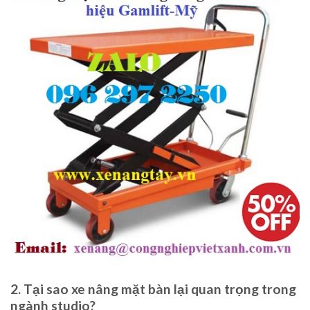
2. Tại sao xe nâng mặt bàn lại quan trọng trong
ngành studio?